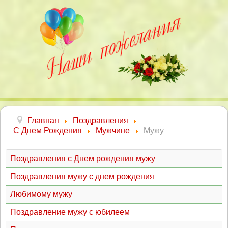
Главная
Поздравления
С Днем Рождения
Мужчине
Мужу
Поздравления с Днем рождения мужу
Поздравления мужу с днем рождения
Любимому мужу
Поздравление мужу с юбилеем