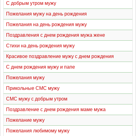
С добрым утром мужу
Пожелания мужу на день рождения
Пожелания на день рождения мужу
Поздравления с днем рождения мужа жене
Стихи на день рождения мужу
Красивое поздравление мужу с днем рождения
С днем рождения мужу и папе
Пожелания мужу
Прикольные СМС мужу
СМС мужу с добрым утром
Поздравление с днем рождения маме мужа
Пожелание мужу
Пожелания любимому мужу