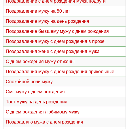
Поздравление с днем рождения мужа подруги
Поздравление мужу на 50 лет
Поздравление мужу на день рождения
Поздравление бывшему мужу с днем рождения
Поздравления мужу с днем рождения в прозе
Поздравления жене с днем рождения мужа
С днем рождения мужу от жены
Поздравления мужу с днем рождения прикольные
Спокойной ночи мужу
Смс мужу с днем рождения
Тост мужу на день рождения
С днем рождения любимому мужу
Поздравляю мужа с днем рождения