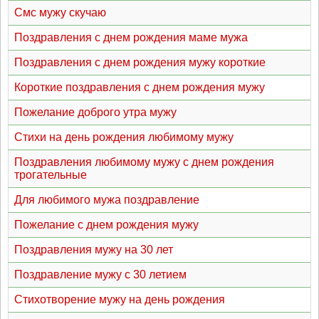
Смс мужу скучаю
Поздравления с днем рождения маме мужа
Поздравления с днем рождения мужу короткие
Короткие поздравления с днем рождения мужу
Пожелание доброго утра мужу
Стихи на день рождения любимому мужу
Поздравления любимому мужу с днем рождения
трогательные
Для любимого мужа поздравление
Пожелание с днем рождения мужу
Поздравления мужу на 30 лет
Поздравление мужу с 30 летием
Стихотворение мужу на день рождения