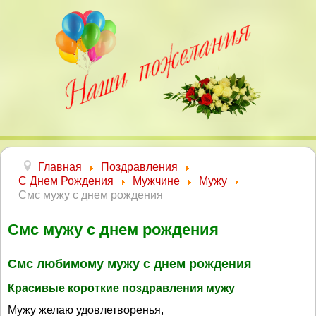
Главная
Поздравления
С Днем Рождения
Мужчине
Мужу
Смс мужу с днем рождения
Смс мужу с днем рождения
Смс любимому мужу с днем рождения
Красивые короткие поздравления мужу
Мужу желаю удовлетворенья,