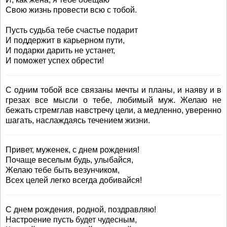
Свою жизнь провести всю с тобой.
Пусть судьба тебе счастье подарит
И поддержит в карьерном пути,
И подарки дарить не устанет,
И поможет успех обрести!
С одним тобой все связаны мечты и планы, и наяву и в
грезах все мысли о тебе, любимый муж. Желаю не
бежать стремглав навстречу цели, а медленно, уверенно
шагать, наслаждаясь течением жизни.
Привет, муженек, с днем рождения!
Почаще веселым будь, улыбайся,
Желаю тебе быть везунчиком,
Всех целей легко всегда добивайся!
С днем рождения, родной, поздравляю!
Настроение пусть будет чудесным,