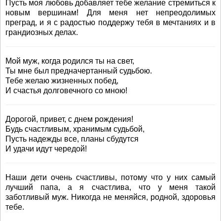
Пусть моя любовь добавляет тебе желание стремиться к
новым вершинам! Для меня нет непреодолимых
преград, и я с радостью поддержу тебя в мечтаниях и в
грандиозных делах.
Мой муж, когда родился ты на свет,
Ты мне был предначертанный судьбою.
Тебе желаю жизненных побед,
И счастья долговечного со мною!
Дорогой, привет, с днем рождения!
Будь счастливым, хранимым судьбой,
Пусть надежды все, планы сбудутся
И удачи идут чередой!
Наши дети очень счастливы, потому что у них самый
лучший папа, а я счастлива, что у меня такой
заботливый муж. Никогда не меняйся, родной, здоровья
тебе.