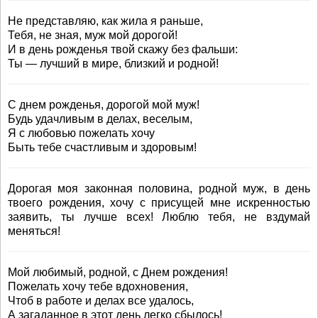
Не представляю, как жила я раньше,
Тебя, не зная, муж мой дорогой!
И в день рожденья твой скажу без фальши:
Ты — лучший в мире, близкий и родной!
С днем рожденья, дорогой мой муж!
Будь удачливым в делах, веселым,
Я с любовью пожелать хочу
Быть тебе счастливым и здоровым!
Дорогая моя законная половина, родной муж, в день
твоего рождения, хочу с присущей мне искренностью
заявить, ты лучше всех! Люблю тебя, не вздумай
меняться!
Мой любимый, родной, с Днем рождения!
Пожелать хочу тебе вдохновения,
Чтоб в работе и делах все удалось,
А загаданное в этот день легко сбылось!