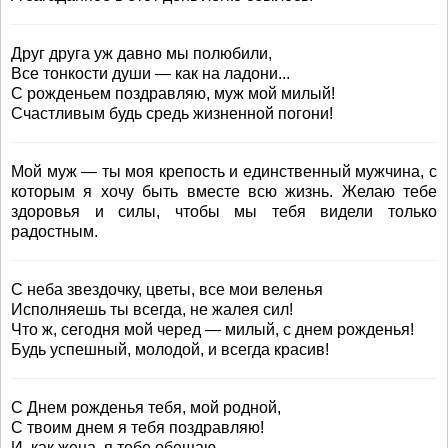
Друг друга уж давно мы полюбили,
Все тонкости души — как на ладони...
С рожденьем поздравляю, муж мой милый!
Счастливым будь средь жизненной погони!
Мой муж — ты моя крепость и единственный мужчина, с
которым я хочу быть вместе всю жизнь. Желаю тебе
здоровья и силы, чтобы мы тебя видели только
радостным.
С неба звездочку, цветы, все мои веленья
Исполняешь ты всегда, не жалея сил!
Что ж, сегодня мой черед — милый, с днем рожденья!
Будь успешный, молодой, и всегда красив!
С Днем рожденья тебя, мой родной,
С твоим днем я тебя поздравляю!
И, как жена, я тебе обещаю