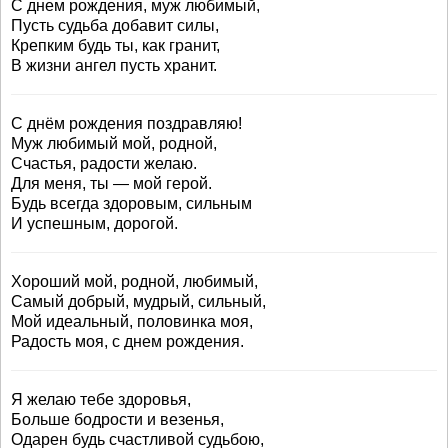
С днем рождения, муж любимый,
Пусть судьба добавит силы,
Крепким будь ты, как гранит,
В жизни ангел пусть хранит.
С днём рождения поздравляю!
Муж любимый мой, родной,
Счастья, радости желаю.
Для меня, ты — мой герой.
Будь всегда здоровым, сильным
И успешным, дорогой.
Хороший мой, родной, любимый,
Самый добрый, мудрый, сильный,
Мой идеальный, половинка моя,
Радость моя, с днем рождения.
Я желаю тебе здоровья,
Больше бодрости и везенья,
Одарен будь счастливой судьбою,