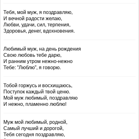
Тебя, мой муж, я поздравляю,
И вечной радости желаю,
Любви, удачи, сил, терпения,
Здоровья, денег, вдохновения.
Любимый муж, на день рождения
Свою любовь тебе дарю,
И ранним утром нежно-нежно
Тебе: ”Люблю”, я говорю.
Тобой горжусь и восхищаюсь,
Поступок каждый твой ценю.
Мой муж любимый, поздравляю
И нежно, пламенно люблю!
Муж мой любимый, родной,
Самый лучший и дорогой,
Тебя сегодня поздравляю,