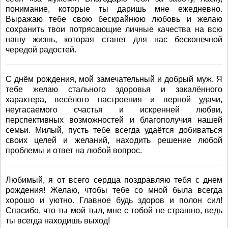
понимание, которые ты даришь мне ежедневно.
Выражаю тебе свою бескрайнюю любовь и желаю
сохранить твои потрясающие личные качества на всю
нашу жизнь, которая станет для нас бесконечной
чередой радостей.
С днём рождения, мой замечательный и добрый муж. Я
тебе желаю стального здоровья и закалённого
характера, весёлого настроения и верной удачи,
неугасаемого счастья и искренней любви,
перспективных возможностей и благополучия нашей
семьи. Милый, пусть тебе всегда удаётся добиваться
своих целей и желаний, находить решение любой
проблемы и ответ на любой вопрос.
Любимый, я от всего сердца поздравляю тебя с днем
рождения! Желаю, чтобы тебе со мной была всегда
хорошо и уютно. Главное будь здоров и полон сил!
Спасибо, что ты мой тыл, мне с тобой не страшно, ведь
ты всегда находишь выход!