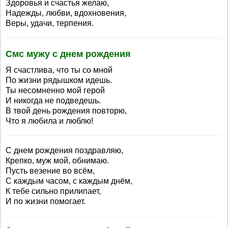
Здоровья и счастья желаю,
Надежды, любви, вдохновения,
Веры, удачи, терпения.
Смс мужу с днем рождения
Я счастлива, что ты со мной
По жизни рядышком идешь.
Ты несомненно мой герой
И никогда не подведешь.
В твой день рождения повторю,
Что я любила и люблю!
С днем рождения поздравляю,
Крепко, муж мой, обнимаю.
Пусть везение во всём,
С каждым часом, с каждым днём,
К тебе сильно прилипает,
И по жизни помогает.