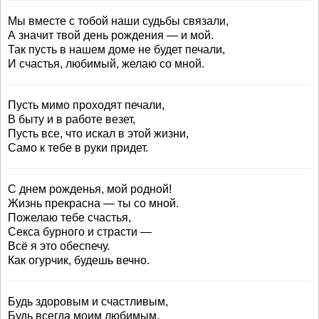
Мы вместе с тобой наши судьбы связали,
А значит твой день рождения — и мой.
Так пусть в нашем доме не будет печали,
И счастья, любимый, желаю со мной.
Пусть мимо проходят печали,
В быту и в работе везет,
Пусть все, что искал в этой жизни,
Само к тебе в руки придет.
С днем рожденья, мой родной!
Жизнь прекрасна — ты со мной.
Пожелаю тебе счастья,
Секса бурного и страсти —
Всё я это обеспечу.
Как огурчик, будешь вечно.
Будь здоровым и счастливым,
Будь всегда моим любимым.