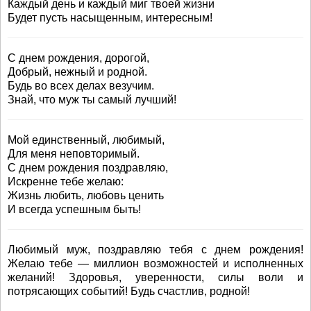
Каждый день и каждый миг твоей жизни
Будет пусть насыщенным, интересным!
С днем рождения, дорогой,
Добрый, нежный и родной.
Будь во всех делах везучим.
Знай, что муж ты самый лучший!
Мой единственный, любимый,
Для меня неповторимый.
С днем рождения поздравляю,
Искренне тебе желаю:
Жизнь любить, любовь ценить
И всегда успешным быть!
Любимый муж, поздравляю тебя с днем рождения!
Желаю тебе — миллион возможностей и исполненных
желаний! Здоровья, уверенности, силы воли и
потрясающих событий! Будь счастлив, родной!