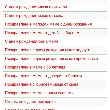
С днем рождения мама от дочери
С днем рождения маме от сына
Поздравление молодой маме с днем рождения
Поздравление маме от детей с юбилеем
С днем рождения сына маме
Поздравление с днем рождения маме подруги
Поздравления с днем рождения маме прикольные
Поздравление маме с 55 летием
Поздравление маме от дочери с юбилеем
Поздравление с юбилеем маме от сына
Поздравление маме своими словами
Смс маме с днем рождения