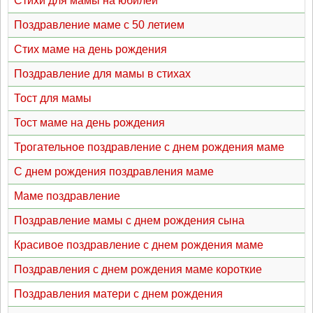
Стихи для мамы на юбилей
Поздравление маме с 50 летием
Стих маме на день рождения
Поздравление для мамы в стихах
Тост для мамы
Тост маме на день рождения
Трогательное поздравление с днем рождения маме
С днем рождения поздравления маме
Маме поздравление
Поздравление мамы с днем рождения сына
Красивое поздравление с днем рождения маме
Поздравления с днем рождения маме короткие
Поздравления матери с днем рождения