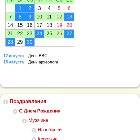
1
2
3
4
5
6
7
8
9
10
11
12
13
14
15
16
17
18
19
20
21
22
23
24
25
26
27
28
29
30
12 августа
День ВВС
15 августа
День археолога
Поздравления
С Днем Рождения
Мужчине
На юбилей
Короткие