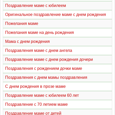
Поздравление маме с юбилеем
Оригинальное поздравление маме с днем рождения
Пожелания маме
Пожелания маме на день рождения
Мама с днем рождения
Поздравления маме с днем ангела
Поздравление маме с днем рождения дочери
Поздравления с рождением дочки маме
Поздравления с днем мамы поздравления
С днем рождения в прозе маме
Поздравление маме с юбилеем 60 лет
Поздравление с 70 летием маме
Поздравление маме от детей