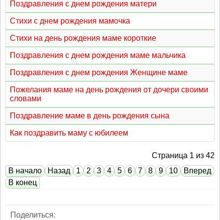
Поздравления с днем рождения матери
Стихи с днем рождения мамочка
Стихи на день рождения маме короткие
Поздравления с днем рождения маме мальчика
Поздравления с днем рождения Женщине маме
Пожелания маме на день рождения от дочери своими
словами
Поздравление маме в день рождения сына
Как поздравить маму с юбилеем
Страница 1 из 42
В начало
Назад
1
2
3
4
5
6
7
8
9
10
Вперед
В конец
Поделиться: