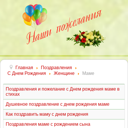
Главная
Поздравления
С Днем Рождения
Женщине
Маме
Поздравления и пожелание с Днем рождения маме в
стихах
Душевное поздравление с днем рождения маме
Как поздравить маму с днем рождения
Поздравления маме с рождением сына