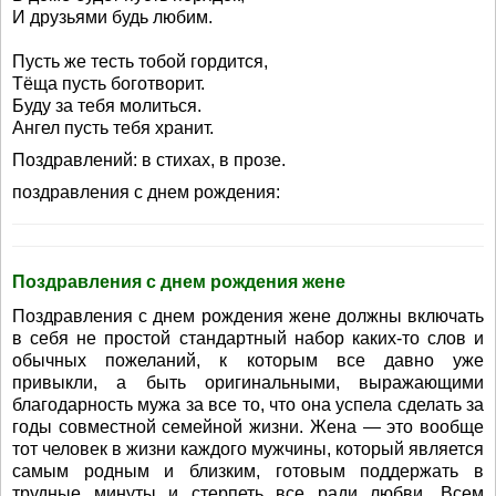
И друзьями будь любим.
Пусть же тесть тобой гордится,
Тёща пусть боготворит.
Буду за тебя молиться.
Ангел пусть тебя хранит.
Поздравлений: в стихах, в прозе.
поздравления с днем рождения:
Поздравления с днем рождения жене
Поздравления с днем рождения жене должны включать
в себя не простой стандартный набор каких-то слов и
обычных пожеланий, к которым все давно уже
привыкли, а быть оригинальными, выражающими
благодарность мужа за все то, что она успела сделать за
годы совместной семейной жизни. Жена — это вообще
тот человек в жизни каждого мужчины, который является
самым родным и близким, готовым поддержать в
трудные минуты и стерпеть все ради любви. Всем