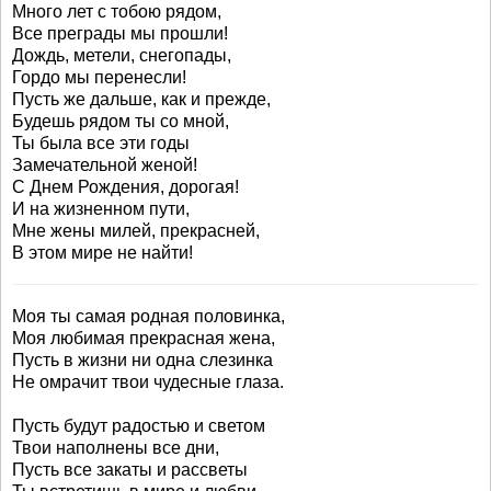
Много лет с тобою рядом,
Все преграды мы прошли!
Дождь, метели, снегопады,
Гордо мы перенесли!
Пусть же дальше, как и прежде,
Будешь рядом ты со мной,
Ты была все эти годы
Замечательной женой!
С Днем Рождения, дорогая!
И на жизненном пути,
Мне жены милей, прекрасней,
В этом мире не найти!
Моя ты самая родная половинка,
Моя любимая прекрасная жена,
Пусть в жизни ни одна слезинка
Не омрачит твои чудесные глаза.
Пусть будут радостью и светом
Твои наполнены все дни,
Пусть все закаты и рассветы