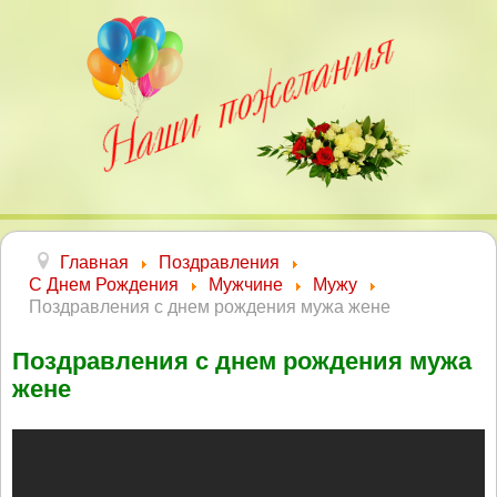
Главная
Поздравления
С Днем Рождения
Мужчине
Мужу
Поздравления с днем рождения мужа жене
Поздравления с днем рождения мужа
жене