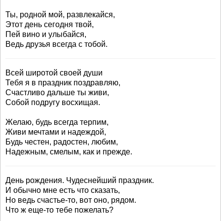
Ты, родной мой, развлекайся,
Этот день сегодня твой,
Пей вино и улыбайся,
Ведь друзья всегда с тобой.
Всей широтой своей души
Тебя я в праздник поздравляю,
Счастливо дальше ты живи,
Собой подругу восхищая.
Желаю, будь всегда терпим,
Живи мечтами и надеждой,
Будь честен, радостен, любим,
Надежным, смелым, как и прежде.
День рождения. Чудеснейший праздник.
И обычно мне есть что сказать,
Но ведь счастье-то, вот оно, рядом.
Что ж еще-то тебе пожелать?