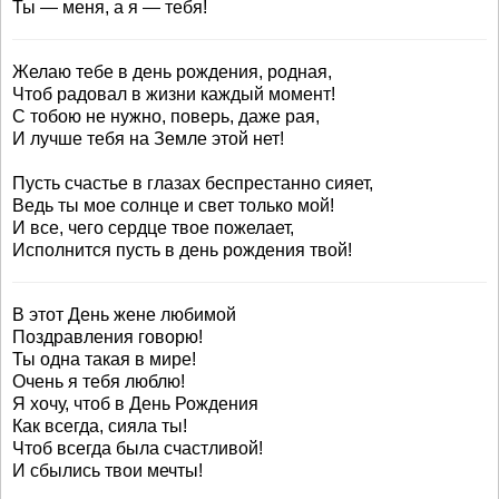
Ты — меня, а я — тебя!
Желаю тебе в день рождения, родная,
Чтоб радовал в жизни каждый момент!
С тобою не нужно, поверь, даже рая,
И лучше тебя на Земле этой нет!
Пусть счастье в глазах беспрестанно сияет,
Ведь ты мое солнце и свет только мой!
И все, чего сердце твое пожелает,
Исполнится пусть в день рождения твой!
В этот День жене любимой
Поздравления говорю!
Ты одна такая в мире!
Очень я тебя люблю!
Я хочу, чтоб в День Рождения
Как всегда, сияла ты!
Чтоб всегда была счастливой!
И сбылись твои мечты!