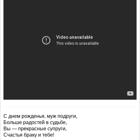
С днем рожденья, муж подруги,
Больше радостей в судьбе,
Вы — прекрасные супруги,
Счастья браку и тебе!