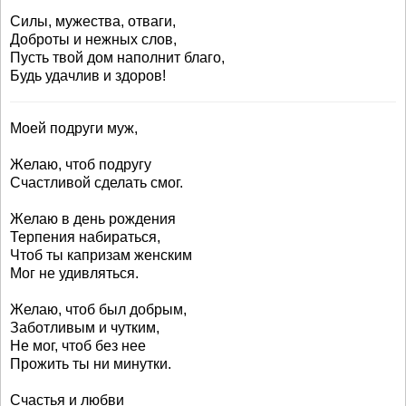
Силы, мужества, отваги,
Доброты и нежных слов,
Пусть твой дом наполнит благо,
Будь удачлив и здоров!
Моей подруги муж,
Желаю, чтоб подругу
Счастливой сделать смог.
Желаю в день рождения
Терпения набираться,
Чтоб ты капризам женским
Мог не удивляться.
Желаю, чтоб был добрым,
Заботливым и чутким,
Не мог, чтоб без нее
Прожить ты ни минутки.
Счастья и любви