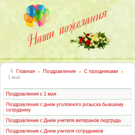
Главная
Поздравления
С праздниками
1 мая
Поздравления с 1 мая
Поздравления с днем уголовного розыска бывшему
сотруднику
Поздравление с Днем учителя ветеранов педтруда
Поздравление с Днем учителя сотрудников