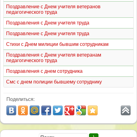
Поздравление с Днем учителя ветеранов
педагогического труда
Поздравления с Днем учителя труда
Поздравление с Днем учителя труда
Стихи с Днем милиции бывшим сотрудникам
Поздравления с Днем учителя ветеранам
педагогического труда
Поздравления с днем сотрудника
Смс с днем полиции бывшему сотруднику
Поделиться: