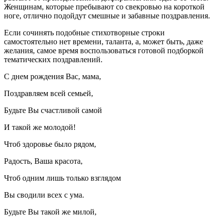
Женщинам, которые пребывают со свекровью на короткой
ноге, отлично подойдут смешные и забавные поздравления.
Если сочинять подобные стихотворные строки
самостоятельно нет времени, таланта, а, может быть, даже
желания, самое время воспользоваться готовой подборкой
тематических поздравлений.
С днем рождения Вас, мама,
Поздравляем всей семьей,
Будьте Вы счастливой самой
И такой же молодой!
Чтоб здоровье было рядом,
Радость, Ваша красота,
Чтоб одним лишь только взглядом
Вы сводили всех с ума.
Будьте Вы такой же милой,