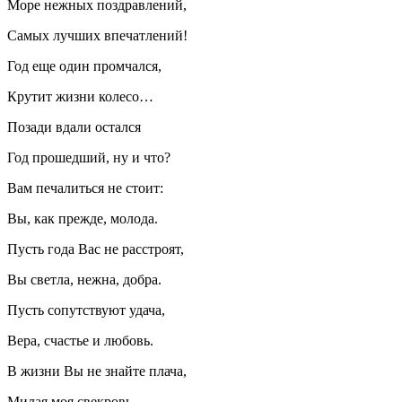
Море нежных поздравлений,
Самых лучших впечатлений!
Год еще один промчался,
Крутит жизни колесо…
Позади вдали остался
Год прошедший, ну и что?
Вам печалиться не стоит:
Вы, как прежде, молода.
Пусть года Вас не расстроят,
Вы светла, нежна, добра.
Пусть сопутствуют удача,
Вера, счастье и любовь.
В жизни Вы не знайте плача,
Милая моя свекровь.