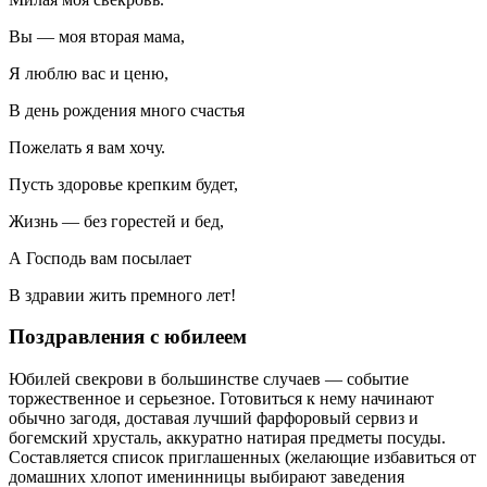
Вы — моя вторая мама,
Я люблю вас и ценю,
В день рождения много счастья
Пожелать я вам хочу.
Пусть здоровье крепким будет,
Жизнь — без горестей и бед,
А Господь вам посылает
В здравии жить премного лет!
Поздравления с юбилеем
Юбилей свекрови в большинстве случаев — событие
торжественное и серьезное. Готовиться к нему начинают
обычно загодя, доставая лучший фарфоровый сервиз и
богемский хрусталь, аккуратно натирая предметы посуды.
Составляется список приглашенных (желающие избавиться от
домашних хлопот именинницы выбирают заведения