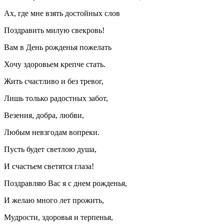
Ах, где мне взять достойных слов
Поздравить милую свекровь!
Вам в День рожденья пожелать
Хочу здоровьем крепче стать.
Жить счастливо и без тревог,
Лишь только радостных забот,
Везения, добра, любви,
Любым невзгодам вопреки.
Пусть будет светлою душа,
И счастьем светятся глаза!
Поздравляю Вас я с днем рожденья,
И желаю много лет прожить,
Мудрости, здоровья и терпенья,