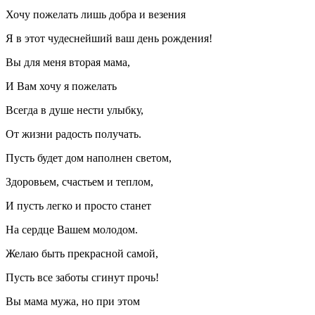
Хочу пожелать лишь добра и везения
Я в этот чудеснейший ваш день рождения!
Вы для меня вторая мама,
И Вам хочу я пожелать
Всегда в душе нести улыбку,
От жизни радость получать.
Пусть будет дом наполнен светом,
Здоровьем, счастьем и теплом,
И пусть легко и просто станет
На сердце Вашем молодом.
Желаю быть прекрасной самой,
Пусть все заботы сгинут прочь!
Вы мама мужа, но при этом