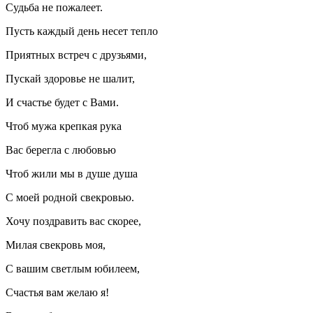
Судьба не пожалеет.
Пусть каждый день несет тепло
Приятных встреч с друзьями,
Пускай здоровье не шалит,
И счастье будет с Вами.
Чтоб мужа крепкая рука
Вас берегла с любовью
Чтоб жили мы в душе душа
С моей родной свекровью.
Хочу поздравить вас скорее,
Милая свекровь моя,
С вашим светлым юбилеем,
Счастья вам желаю я!