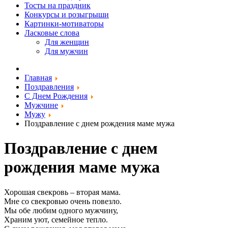
Тосты на праздник
Конкурсы и розыгрыши
Картинки-мотиваторы
Ласковые слова
Для женщин
Для мужчин
Главная
Поздравления
С Днем Рождения
Мужчине
Мужу
Поздравление с днем рождения маме мужа
Поздравление с днем
рождения маме мужа
Хорошая свекровь – вторая мама.
Мне со свекровью очень повезло.
Мы обе любим одного мужчину,
Храним уют, семейное тепло.