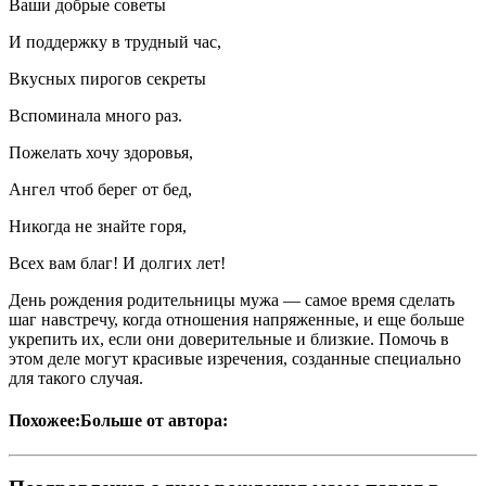
Ваши добрые советы
И поддержку в трудный час,
Вкусных пирогов секреты
Вспоминала много раз.
Пожелать хочу здоровья,
Ангел чтоб берег от бед,
Никогда не знайте горя,
Всех вам благ! И долгих лет!
День рождения родительницы мужа — самое время сделать
шаг навстречу, когда отношения напряженные, и еще больше
укрепить их, если они доверительные и близкие. Помочь в
этом деле могут красивые изречения, созданные специально
для такого случая.
Похожее:Больше от автора: