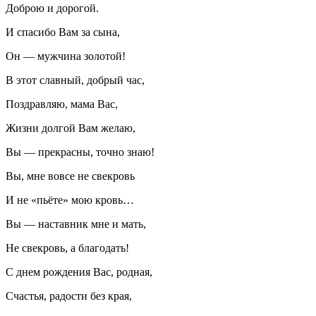
Доброю и дорогой.
И спасибо Вам за сына,
Он — мужчина золотой!
В этот славный, добрый час,
Поздравляю, мама Вас,
Жизни долгой Вам желаю,
Вы — прекрасны, точно знаю!
Вы, мне вовсе не свекровь
И не «пьёте» мою кровь…
Вы — наставник мне и мать,
Не свекровь, а благодать!
С днем рождения Вас, родная,
Счастья, радости без края,