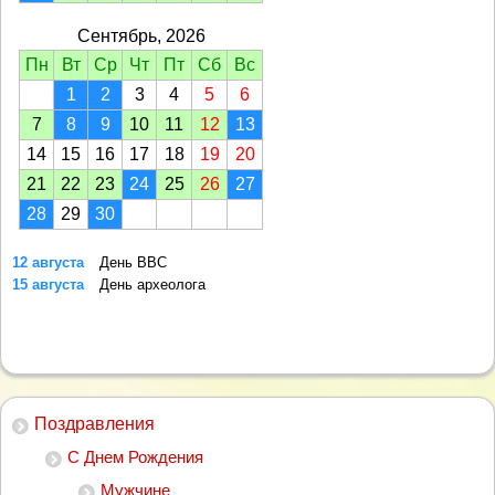
Сентябрь, 2026
Пн
Вт
Ср
Чт
Пт
Сб
Вс
1
2
3
4
5
6
7
8
9
10
11
12
13
14
15
16
17
18
19
20
21
22
23
24
25
26
27
28
29
30
12 августа
День ВВС
15 августа
День археолога
Поздравления
С Днем Рождения
Мужчине