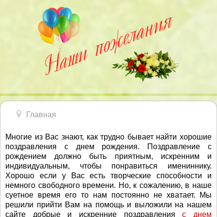
Главная
Многие из Вас знают, как трудно бывает найти хорошие
поздравления с днем рождения. Поздравление с
рождением должно быть приятным, искренним и
индивидуальным, чтобы понравиться имениннику.
Хорошо если у Вас есть творческие способности и
немного свободного времени. Но, к сожалению, в наше
суетное время его то нам постоянно не хватает. Мы
решили прийти Вам на помощь и выложили на нашем
сайте добрые и искренние поздравления
с днем