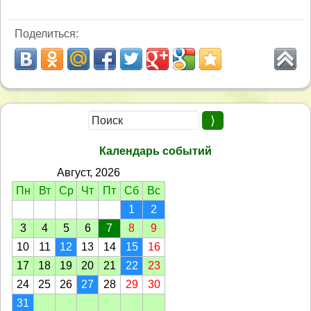
Поделиться:
Календарь событий
Август, 2026
Пн
Вт
Ср
Чт
Пт
Сб
Вс
1
2
3
4
5
6
7
8
9
10
11
12
13
14
15
16
17
18
19
20
21
22
23
24
25
26
27
28
29
30
31