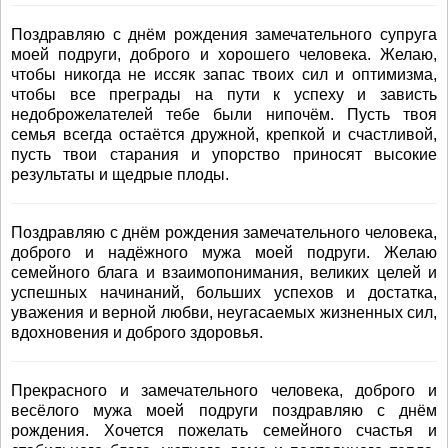
Поздравляю с днём рождения замечательного супруга
моей подруги, доброго и хорошего человека. Желаю,
чтобы никогда не иссяк запас твоих сил и оптимизма,
чтобы все преграды на пути к успеху и зависть
недоброжелателей тебе были нипочём. Пусть твоя
семья всегда остаётся дружной, крепкой и счастливой,
пусть твои старания и упорство приносят высокие
результаты и щедрые плоды.
Поздравляю с днём рождения замечательного человека,
доброго и надёжного мужа моей подруги. Желаю
семейного блага и взаимопонимания, великих целей и
успешных начинаний, больших успехов и достатка,
уважения и верной любви, неугасаемых жизненных сил,
вдохновения и доброго здоровья.
Прекрасного и замечательного человека, доброго и
весёлого мужа моей подруги поздравляю с днём
рождения. Хочется пожелать семейного счастья и