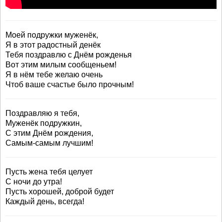
Моей подружки муженёк,
Я в этот радостный денёк
Тебя поздравлю с Днём рожденья
Вот этим милым сообщеньем!
Я в нём тебе желаю очень
Чтоб ваше счастье было прочным!
Поздравляю я тебя,
Муженёк подружкин,
С этим Днём рождения,
Самым-самым лучшим!
Пусть жена тебя целует
С ночи до утра!
Пусть хорошей, доброй будет
Каждый день, всегда!