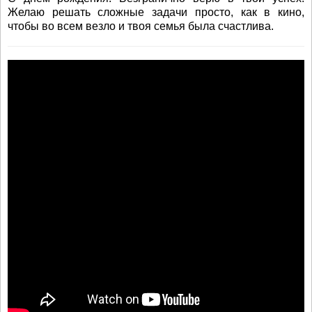
Желаю решать сложные задачи просто, как в кино,
чтобы во всем везло и твоя семья была счастлива.