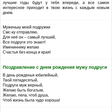
лучшие годы будут у тебя впереди, а все самое
интересное приходит в твою жизнь с каждым новым
днем.
Муженьку моей подружки
Смс-ку отправляю.
Для неё он – самый лучший,
Все подруги это знают!
Имениннику желаю
Счастья без конца и края!
Поздравление с днем рождения мужу подруги
В день рожденья юбилейный,
Твой пятидесятый,
Подруги муж верный,
Желаю быть богатым,
Желаю, пела, чтоб душа,
Чтоб жизнь была чудо хороша!