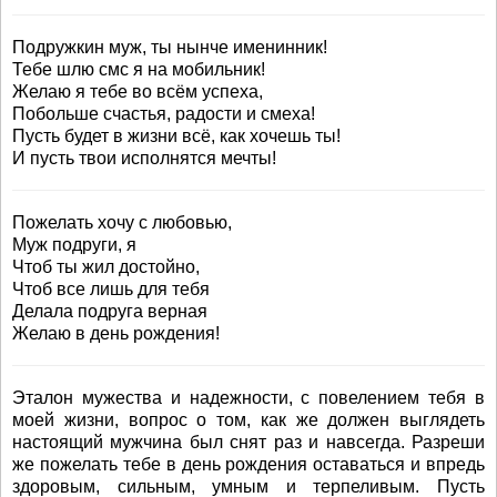
Подружкин муж, ты нынче именинник!
Тебе шлю смс я на мобильник!
Желаю я тебе во всём успеха,
Побольше счастья, радости и смеха!
Пусть будет в жизни всё, как хочешь ты!
И пусть твои исполнятся мечты!
Пожелать хочу с любовью,
Муж подруги, я
Чтоб ты жил достойно,
Чтоб все лишь для тебя
Делала подруга верная
Желаю в день рождения!
Эталон мужества и надежности, с повелением тебя в
моей жизни, вопрос о том, как же должен выглядеть
настоящий мужчина был снят раз и навсегда. Разреши
же пожелать тебе в день рождения оставаться и впредь
здоровым, сильным, умным и терпеливым. Пусть