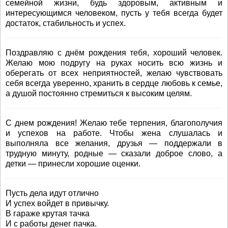
семейной жизни, будь здоровым, активным и
интересующимся человеком, пусть у тебя всегда будет
достаток, стабильность и успех.
Поздравляю с днём рождения тебя, хороший человек.
Желаю мою подругу на руках носить всю жизнь и
оберегать от всех неприятностей, желаю чувствовать
себя всегда уверенно, хранить в сердце любовь к семье,
а душой постоянно стремиться к высоким целям.
С днем рождения! Желаю тебе терпения, благополучия
и успехов на работе. Чтобы жена слушалась и
выполняла все желания, друзья — поддержали в
трудную минуту, родные — сказали доброе слово, а
детки — принесли хорошие оценки.
Пусть дела идут отлично
И успех войдет в привычку.
В гараже крутая тачка
И с работы денег пачка.