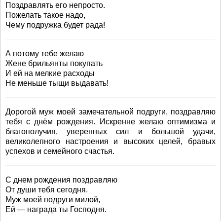
Поздравлять его непросто.
Пожелать такое надо,
Чему подружка будет рада!
А потому тебе желаю
Жене брильянты покупать
И ей на мелкие расходы
Не меньше тыщи выдавать!
Дорогой муж моей замечательной подруги, поздравляю
тебя с днём рождения. Искренне желаю оптимизма и
благополучия, уверенных сил и большой удачи,
великолепного настроения и высоких целей, бравых
успехов и семейного счастья.
С днем рождения поздравляю
От души тебя сегодня.
Муж моей подруги милой,
Ей — награда ты Господня.