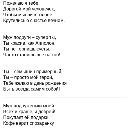
Пожелаю я тебе,
Дорогой мой человечек,
Чтобы мысли в голове
Крутились о счастье вечном.
Муж подруги – супер ты,
Ты красив, как Апполон,
Ты не терпишь суеты,
Часто ставишь все на кон!
Ты – семьянин примерный,
Ты – просто мой герой,
Тебе желаю в день рождения
Быть всегда самим собой!
Муж подруженьки моей
Всех и краше, и добрей!
Покупает ей подарки,
Кофе варит спозаранку.