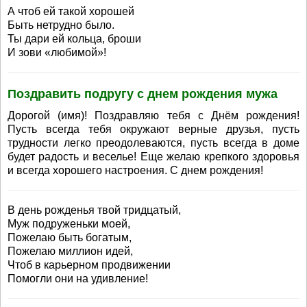
А чтоб ей такой хорошей
Быть нетрудно было.
Ты дари ей кольца, броши
И зови «любимой»!
Поздравить подругу с днем рождения мужа
Дорогой (имя)! Поздравляю тебя с Днём рождения!
Пусть всегда тебя окружают верные друзья, пусть
трудности легко преодолеваются, пусть всегда в доме
будет радость и веселье! Еще желаю крепкого здоровья
и всегда хорошего настроения. С днем рождения!
В день рожденья твой тридцатый,
Муж подруженьки моей,
Пожелаю быть богатым,
Пожелаю миллион идей,
Чтоб в карьерном продвижении
Помогли они на удивление!