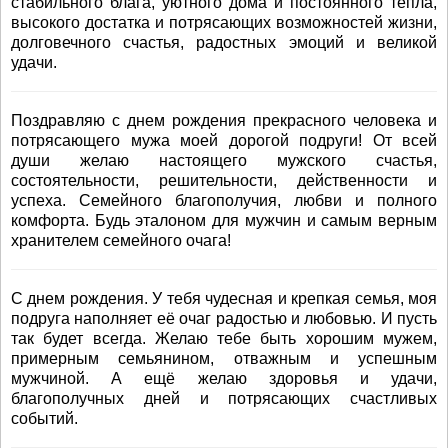
стабильного блага, уютного дома и постоянного тепла,
высокого достатка и потрясающих возможностей жизни,
долговечного счастья, радостных эмоций и великой
удачи.
Поздравляю с днем рождения прекрасного человека и
потрясающего мужа моей дорогой подруги! От всей
души желаю настоящего мужского счастья,
состоятельности, решительности, действенности и
успеха. Семейного благополучия, любви и полного
комфорта. Будь эталоном для мужчин и самым верным
хранителем семейного очага!
С днем рождения. У тебя чудесная и крепкая семья, моя
подруга наполняет её очаг радостью и любовью. И пусть
так будет всегда. Желаю тебе быть хорошим мужем,
примерным семьянином, отважным и успешным
мужчиной. А ещё желаю здоровья и удачи,
благополучных дней и потрясающих счастливых
событий.