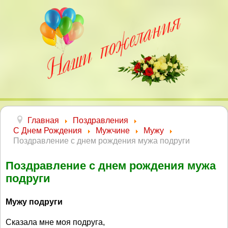
Главная
Поздравления
С Днем Рождения
Мужчине
Мужу
Поздравление с днем рождения мужа подруги
Поздравление с днем рождения мужа
подруги
Мужу подруги
Сказала мне моя подруга,