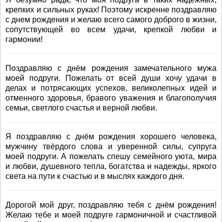
крепких и сильных руках! Поэтому искренне поздравляю
с днем рождения и желаю всего самого доброго в жизни,
сопутствующей во всем удачи, крепкой любви и
гармонии!
Поздравляю с днём рождения замечательного мужа
моей подруги. Пожелать от всей души хочу удачи в
делах и потрясающих успехов, великолепных идей и
отменного здоровья, бравого уважения и благополучия
семьи, светлого счастья и верной любви.
Я поздравляю с днём рождения хорошего человека,
мужчину твёрдого слова и уверенной силы, супруга
моей подруги. А пожелать спешу семейного уюта, мира
и любви, душевного тепла, богатства и надежды, яркого
света на пути к счастью и в мыслях каждого дня.
Дорогой мой друг, поздравляю тебя с днём рождения!
Желаю тебе и моей подруге гармоничной и счастливой