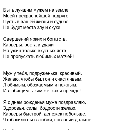
Быть лучшим мужем на земле
Моей прекраснейшей подруге,
Пусть в вашей жизни и судьбе
Не будет места злу и скуке.
Свершений ярких и богатств,
Карьеры, роста и удачи
На ужин только вкусных яств,
Не пропускать любимых матчей!
Муж у тебя, подруженька, красивый.
Желаю, чтобы был он и счастливым,
Любимым, обожаемым и нежным.
И любящим таким же, как и прежде!
Я с днем рожденья мужа поздравляю.
Здоровья, силы, бодрости желаю,
Карьеры быстрой, денежек побольше,
Чтоб жили вы в любви, согласии дольше!