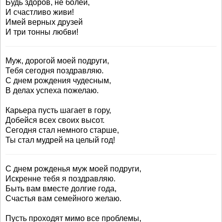
Будь здоров, не болей,
И счастливо живи!
Имей верных друзей
И три тонны любви!
Муж, дорогой моей подруги,
Тебя сегодня поздравляю.
С днем рождения чудесным,
В делах успеха пожелаю.
Карьера пусть шагает в гору,
Добейся всех своих высот.
Сегодня стал немного старше,
Ты стал мудрей на целый год!
С днем рожденья муж моей подруги,
Искренне тебя я поздравляю.
Быть вам вместе долгие года,
Счастья вам семейного желаю.
Пусть проходят мимо все проблемы,