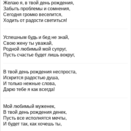
Желаю я, в твой день рождения,
Забыть проблемы и сомнения,
Сегодня громко веселится,
Ходить от радости светиться!
Успешным будь и бед не знай,
Свою жену ты уважай,
Родной любимый мой супруг,
Пусть счастье будет лишь вокруг,
В твой день рождения неспроста,
Искрится радостью душа,
И только нежные слова,
Дарю тебе я как всегда!
Мой любимый муженек,
В твой день рождения денек,
Пусть все исполнятся мечты,
И будет так, как хочешь ты,