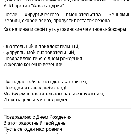
УПЛ против "Александрии".
После хирургического вмешательства Беньямин
Вербич, скорее всего, пропустит остаток сезона.
Как начинали свой путь украинские чемпионы-боксеры.
Обаятельный и привлекательный,
Супруг ты мой очаровательный,
Поздравляю тебя с днем рождения,
И желаю конечно везения!
Пусть для тебя в этот день загорится,
Плеядой из звезд небосвод!
Мы будем в пленительном вальсе кружиться,
И пусть целый мир подождет!
Поздравляю с Днём Рождения
В этот радостный твой день!
Пусть сегодня настроения