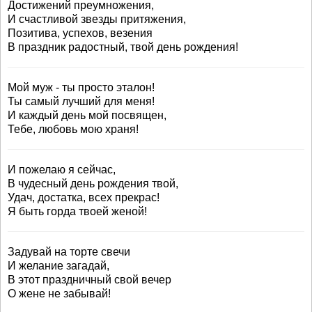
Достижений преумножения,
И счастливой звезды притяжения,
Позитива, успехов, везения
В праздник радостный, твой день рождения!
Мой муж - ты просто эталон!
Ты самый лучший для меня!
И каждый день мой посвящен,
Тебе, любовь мою храня!
И пожелаю я сейчас,
В чудесный день рождения твой,
Удач, достатка, всех прекрас!
Я быть горда твоей женой!
Задувай на торте свечи
И желание загадай,
В этот праздничный свой вечер
О жене не забывай!