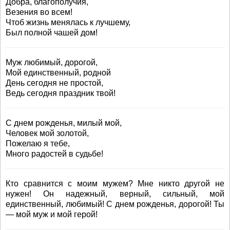
Добра, благополучия,
Везения во всем!
Чтоб жизнь менялась к лучшему,
Был полной чашей дом!
Муж любимый, дорогой,
Мой единственный, родной
День сегодня не простой,
Ведь сегодня праздник твой!
С днем рожденья, милый мой,
Человек мой золотой,
Пожелаю я тебе,
Много радостей в судьбе!
Кто сравнится с моим мужем? Мне никто другой не
нужен! Он надежный, верный, сильный, мой
единственный, любимый! С днем рожденья, дорогой! Ты
— мой муж и мой герой!