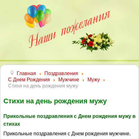
Главная
Поздравления
С Днем Рождения
Мужчине
Мужу
Стихи на день рождения мужу
Стихи на день рождения мужу
Прикольные поздравления с Днем рождения мужу в
стихах
Прикольные поздравления с Днем рождения мужчине.