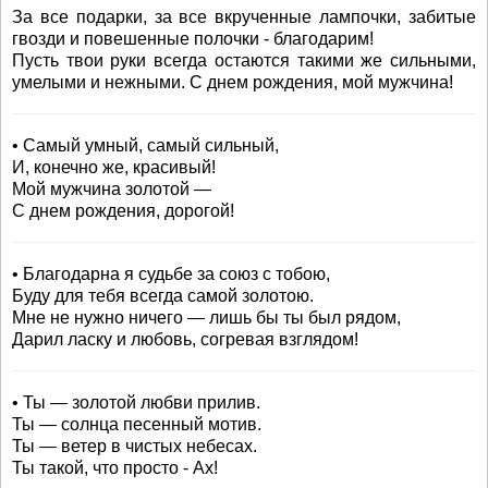
За все подарки, за все вкрученные лампочки, забитые
гвозди и повешенные полочки - благодарим!
Пусть твои руки всегда остаются такими же сильными,
умелыми и нежными. С днем рождения, мой мужчина!
• Самый умный, самый сильный,
И, конечно же, красивый!
Мой мужчина золотой —
С днем рождения, дорогой!
• Благодарна я судьбе за союз с тобою,
Буду для тебя всегда самой золотою.
Мне не нужно ничего — лишь бы ты был рядом,
Дарил ласку и любовь, согревая взглядом!
• Ты — золотой любви прилив.
Ты — солнца песенный мотив.
Ты — ветер в чистых небесах.
Ты такой, что просто - Ах!