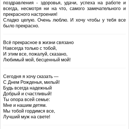
поздравления - здоровья, удачи, успеха на работе и
всегда, несмотря ни на что, самого замечательного и
прекрасного настроения!
Сладко целую. Очень люблю. И хочу чтобы у тебя все
было прекрасно.
Всё прекрасное в жизни связано
Навсегда только с тобой,
И этим все, пожалуй, сказано,
Любимый мой, бесценный мой!
Сегодня я хочу сказать —
С Днем Рожденья, милый!
Будь всегда надежный
Добрый и счастливый!
Ты опора всей семье:
Мне и нашим детям.
Мы тобой гордимся все,
Лучший муж на свете!