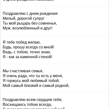
Поздравляю с днем рождения
Милый, дорогой супруг
Ты мой рыцарь без сомненья,
Муж, возлюбленный и друг!
Я тебе побед желаю,
Будь, прошу всегда со мной!
Ведь, с тобою, точно знаю,
Я - как за каменной стеной!
Мы счастливая семья,
Я очень рада, что ты есть у меня,
Я горжусь мой любимый тобой,
Мой самый близкий и самый родной,
Поздравляю всем сердцем тебя,
Восхищаюсь тобою всегда,