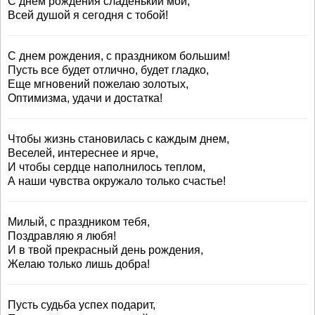
С днем рождения сладенький мой,
Всей душой я сегодня с тобой!
С днем рождения, с праздником большим!
Пусть все будет отлично, будет гладко,
Еще мгновений пожелаю золотых,
Оптимизма, удачи и достатка!
Чтобы жизнь становилась с каждым днем,
Веселей, интереснее и ярче,
И чтобы сердце наполнилось теплом,
А наши чувства окружало только счастье!
Милый, с праздником тебя,
Поздравляю я любя!
И в твой прекрасный день рождения,
Желаю только лишь добра!
Пусть судьба успех подарит,