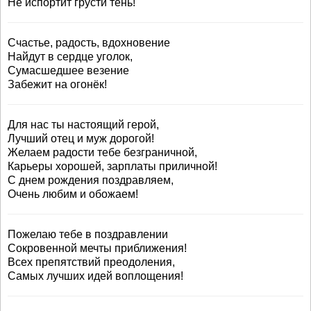
Не испортит грусти тень!
Счастье, радость, вдохновение
Найдут в сердце уголок,
Сумасшедшее везение
Забежит на огонёк!
Для нас ты настоящий герой,
Лучший отец и муж дорогой!
Желаем радости тебе безграничной,
Карьеры хорошей, зарплаты приличной!
С днем рождения поздравляем,
Очень любим и обожаем!
Пожелаю тебе в поздравлении
Сокровенной мечты приближения!
Всех препятствий преодоления,
Самых лучших идей воплощения!