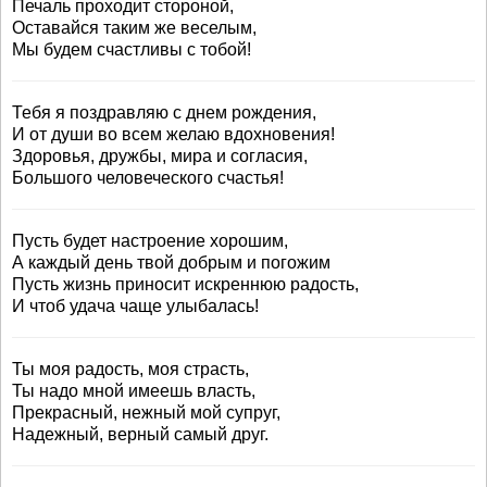
Печаль проходит стороной,
Оставайся таким же веселым,
Мы будем счастливы с тобой!
Тебя я поздравляю с днем рождения,
И от души во всем желаю вдохновения!
Здоровья, дружбы, мира и согласия,
Большого человеческого счастья!
Пусть будет настроение хорошим,
А каждый день твой добрым и погожим
Пусть жизнь приносит искреннюю радость,
И чтоб удача чаще улыбалась!
Ты моя радость, моя страсть,
Ты надо мной имеешь власть,
Прекрасный, нежный мой супруг,
Надежный, верный самый друг.