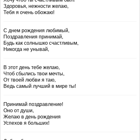
Здоровья, нежности желаю,
Тебя я очень обожаю!
С днем рождения любимый,
Поздравления принимай,
Будь как солнышко счастливым,
Никогда не унывай,
В этот день тебе желаю,
Чтоб сбылись твои мечты,
От твоей любви я таю,
Ведь самый лучший в мире ты!
Принимай поздравление!
Оно от души,
Желаю в день рождения
Успехов я больших!