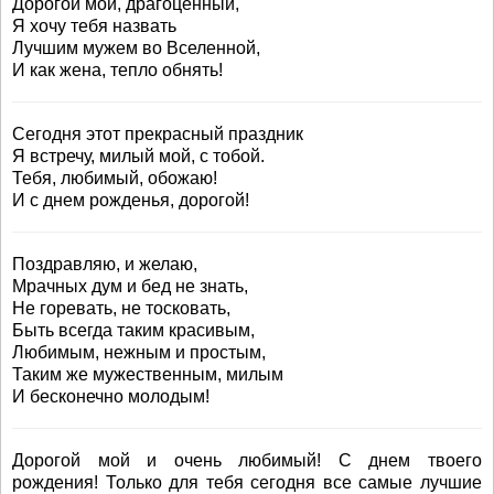
Дорогой мой, драгоценный,
Я хочу тебя назвать
Лучшим мужем во Вселенной,
И как жена, тепло обнять!
Сегодня этот прекрасный праздник
Я встречу, милый мой, с тобой.
Тебя, любимый, обожаю!
И с днем рожденья, дорогой!
Поздравляю, и желаю,
Мрачных дум и бед не знать,
Не горевать, не тосковать,
Быть всегда таким красивым,
Любимым, нежным и простым,
Таким же мужественным, милым
И бесконечно молодым!
Дорогой мой и очень любимый! С днем твоего
рождения! Только для тебя сегодня все самые лучшие