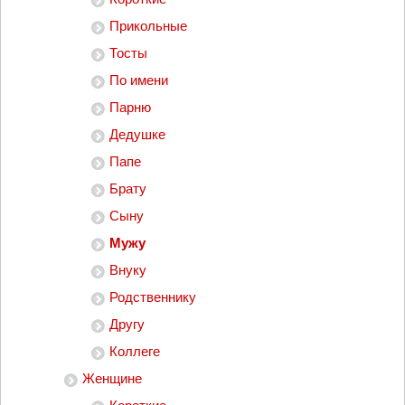
Прикольные
Тосты
По имени
Парню
Дедушке
Папе
Брату
Сыну
Мужу
Внуку
Родственнику
Другу
Коллеге
Женщине