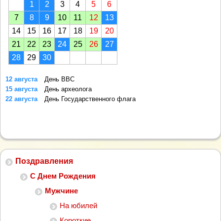
1
2
3
4
5
6
7
8
9
10
11
12
13
14
15
16
17
18
19
20
21
22
23
24
25
26
27
28
29
30
12 августа
День ВВС
15 августа
День археолога
22 августа
День Государственного флага
Поздравления
С Днем Рождения
Мужчине
На юбилей
Короткие