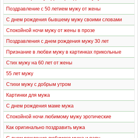
Поздравление с 50 летием мужу от жены
С днем рождения бывшему мужу своими словами
Спокойной ночи мужу от жены в прозе
Поздравления с днем рождения мужу 30 лет
Признание в любви мужу в картинках прикольные
Стих мужу на 60 лет от жены
55 лет мужу
Стихи мужу с добрым утром
Картинки для мужа
С днем рождения маме мужа
Спокойной ночи любимому мужу эротические
Как оригинально поздравить мужа