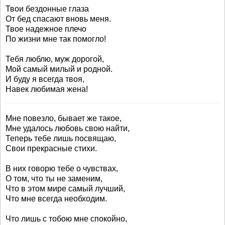
Твои бездонные глаза
От бед спасают вновь меня.
Твое надежное плечо
По жизни мне так помогло!
Тебя люблю, муж дорогой,
Мой самый милый и родной.
И буду я всегда твоя,
Навек любимая жена!
Мне повезло, бывает же такое,
Мне удалось любовь свою найти,
Теперь тебе лишь посвящаю,
Свои прекрасные стихи.
В них говорю тебе о чувствах,
О том, что ты не заменим,
Что в этом мире самый лучший,
Что мне всегда необходим.
Что лишь с тобою мне спокойно,