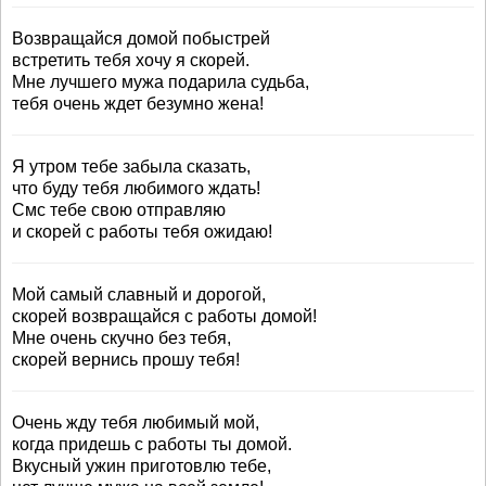
Возвращайся домой побыстрей
встретить тебя хочу я скорей.
Мне лучшего мужа подарила судьба,
тебя очень ждет безумно жена!
Я утром тебе забыла сказать,
что буду тебя любимого ждать!
Смс тебе свою отправляю
и скорей с работы тебя ожидаю!
Мой самый славный и дорогой,
скорей возвращайся с работы домой!
Мне очень скучно без тебя,
скорей вернись прошу тебя!
Очень жду тебя любимый мой,
когда придешь с работы ты домой.
Вкусный ужин приготовлю тебе,