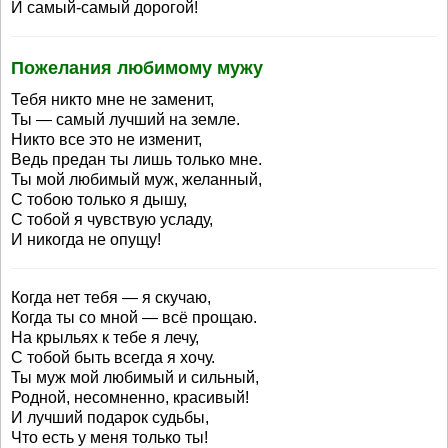
И самый-самый дорогой!
Пожелания любимому мужу
Тебя никто мне не заменит,
Ты — самый лучший на земле.
Никто все это не изменит,
Ведь предан ты лишь только мне.
Ты мой любимый муж, желанный,
С тобою только я дышу,
С тобой я чувствую усладу,
И никогда не опущу!
Когда нет тебя — я скучаю,
Когда ты со мной — всё прощаю.
На крыльях к тебе я лечу,
С тобой быть всегда я хочу.
Ты муж мой любимый и сильный,
Родной, несомненно, красивый!
И лучший подарок судьбы,
Что есть у меня только ты!