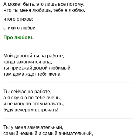
А может быть, это лишь все потому,
Что ты меня любишь, тебя я люблю.
итого стихов:
стихи о любви:
Про любовь
Мой дорогой ты на работе,
когда закончится она,
ты приезжай домой любимый
там дома ждет тебя жена!
Ты сейчас на работе,
а я скучаю по тебе очень,
и не могу об этом молчать,
буду вечером встречать!
Ты у меня замечательный,
самый нежный и самый внимательный,