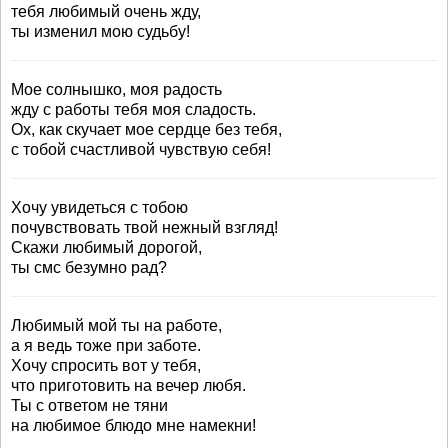
тебя любимый очень жду,
ты изменил мою судьбу!
Мое солнышко, моя радость
жду с работы тебя моя сладость.
Ох, как скучает мое сердце без тебя,
с тобой счастливой чувствую себя!
Хочу увидеться с тобою
почувствовать твой нежный взгляд!
Скажи любимый дорогой,
ты смс безумно рад?
Любимый мой ты на работе,
а я ведь тоже при заботе.
Хочу спросить вот у тебя,
что приготовить на вечер любя.
Ты с ответом не тяни
на любимое блюдо мне намекни!