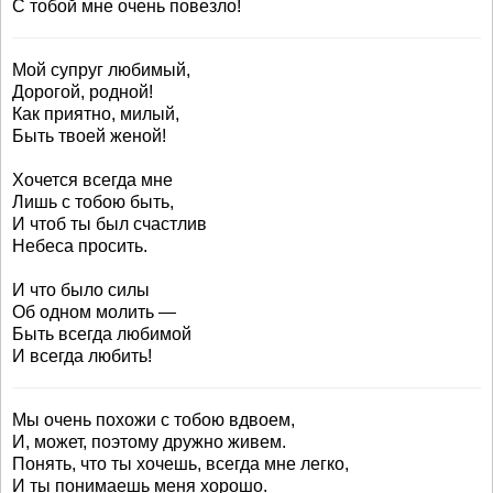
С тобой мне очень повезло!
Мой супруг любимый,
Дорогой, родной!
Как приятно, милый,
Быть твоей женой!
Хочется всегда мне
Лишь с тобою быть,
И чтоб ты был счастлив
Небеса просить.
И что было силы
Об одном молить —
Быть всегда любимой
И всегда любить!
Мы очень похожи с тобою вдвоем,
И, может, поэтому дружно живем.
Понять, что ты хочешь, всегда мне легко,
И ты понимаешь меня хорошо.