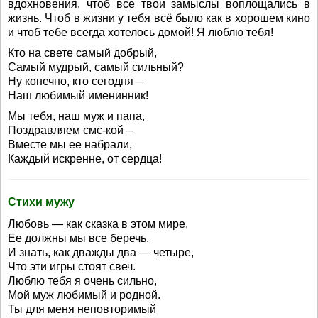
вдохновения, чтоб все твои замыслы воплощались в
жизнь. Чтоб в жизни у тебя всё было как в хорошем кино
и чтоб тебе всегда хотелось домой! Я люблю тебя!
Кто на свете самый добрый,
Самый мудрый, самый сильный?
Ну конечно, кто сегодня –
Наш любимый именинник!
Мы тебя, наш муж и папа,
Поздравляем смс-кой –
Вместе мы ее набрали,
Каждый искренне, от сердца!
Стихи мужу
Любовь — как сказка в этом мире,
Ее должны мы все беречь.
И знать, как дважды два — четыре,
Что эти игры стоят свеч.
Люблю тебя я очень сильно,
Мой муж любимый и родной.
Ты для меня неповторимый