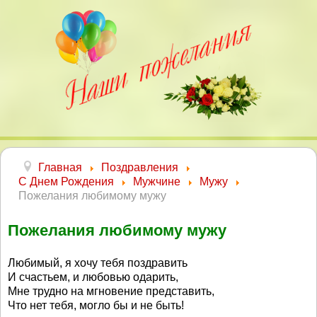
Главная
Поздравления
С Днем Рождения
Мужчине
Мужу
Пожелания любимому мужу
Пожелания любимому мужу
Любимый, я хочу тебя поздравить
И счастьем, и любовью одарить,
Мне трудно на мгновение представить,
Что нет тебя, могло бы и не быть!