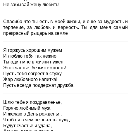
Не забывай жену любить!
Спасибо что ты есть в моей жизни, и еще за мудрость и
терпение, за любовь и верность. Ты для меня самый
прекрасный рыцарь на земле
Я горжусь хорошим мужем
И люблю тебя так нежно!
Ты один мне в жизни нужен,
Это счастье, безмятежность!
Пусть тебя согреет в стужу
Жар любовного напитка!
Пусть всегда поддержат дружба,
Шлю тебе я поздравленье,
Горячо любимый муж.
И желаю в День рожденья,
Чтоб ни в чем не знал ты нужд.
Будут счастье и удача,