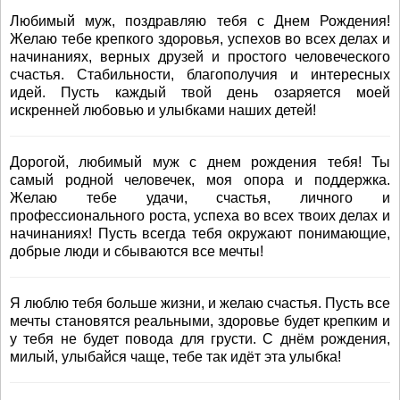
Любимый муж, поздравляю тебя с Днем Рождения!
Желаю тебе крепкого здоровья, успехов во всех делах и
начинаниях, верных друзей и простого человеческого
счастья. Стабильности, благополучия и интересных
идей. Пусть каждый твой день озаряется моей
искренней любовью и улыбками наших детей!
Дорогой, любимый муж с днем рождения тебя! Ты
самый родной человечек, моя опора и поддержка.
Желаю тебе удачи, счастья, личного и
профессионального роста, успеха во всех твоих делах и
начинаниях! Пусть всегда тебя окружают понимающие,
добрые люди и сбываются все мечты!
Я люблю тебя больше жизни, и желаю счастья. Пусть все
мечты становятся реальными, здоровье будет крепким и
у тебя не будет повода для грусти. С днём рождения,
милый, улыбайся чаще, тебе так идёт эта улыбка!