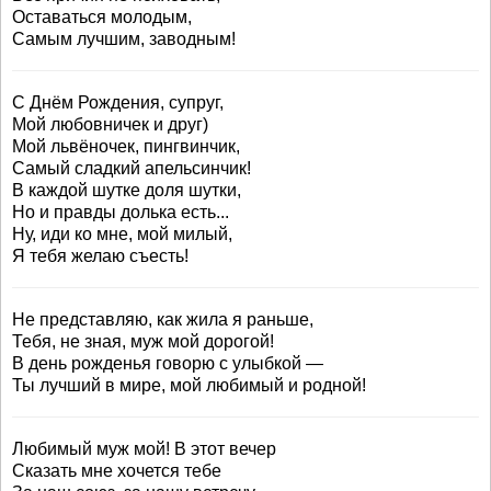
Оставаться молодым,
Самым лучшим, заводным!
С Днём Рождения, супруг,
Мой любовничек и друг)
Мой львёночек, пингвинчик,
Самый сладкий апельсинчик!
В каждой шутке доля шутки,
Но и правды долька есть...
Ну, иди ко мне, мой милый,
Я тебя желаю съесть!
Не представляю, как жила я раньше,
Тебя, не зная, муж мой дорогой!
В день рожденья говорю с улыбкой —
Ты лучший в мире, мой любимый и родной!
Любимый муж мой! В этот вечер
Сказать мне хочется тебе