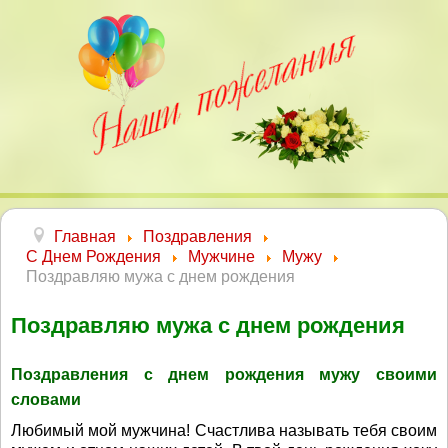
Главная
Поздравления
С Днем Рождения
Мужчине
Мужу
Поздравляю мужа с днем рождения
Поздравляю мужа с днем рождения
Поздравления с днем рождения мужу своими
словами
Любимый мой мужчина! Счастлива называть тебя своим