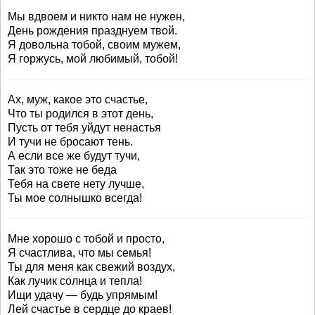
Мы вдвоем и никто нам не нужен,
День рождения празднуем твой.
Я довольна тобой, своим мужем,
Я горжусь, мой любимый, тобой!
Ах, муж, какое это счастье,
Что ты родился в этот день,
Пусть от тебя уйдут ненастья
И тучи не бросают тень.
А если все же будут тучи,
Так это тоже не беда
Тебя на свете нету лучше,
Ты мое солнышко всегда!
Мне хорошо с тобой и просто,
Я счастлива, что мы семья!
Ты для меня как свежий воздух,
Как лучик солнца и тепла!
Ищи удачу — будь упрямым!
Лей счастье в сердце до краев!