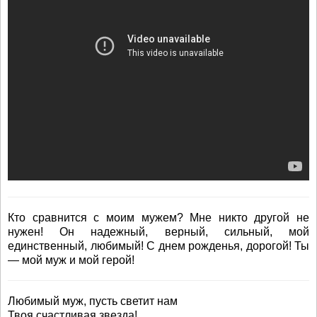
Кто сравнится с моим мужем? Мне никто другой не
нужен! Он надежный, верный, сильный, мой
единственный, любимый! С днем рожденья, дорогой! Ты
— мой муж и мой герой!
Любимый муж, пусть светит нам
Твоя счастливая звезда!