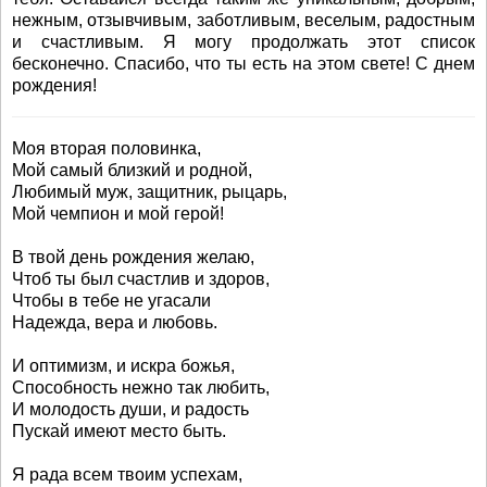
нежным, отзывчивым, заботливым, веселым, радостным
и счастливым. Я могу продолжать этот список
бесконечно. Спасибо, что ты есть на этом свете! С днем
рождения!
Моя вторая половинка,
Мой самый близкий и родной,
Любимый муж, защитник, рыцарь,
Мой чемпион и мой герой!
В твой день рождения желаю,
Чтоб ты был счастлив и здоров,
Чтобы в тебе не угасали
Надежда, вера и любовь.
И оптимизм, и искра божья,
Способность нежно так любить,
И молодость души, и радость
Пускай имеют место быть.
Я рада всем твоим успехам,