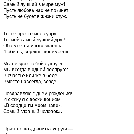
Самый лучший в мире муж!
Пусть любовь нас не покинет,
Пусть не будет в жизни стуж.
Ты не просто мне супруг,
Ты мой самый лучший друг!
Обо мне ты много знаешь.
Любишь, веришь, понимаешь.
Мы не зря с тобой супруги —
Мы всегда в одной подпруге:
В счастье или же в беде —
Вместе навсегда, везде.
Поздравляю с днем рождения!
И скажу я с восхищением:
«В сердце ты моем навек,
Самый главный человек».
Приятно поздравить супруга —