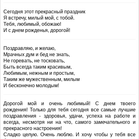
Сегодня этот прекрасный праздник
Я встречу, милый мой, с тобой.
Тебя, любимый, обожаю!
И с днем рожденья, дорогой!
Поздравляю, и желаю,
Мрачных дум и бед не знать,
Не горевать, не тосковать,
Быть всегда таким красивым,
Любимым, нежным и простым,
Таким же мужественным, милым
И бесконечно молодым!
Дорогой мой и очень любимый! С днем твоего
рождения! Только для тебя сегодня все самые лучшие
поздравления - здоровья, удачи, успеха на работе и
всегда, несмотря ни на что, самого замечательного и
прекрасного настроения!
Сладко целую. Очень люблю. И хочу чтобы у тебя все