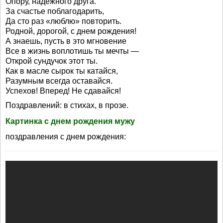
Опору, надежного друга.
За счастье поблагодарить,
Да сто раз «люблю» повторить.
Родной, дорогой, с днем рождения!
А знаешь, пусть в это мгновение
Все в жизнь воплотишь ты мечты —
Открой сундучок этот ты.
Как в масле сырок ты катайся,
Разумным всегда оставайся.
Успехов! Вперед! Не сдавайся!
Поздравлений: в стихах, в прозе.
Картинка с днем рождения мужу
поздравления с днем рождения: