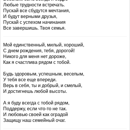
Любые трудности встречать.
Пускай все сбудутся мечтания,
И будут верными друзья,
Пускай с успехом начинания
Все завершишь. Твоя семья.
Мой единственный, милый, хороший,
С днем рождения, тебя, дорогой!
Никого для меня нет дороже,
Как я счастлива рядом с тобой.
Будь здоровым, успешным, веселым,
У тебя все еще впереди.
Верь в себя, ты и добрый, и смелый,
И достигнешь любой высоты.
А я буду всегда с тобой рядом,
Поддержу, если что-то не так.
И любовью своей как оградой
Защищу наш семейный очаг.