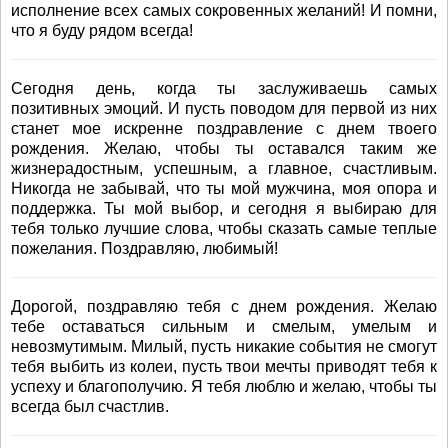
исполнение всех самых сокровенных желаний! И помни,
что я буду рядом всегда!
Сегодня день, когда ты заслуживаешь самых
позитивных эмоций. И пусть поводом для первой из них
станет мое искренне поздравление с днем твоего
рождения. Желаю, чтобы ты оставался таким же
жизнерадостным, успешным, а главное, счастливым.
Никогда не забывай, что ты мой мужчина, моя опора и
поддержка. Ты мой выбор, и сегодня я выбираю для
тебя только лучшие слова, чтобы сказать самые теплые
пожелания. Поздравляю, любимый!
Дорогой, поздравляю тебя с днем рождения. Желаю
тебе оставаться сильным и смелым, умелым и
невозмутимым. Милый, пусть никакие события не смогут
тебя выбить из колеи, пусть твои мечты приводят тебя к
успеху и благополучию. Я тебя люблю и желаю, чтобы ты
всегда был счастлив.