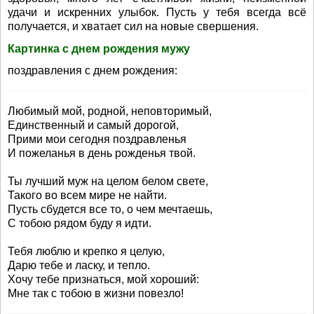
удачи и искренних улыбок. Пусть у тебя всегда всё
получается, и хватает сил на новые свершения.
Картинка с днем рождения мужу
поздравления с днем рождения:
Любимый мой, родной, неповторимый,
Единственный и самый дорогой,
Прими мои сегодня поздравленья
И пожеланья в день рожденья твой.
Ты лучший муж на целом белом свете,
Такого во всем мире не найти.
Пусть сбудется все то, о чем мечтаешь,
С тобою рядом буду я идти.
Тебя люблю и крепко я целую,
Дарю тебе и ласку, и тепло.
Хочу тебе признаться, мой хороший:
Мне так с тобою в жизни повезло!