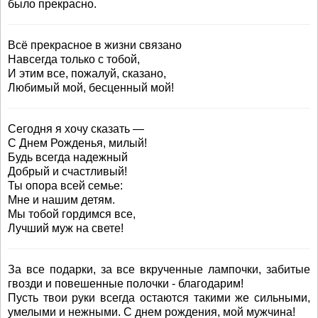
было прекрасно.
Всё прекрасное в жизни связано
Навсегда только с тобой,
И этим все, пожалуй, сказано,
Любимый мой, бесценный мой!
Сегодня я хочу сказать —
С Днем Рожденья, милый!
Будь всегда надежный
Добрый и счастливый!
Ты опора всей семье:
Мне и нашим детям.
Мы тобой гордимся все,
Лучший муж на свете!
За все подарки, за все вкрученные лампочки, забитые
гвозди и повешенные полочки - благодарим!
Пусть твои руки всегда остаются такими же сильными,
умелыми и нежными. С днем рождения, мой мужчина!