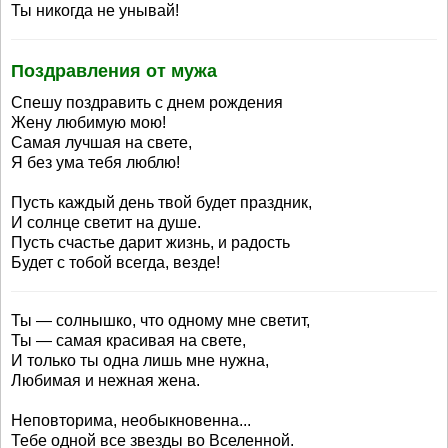
Ты никогда не унывай!
Поздравления от мужа
Спешу поздравить с днем рождения
Жену любимую мою!
Самая лучшая на свете,
Я без ума тебя люблю!
Пусть каждый день твой будет праздник,
И солнце светит на душе.
Пусть счастье дарит жизнь, и радость
Будет с тобой всегда, везде!
Ты — солнышко, что одному мне светит,
Ты — самая красивая на свете,
И только ты одна лишь мне нужна,
Любимая и нежная жена.
Неповторима, необыкновенна...
Тебе одной все звезды во Вселенной.