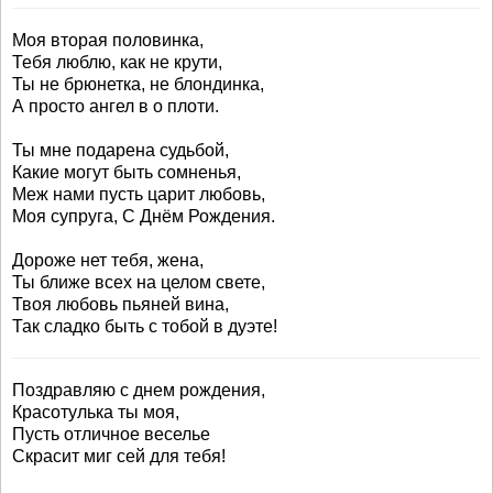
Моя вторая половинка,
Тебя люблю, как не крути,
Ты не брюнетка, не блондинка,
А просто ангел в о плоти.
Ты мне подарена судьбой,
Какие могут быть сомненья,
Меж нами пусть царит любовь,
Моя супруга, С Днём Рождения.
Дороже нет тебя, жена,
Ты ближе всех на целом свете,
Твоя любовь пьяней вина,
Так сладко быть с тобой в дуэте!
Поздравляю с днем рождения,
Красотулька ты моя,
Пусть отличное веселье
Скрасит миг сей для тебя!