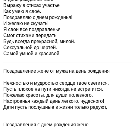
Выражу в стихах участье
Как умею я своё.
Поздравляю с днем рожденья!
И желаю не скучать!
Я свои все поздравленья
Смог стихами передать.
Будь всегда прекрасной, милой.
Сексуальной до чертей.
Самой умной и красивой
Поздравление жене от мужа на день рождения
Нежностью и мудростью сердце твое светится,
Пусть плохое на пути никогда не встретится.
Пожелаю красоты, для души полезного.
Настроенья каждый день легкого, чудесного!
Дети пусть послушные в жизни только радуют,
Поздравления с днем рождения жене