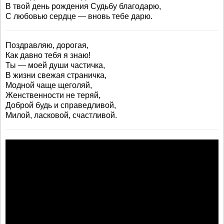
В твой день рождения Судьбу благодарю,
С любовью сердце — вновь тебе дарю.
Поздравляю, дорогая,
Как давно тебя я знаю!
Ты — моей души частичка,
В жизни свежая страничка,
Модной чаще щеголяй,
Женственности не теряй,
Доброй будь и справедливой,
Милой, ласковой, счастливой.