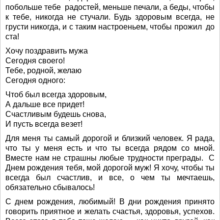
побольше тебе радостей, меньше печали, а беды, чтобы
к тебе, никогда не стучали. Будь здоровым всегда, не
грусти никогда, и с таким настроеньем, чтобы прожил до
ста!
Хочу поздравить мужа
Сегодня своего!
Тебе, родной, желаю
Сегодня одного:
Чтоб был всегда здоровым,
А дальше все придет!
Счастливым будешь снова,
И пусть всегда везет!
Для меня ты самый дорогой и близкий человек. Я рада,
что ты у меня есть и что ты всегда рядом со мной.
Вместе нам не страшны любые трудности преграды. С
Днем рождения тебя, мой дорогой муж! Я хочу, чтобы ты
всегда был счастлив, и все, о чем ты мечтаешь,
обязательно сбывалось!
С днем рождения, любимый! В дни рождения принято
говорить приятное и желать счастья, здоровья, успехов.