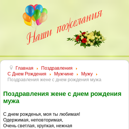
Главная
Поздравления
С Днем Рождения
Мужчине
Мужу
Поздравления жене с днем рождения мужа
Поздравления жене с днем рождения
мужа
С днем рожденья, моя ты любимая!
Одержимая, неповторимая,
Очень светлая, хрупкая, нежная