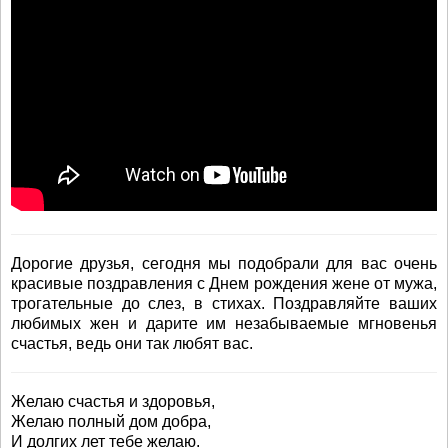
Дорогие друзья, сегодня мы подобрали для вас очень
красивые поздравления с Днем рождения жене от мужа,
трогательные до слез, в стихах. Поздравляйте ваших
любимых жен и дарите им незабываемые мгновенья
счастья, ведь они так любят вас.
Желаю счастья и здоровья,
Желаю полный дом добра,
И долгих лет тебе желаю.