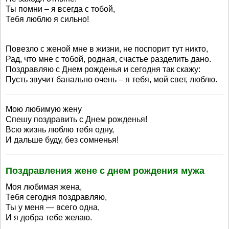
Ты помни – я всегда с тобой,
Тебя люблю я сильно!
Повезло с женой мне в жизни, не поспорит тут никто,
Рад, что мне с тобой, родная, счастье разделить дано.
Поздравляю с Днем рожденья и сегодня так скажу:
Пусть звучит банально очень – я тебя, мой свет, люблю.
Мою любимую жену
Спешу поздравить с Днем рожденья!
Всю жизнь люблю тебя одну,
И дальше буду, без сомненья!
Поздравления жене с днем рождения мужа
Моя любимая жена,
Тебя сегодня поздравляю,
Ты у меня — всего одна,
И я добра тебе желаю.