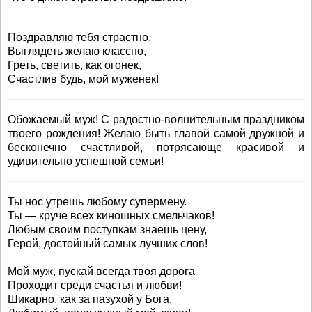
Поздравляю тебя страстно,
Выглядеть желаю классно,
Греть, светить, как огонек,
Счастлив будь, мой муженек!
Обожаемый муж! С радостно-волнительным праздником
твоего рождения! Желаю быть главой самой дружной и
бесконечно счастливой, потрясающе красивой и
удивительно успешной семьи!
Ты нос утрешь любому супермену.
Ты — круче всех киношных смельчаков!
Любым своим поступкам знаешь цену,
Герой, достойный самых лучших слов!
Мой муж, пускай всегда твоя дорога
Проходит среди счастья и любви!
Шикарно, как за пазухой у Бога,