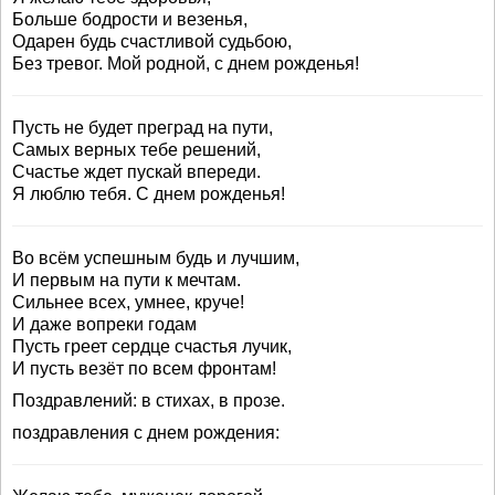
Больше бодрости и везенья,
Одарен будь счастливой судьбою,
Без тревог. Мой родной, с днем рожденья!
Пусть не будет преград на пути,
Самых верных тебе решений,
Счастье ждет пускай впереди.
Я люблю тебя. С днем рожденья!
Во всём успешным будь и лучшим,
И первым на пути к мечтам.
Сильнее всех, умнее, круче!
И даже вопреки годам
Пусть греет сердце счастья лучик,
И пусть везёт по всем фронтам!
Поздравлений: в стихах, в прозе.
поздравления с днем рождения: