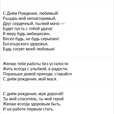
С Днём Рождения, любимый!
Рыцарь мой неповторимый,
Друг сердечный, пылкий мачо —
Будет пусть с тобой удача!
В меру будь амбициозен,
Весел будь, не будь серьёзен!
Богатырского здоровья,
Будь согрет моей любовью!
Желаю тебе работы без усталости
Жить всегда с улыбкой, в радости,
Пораньше домой приходи, старайся
С днём рождения, мой мася.
С днём рождения, муж дорогой!
Ты мой спаситель, ты мой герой
Желаю всегда здоровым быть,
И на работе первым стать.