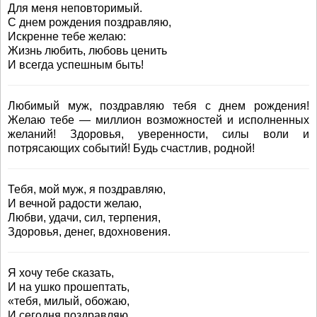
Для меня неповторимый.
С днем рождения поздравляю,
Искренне тебе желаю:
Жизнь любить, любовь ценить
И всегда успешным быть!
Любимый муж, поздравляю тебя с днем рождения!
Желаю тебе — миллион возможностей и исполненных
желаний! Здоровья, уверенности, силы воли и
потрясающих событий! Будь счастлив, родной!
Тебя, мой муж, я поздравляю,
И вечной радости желаю,
Любви, удачи, сил, терпения,
Здоровья, денег, вдохновения.
Я хочу тебе сказать,
И на ушко прошептать,
«тебя, милый, обожаю,
И сегодня поздравляю,