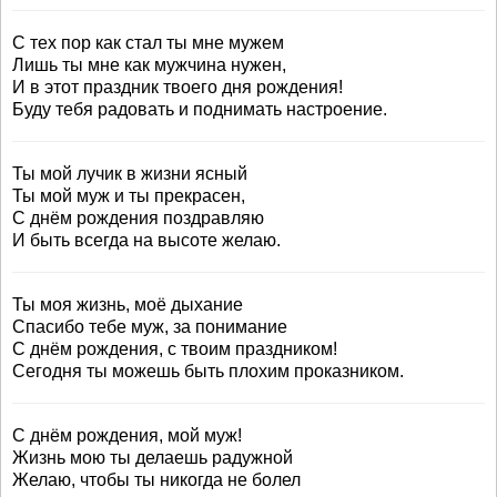
С тех пор как стал ты мне мужем
Лишь ты мне как мужчина нужен,
И в этот праздник твоего дня рождения!
Буду тебя радовать и поднимать настроение.
Ты мой лучик в жизни ясный
Ты мой муж и ты прекрасен,
С днём рождения поздравляю
И быть всегда на высоте желаю.
Ты моя жизнь, моё дыхание
Спасибо тебе муж, за понимание
С днём рождения, с твоим праздником!
Сегодня ты можешь быть плохим проказником.
С днём рождения, мой муж!
Жизнь мою ты делаешь радужной
Желаю, чтобы ты никогда не болел