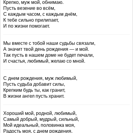
Крепко, муж мой, обнимаю.
Пусть везение во всём,
С каждым часом, с каждым днём,
К тебе сильно прилипает,
И по жизни помогает.
Мы вместе с тобой наши судьбы связали,
А значит твой день рождения — и мой.
Так пусть в нашем доме не будет печали,
И счастья, любимый, желаю со мной.
С днем рождения, муж любимый,
Пусть судьба добавит силы,
Крепким будь ты, как гранит,
В жизни ангел пусть хранит.
Хороший мой, родной, любимый,
Самый добрый, мудрый, сильный,
Мой идеальный, половинка моя,
Радость моя, с днем рождения.