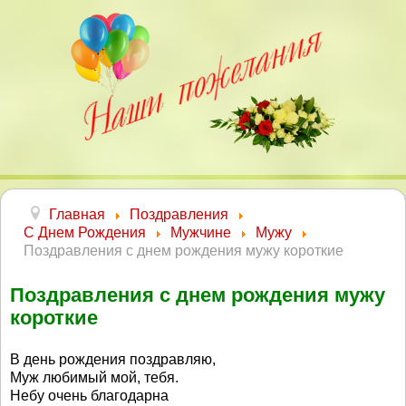
Главная
Поздравления
С Днем Рождения
Мужчине
Мужу
Поздравления с днем рождения мужу короткие
Поздравления с днем рождения мужу
короткие
В день рождения поздравляю,
Муж любимый мой, тебя.
Небу очень благодарна