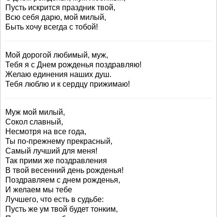
Пусть искрится праздник твой,
Всю себя дарю, мой милый,
Быть хочу всегда с тобой!
Мой дорогой любимый, муж,
Тебя я с Днем рожденья поздравляю!
Желаю единения наших душ.
Тебя люблю и к сердцу прижимаю!
Муж мой милый,
Сокол славный,
Несмотря на все года,
Ты по-прежнему прекрасный,
Самый лучший для меня!
Так прими же поздравления
В твой весенний день рожденья!
Поздравляем с днем рожденья,
И желаем мы тебе
Лучшего, что есть в судьбе:
Пусть же ум твой будет тонким,