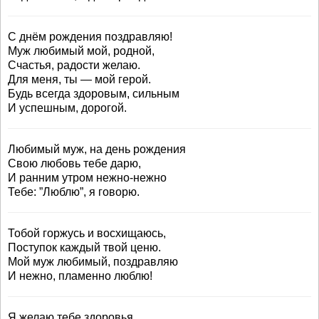
С днём рождения поздравляю!
Муж любимый мой, родной,
Счастья, радости желаю.
Для меня, ты — мой герой.
Будь всегда здоровым, сильным
И успешным, дорогой.
Любимый муж, на день рождения
Свою любовь тебе дарю,
И ранним утром нежно-нежно
Тебе: ”Люблю”, я говорю.
Тобой горжусь и восхищаюсь,
Поступок каждый твой ценю.
Мой муж любимый, поздравляю
И нежно, пламенно люблю!
Я желаю тебе здоровья,