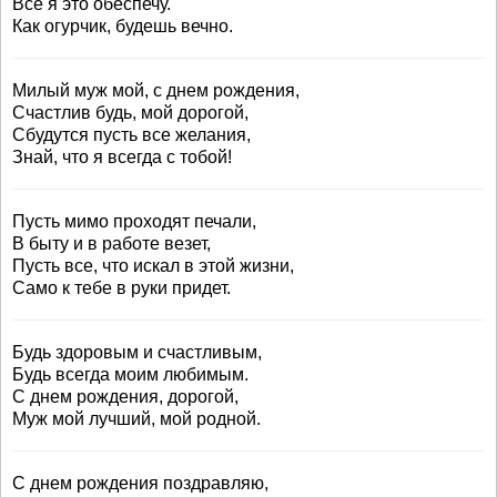
Всё я это обеспечу.
Как огурчик, будешь вечно.
Милый муж мой, с днем рождения,
Счастлив будь, мой дорогой,
Сбудутся пусть все желания,
Знай, что я всегда с тобой!
Пусть мимо проходят печали,
В быту и в работе везет,
Пусть все, что искал в этой жизни,
Само к тебе в руки придет.
Будь здоровым и счастливым,
Будь всегда моим любимым.
С днем рождения, дорогой,
Муж мой лучший, мой родной.
С днем рождения поздравляю,