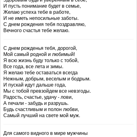
И пусть понимание будет в семье,
Желаю успеха тебе в работе,
И не иметь непосильные заботы.
С днем рождения тебя поздравляю,
Вечного счастья тебе желаю.
С днем рожденья тебя, дорогой,
Мой самый родной и любимый!
Я всю жизнь буду только с тобой,
Все года, все лета и зимы.
Я желаю тебе оставаться всегда
Нежным, добрым, веселым и бодрым.
И пускай идут дальше года,
Мы с тобой превзойдем все невзгоды.
Радость, счастье, удачу - лови,
А печали - забудь и разрушь.
Будь счастливым и полон любви,
Самый лучший на свете мой муж.
Для самого видного в мире мужчины