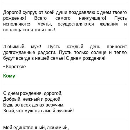
Дорогой супруг, от всей души поздравляю с днем твоего
рождения! Всего самого наилучшего! Пусть
исполняются мечты, осуществляются желания и
воплощаются твои сны!
Любимый муж! Пусть каждый день приносит
долгожданные радости. Пусть только солнце и тепло
будут всегда в нашей семье! С днем рождения!
• Короткие
Кому
С днем рождения, дорогой,
Добрый, нежный и родной.
Будь во всех делах везучим.
Знай, что муж ты самый лучший!
Мой единственный, любимый,