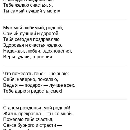
Тебе желаю счастья, я,
Ты самый лучший у меня»
Муж мой любимый, родной,
Самый лучший и дорогой,
Тебя сегодня поздравляю,
Здоровья и счастья желаю,
Надежды, любви, вдохновения,
Веры, удачи, терпения.
Что пожелать тебе — не знаю:
Себя, наверно, пожелаю,
Ведь я — подарок — лучше всех,
Тебе дарю я радость, смех!
С днем рожденья, мой родной!
Жизнь прекрасна — ты со мной.
Пожелаю тебе счастья,
Секса бурного и страсти —