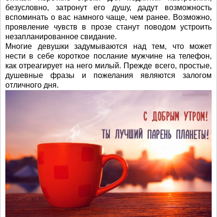
безусловно, затронут его душу, дадут возможность
вспоминать о вас намного чаще, чем ранее. Возможно,
проявление чувств в прозе станут поводом устроить
незапланированное свидание.
Многие девушки задумываются над тем, что может
нести в себе короткое послание мужчине на телефон,
как отреагирует на него милый. Прежде всего, простые,
душевные фразы и пожелания являются залогом
отличного дня.