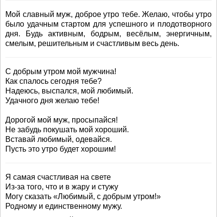
Мой славный муж, доброе утро тебе. Желаю, чтобы утро
было удачным стартом для успешного и плодотворного
дня. Будь активным, бодрым, весёлым, энергичным,
смелым, решительным и счастливым весь день.
С добрым утром мой мужчина!
Как спалось сегодня тебе?
Надеюсь, выспался, мой любимый.
Удачного дня желаю тебе!
Дорогой мой муж, просыпайся!
Не забудь покушать мой хороший.
Вставай любимый, одевайся.
Пусть это утро будет хорошим!
Я самая счастливая на свете
Из-за того, что и в жару и стужу
Могу сказать «Любимый, с добрым утром!»
Родному и единственному мужу.