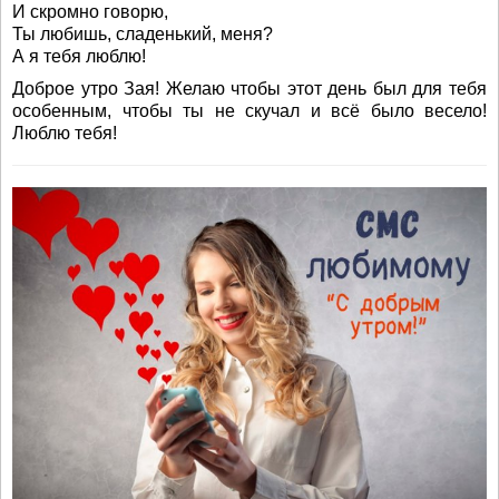
И скромно говорю,
Ты любишь, сладенький, меня?
А я тебя люблю!
Доброе утро Зая! Желаю чтобы этот день был для тебя
особенным, чтобы ты не скучал и всё было весело!
Люблю тебя!