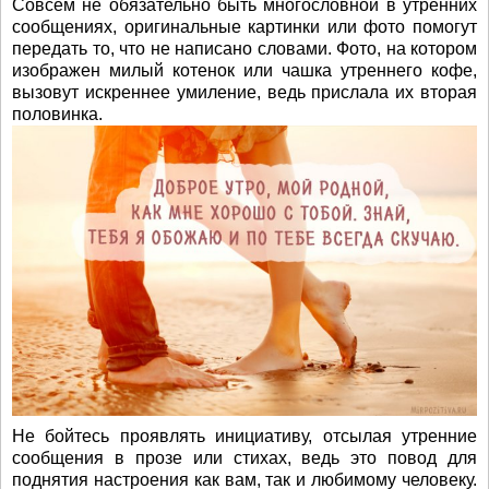
Совсем не обязательно быть многословной в утренних
сообщениях, оригинальные картинки или фото помогут
передать то, что не написано словами. Фото, на котором
изображен милый котенок или чашка утреннего кофе,
вызовут искреннее умиление, ведь прислала их вторая
половинка.
Не бойтесь проявлять инициативу, отсылая утренние
сообщения в прозе или стихах, ведь это повод для
поднятия настроения как вам, так и любимому человеку.