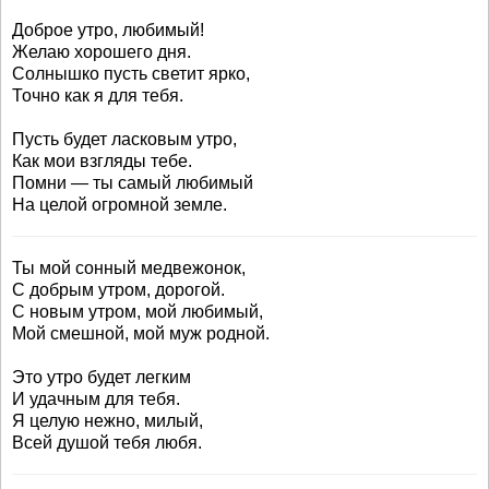
Доброе утро, любимый!
Желаю хорошего дня.
Солнышко пусть светит ярко,
Точно как я для тебя.
Пусть будет ласковым утро,
Как мои взгляды тебе.
Помни — ты самый любимый
На целой огромной земле.
Ты мой сонный медвежонок,
С добрым утром, дорогой.
С новым утром, мой любимый,
Мой смешной, мой муж родной.
Это утро будет легким
И удачным для тебя.
Я целую нежно, милый,
Всей душой тебя любя.