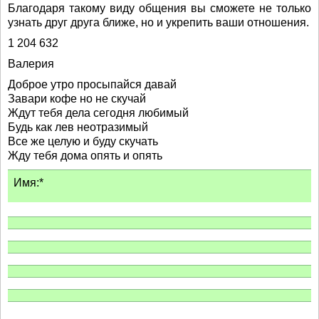
Благодаря такому виду общения вы сможете не только
узнать друг друга ближе, но и укрепить ваши отношения.
1 204 632
Валерия
Доброе утро просыпайся давай
Завари кофе но не скучай
Ждут тебя дела сегодня любимый
Будь как лев неотразимый
Все же целую и буду скучать
Жду тебя дома опять и опять
Имя:*