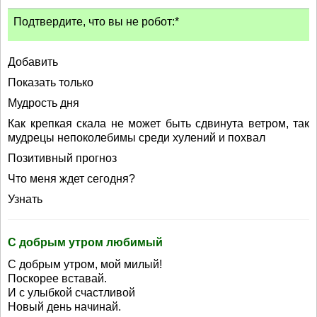
Подтвердите, что вы не робот:*
Добавить
Показать только
Мудрость дня
Как крепкая скала не может быть сдвинута ветром, так
мудрецы непоколебимы среди хулений и похвал
Позитивный прогноз
Что меня ждет сегодня?
Узнать
C добрым утром любимый
С добрым утром, мой милый!
Поскорее вставай.
И с улыбкой счастливой
Новый день начинай.