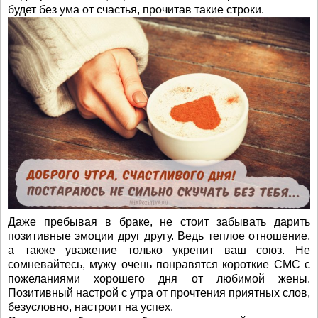
будет без ума от счастья, прочитав такие строки.
Даже пребывая в браке, не стоит забывать дарить
позитивные эмоции друг другу. Ведь теплое отношение,
а также уважение только укрепит ваш союз. Не
сомневайтесь, мужу очень понравятся короткие СМС с
пожеланиями хорошего дня от любимой жены.
Позитивный настрой с утра от прочтения приятных слов,
безусловно, настроит на успех.