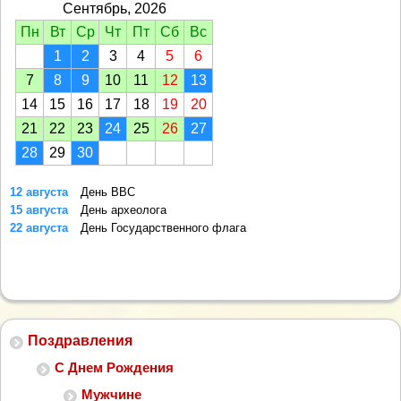
Сентябрь, 2026
Пн
Вт
Ср
Чт
Пт
Сб
Вс
1
2
3
4
5
6
7
8
9
10
11
12
13
14
15
16
17
18
19
20
21
22
23
24
25
26
27
28
29
30
12 августа
День ВВС
15 августа
День археолога
22 августа
День Государственного флага
Поздравления
С Днем Рождения
Мужчине