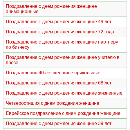
Поздравление с днем рождения женщине
анимационные
Поздравление с днем рождения женщине 49 лет
Поздравление с днем рождения женщине 72 года
Поздравление с днем рождения женщине партнеру
по бизнесу
Поздравление с днем рождения женщине учителю в
прозе
Поздравления 40 лет женщине прикольные
Поздравления с днем рождения женщине 68 лет
Поздравления с днем рождения женщине жизненные
Четверостишия с днем рождения женщине
Еврейское поздравление с днем рождения женщине
Поздравление с днем рождения женщине 39 лет