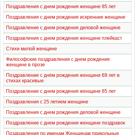
Поздравления с днем рождения женщине 85 лет
Поздравления с днем рождения искренние женщине
Поздравление с днем рождения деловой женщине
Поздравления с днем рождения женщине плейкаст
Стихи милой женщине
Философские поздравления с днем рождения
женщине в прозе
Поздравление с днём рождения женщине 69 лет в
стихах красивые
Поздравление с днем рождения женщине 85 лет
Поздравления с 25 летием женщине
Поздравления с днем рождения деловой женщине
Поздравление с днем рождения женщине поздравок
Поздравления по именам Женщинам прикольные