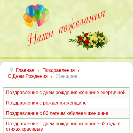
Главная
Поздравления
С Днем Рождения
Женщине
Поздравление с днем рождения женщине энергичной
Поздравления с рождения женщине
Поздравление с 80 летним юбилеем женщине
Поздравление с днём рождения женщине 62 года в
стихах красивые