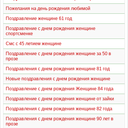
Пожелания на день рождения любимой
Поздравление женщине 61 год
Поздравление с днем рождения женщине
спортсменке
Смс с 45 летием женщине
Поздравление с днем рождения женщине за 50 в
прозе
Поздравления с днем рождения женщине 81 год
Новые поздравления с днем рождения женщине
Поздравление с днем рождения Женщине 84 года
Поздравление с днем рождения женщине от зайки
Поздравления с днем рождения женщине 82 года
Поздравления с днем рождения женщине 90 лет в
прозе