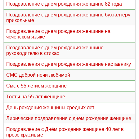
Поздравление с днем рождения женщине 82 года
Поздравление с днем рождения женщине бухгалтеру
прикольные
Поздравление с днем рождения женщине на
чеченском языке
Поздравление с днем рождения женщине
руководителю в стихах
Поздравления с днем рождения женщине наставнику
СМС доброй ночи любимой
Смс с 55 летием женщине
Тосты на 55 лет женщине
День рождения женщины средних лет
Лирические поздравления с днем рождения женщине
Поздравление с Днём рождения женщине 40 лет в
прозе красивые