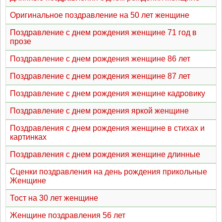
Оригинальное поздравление на 50 лет женщине
Поздравление с днем рождения женщине 71 год в
прозе
Поздравление с днем рождения женщине 86 лет
Поздравление с днем рождения женщине 87 лет
Поздравление с днем рождения женщине кадровику
Поздравление с днем рождения яркой женщине
Поздравления с днем рождения женщине в стихах и
картинках
Поздравления с днем рождения женщине длинные
Сценки поздравления на день рождения прикольные
Женщине
Тост на 30 лет женщине
Женщине поздравления 56 лет