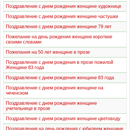
Поздравление с днем рождения женщине художнице
Поздравление с днем рождения женщине частушки
Поздравления с днем рождения женщине 79 лет
Пожелание на день рождения женщине короткие
своими словами
Пожелания на 50 лет женщине в прозе
Поздравление с днем рождения в прозе пожилой
Женщине 83 года
Поздравление с днем рождения женщине 83 года
Поздравление с днем рождения женщине на
чеченском
Поздравление с днем рождения женщине
учительнице в прозе
Поздравление с днем рождения женщине цветоводу
Поздравления на день рождения с юбилеем женщине