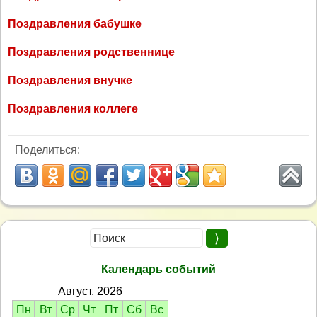
Поздравления бабушке
Поздравления родственнице
Поздравления внучке
Поздравления коллеге
Поделиться:
Календарь событий
Август, 2026
Пн
Вт
Ср
Чт
Пт
Сб
Вс