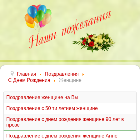
Главная
Поздравления
С Днем Рождения
Женщине
Поздравление женщине на Вы
Поздравление с 50 ти летием женщине
Поздравление с днем рождения женщине 90 лет в
прозе
Поздравление с днем рождения женщине Анне