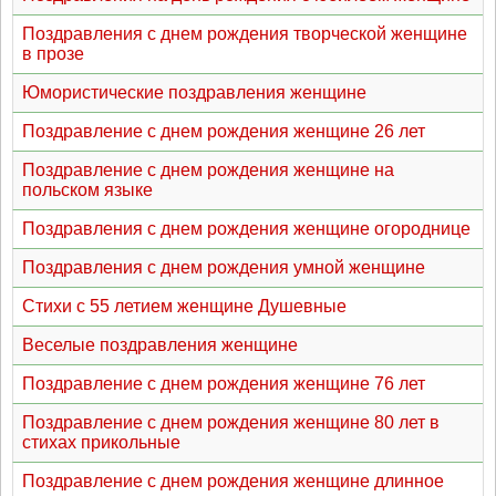
Поздравления с днем рождения творческой женщине
в прозе
Юмористические поздравления женщине
Поздравление с днем рождения женщине 26 лет
Поздравление с днем рождения женщине на
польском языке
Поздравления с днем рождения женщине огороднице
Поздравления с днем рождения умной женщине
Стихи с 55 летием женщине Душевные
Веселые поздравления женщине
Поздравление с днем рождения женщине 76 лет
Поздравление с днем рождения женщине 80 лет в
стихах прикольные
Поздравление с днем рождения женщине длинное