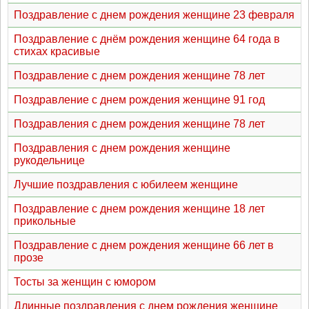
Поздравление с днем рождения женщине 23 февраля
Поздравление с днём рождения женщине 64 года в
стихах красивые
Поздравление с днем рождения женщине 78 лет
Поздравление с днем рождения женщине 91 год
Поздравления с днем рождения женщине 78 лет
Поздравления с днем рождения женщине
рукодельнице
Лучшие поздравления с юбилеем женщине
Поздравление с днем рождения женщине 18 лет
прикольные
Поздравление с днем рождения женщине 66 лет в
прозе
Тосты за женщин с юмором
Длинные поздравления с днем рождения женщине