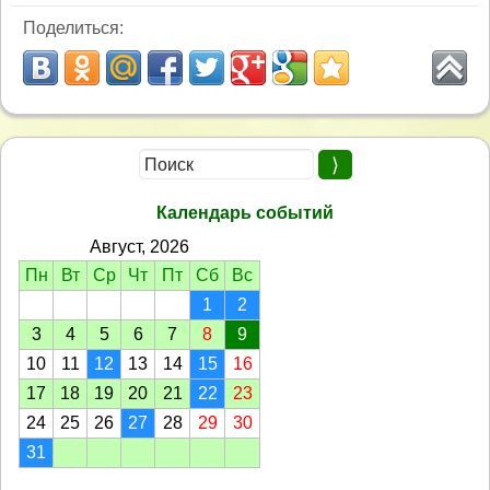
Поделиться:
Календарь событий
Август, 2026
Пн
Вт
Ср
Чт
Пт
Сб
Вс
1
2
3
4
5
6
7
8
9
10
11
12
13
14
15
16
17
18
19
20
21
22
23
24
25
26
27
28
29
30
31