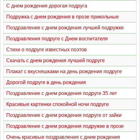
С днем рождения дорогая подруга
Подружка с днем рождения в прозе прикольные
Поздравление с днем рождения лучшей подружке
Поздравления подруге с Днем воспитателя
Стихи о подруге известных поэтов
Скачать с днем рождения лучшей подруге
Плакат с вкусняшками на день рождения подруге
Дорогой подруге в день рождения
Поздравление с днем рождения подруге 35 лет
Красивые картинки спокойной ночи подруге
Поздравление с днем рождения подруге от зайки
Поздравление с днем рождения подружке в прозе
Очень красивые поздравления с днем рождения