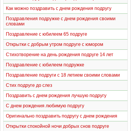
Как можно поздравить с днем рождения подругу
Поздравления подружке с днем рождения своими
словами
Поздравление с юбилеем 65 подруге
Открытки с добрым утром подруге с юмором
Стихотворение на день рождения подруге 14 лет
Поздравление с юбилеем подружке
Поздравление подруги с 18 летием своими словами
Стих подруге до слез
Поздравить с днем рождения лучшую подругу
С днем рождения любимую подругу
Оригинально поздравить подругу с днем рождения
Открытки спокойной ночи добрых снов подруге