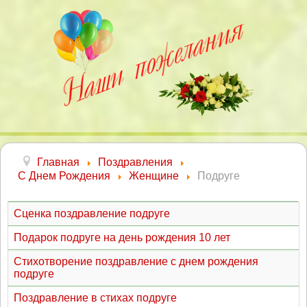
Главная
Поздравления
С Днем Рождения
Женщине
Подруге
Сценка поздравление подруге
Подарок подруге на день рождения 10 лет
Стихотворение поздравление с днем рождения
подруге
Поздравление в стихах подруге