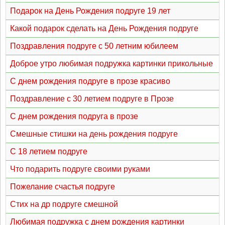
Подарок на День Рождения подруге 19 лет
Какой подарок сделать на День Рождения подруге
Поздравления подруге с 50 летним юбилеем
Доброе утро любимая подружка картинки прикольные
С днем рождения подруге в прозе красиво
Поздравление с 30 летием подруге в Прозе
С днем рождения подруга в прозе
Смешные стишки на день рождения подруге
С 18 летием подруге
Что подарить подруге своими руками
Пожелание счастья подруге
Стих на др подруге смешной
Любимая подружка с днем рождения картинки