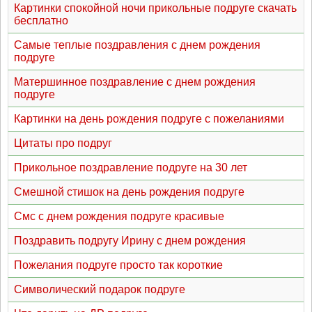
Картинки спокойной ночи прикольные подруге скачать
бесплатно
Самые теплые поздравления с днем рождения
подруге
Матершинное поздравление с днем рождения
подруге
Картинки на день рождения подруге с пожеланиями
Цитаты про подруг
Прикольное поздравление подруге на 30 лет
Смешной стишок на день рождения подруге
Смс с днем рождения подруге красивые
Поздравить подругу Ирину с днем рождения
Пожелания подруге просто так короткие
Символический подарок подруге