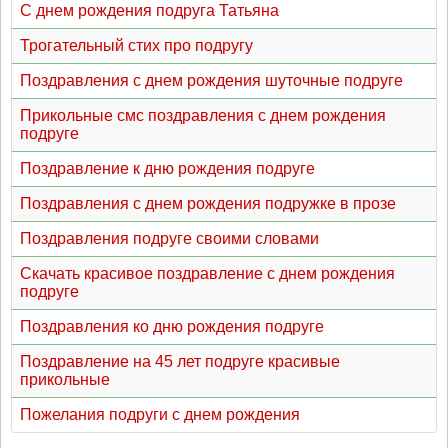
С днем рождения подруга Татьяна
Трогательный стих про подругу
Поздравления с днем рождения шуточные подруге
Прикольные смс поздравления с днем рождения
подруге
Поздравление к дню рождения подруге
Поздравления с днем рождения подружке в прозе
Поздравления подруге своими словами
Скачать красивое поздравление с днем рождения
подруге
Поздравления ко дню рождения подруге
Поздравление на 45 лет подруге красивые
прикольные
Пожелания подруги с днем рождения