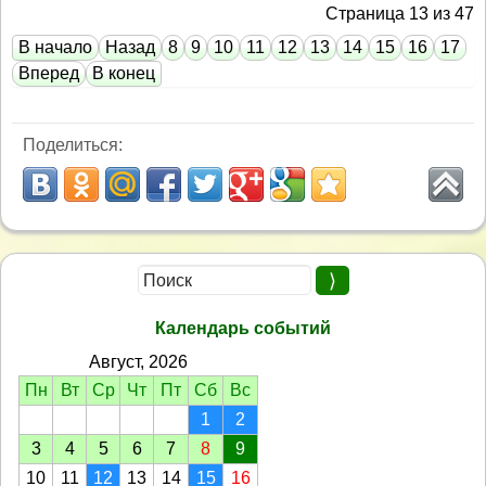
Страница 13 из 47
В начало
Назад
8
9
10
11
12
13
14
15
16
17
Вперед
В конец
Поделиться:
Календарь событий
Август, 2026
Пн
Вт
Ср
Чт
Пт
Сб
Вс
1
2
3
4
5
6
7
8
9
10
11
12
13
14
15
16