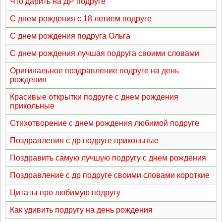
Что дарить на ДР подруге
С днем рождения с 18 летием подруге
С днем рождения подруга Ольга
С днем рождения лучшая подруга своими словами
Оригинальное поздравление подруге на день
рождения
Красивые открытки подруге с днем рождения
прикольные
Стихотворение с днем рождения любимой подруге
Поздравления с др подруге прикольные
Поздравить самую лучшую подругу с днем рождения
Поздравление с др подруге своими словами короткие
Цитаты про любимую подругу
Как удивить подругу на день рождения