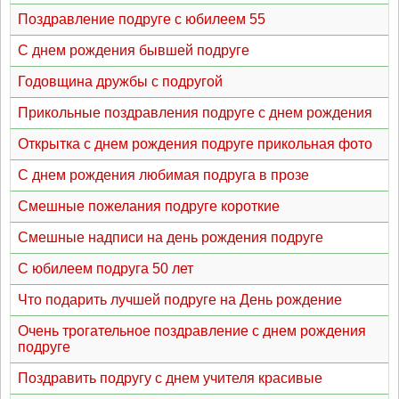
Поздравление подруге с юбилеем 55
С днем рождения бывшей подруге
Годовщина дружбы с подругой
Прикольные поздравления подруге с днем рождения
Открытка с днем рождения подруге прикольная фото
С днем рождения любимая подруга в прозе
Смешные пожелания подруге короткие
Смешные надписи на день рождения подруге
С юбилеем подруга 50 лет
Что подарить лучшей подруге на День рождение
Очень трогательное поздравление с днем рождения
подруге
Поздравить подругу с днем учителя красивые