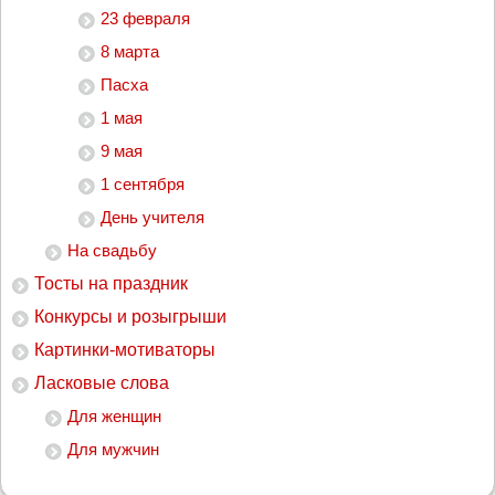
23 февраля
8 марта
Пасха
1 мая
9 мая
1 сентября
День учителя
На свадьбу
Тосты на праздник
Конкурсы и розыгрыши
Картинки-мотиваторы
Ласковые слова
Для женщин
Для мужчин