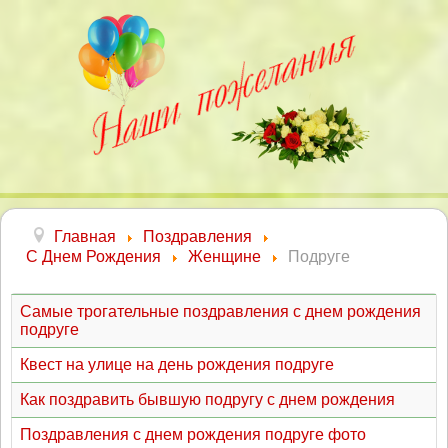
Главная
Поздравления
С Днем Рождения
Женщине
Подруге
Самые трогательные поздравления с днем рождения
подруге
Квест на улице на день рождения подруге
Как поздравить бывшую подругу с днем рождения
Поздравления с днем рождения подруге фото