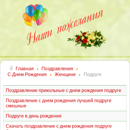
Главная
Поздравления
С Днем Рождения
Женщине
Подруге
Поздравление прикольные с днем рождения подруге
Поздравление с днем рождения лучшей подруге
смешные
Подруге в день рождения
Скачать поздравление с днем рождения подруге