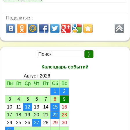
Поделиться:
Календарь событий
Август, 2026
Пн
Вт
Ср
Чт
Пт
Сб
Вс
1
2
3
4
5
6
7
8
9
10
11
12
13
14
15
16
17
18
19
20
21
22
23
24
25
26
27
28
29
30