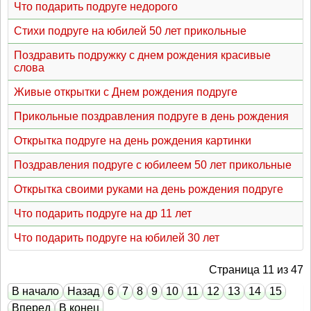
Что подарить подруге недорого
Стихи подруге на юбилей 50 лет прикольные
Поздравить подружку с днем рождения красивые
слова
Живые открытки с Днем рождения подруге
Прикольные поздравления подруге в день рождения
Открытка подруге на день рождения картинки
Поздравления подруге с юбилеем 50 лет прикольные
Открытка своими руками на день рождения подруге
Что подарить подруге на др 11 лет
Что подарить подруге на юбилей 30 лет
Страница 11 из 47
В начало
Назад
6
7
8
9
10
11
12
13
14
15
Вперед
В конец