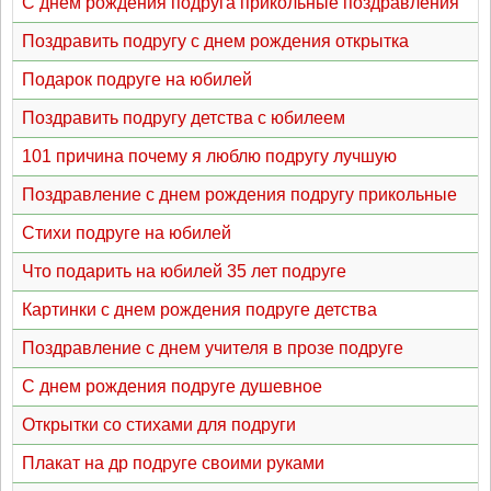
С днем рождения подруга прикольные поздравления
Поздравить подругу с днем рождения открытка
Подарок подруге на юбилей
Поздравить подругу детства с юбилеем
101 причина почему я люблю подругу лучшую
Поздравление с днем рождения подругу прикольные
Стихи подруге на юбилей
Что подарить на юбилей 35 лет подруге
Картинки с днем рождения подруге детства
Поздравление с днем учителя в прозе подруге
С днем рождения подруге душевное
Открытки со стихами для подруги
Плакат на др подруге своими руками