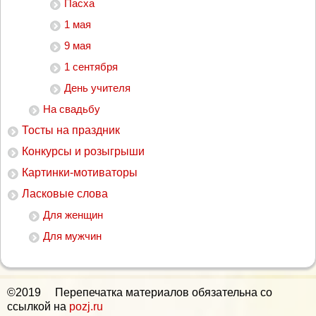
Пасха
1 мая
9 мая
1 сентября
День учителя
На свадьбу
Тосты на праздник
Конкурсы и розыгрыши
Картинки-мотиваторы
Ласковые слова
Для женщин
Для мужчин
©2019 Перепечатка материалов обязательна со
ссылкой на
pozj.ru