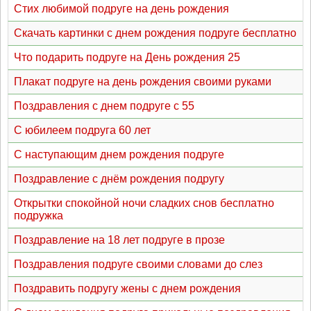
Стих любимой подруге на день рождения
Скачать картинки с днем рождения подруге бесплатно
Что подарить подруге на День рождения 25
Плакат подруге на день рождения своими руками
Поздравления с днем подруге с 55
С юбилеем подруга 60 лет
С наступающим днем рождения подруге
Поздравление с днём рождения подругу
Открытки спокойной ночи сладких снов бесплатно
подружка
Поздравление на 18 лет подруге в прозе
Поздравления подруге своими словами до слез
Поздравить подругу жены с днем рождения