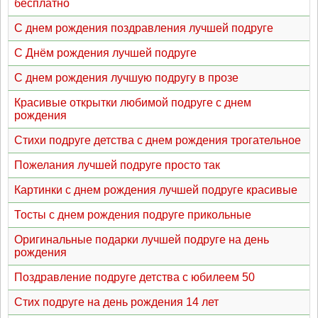
бесплатно
С днем рождения поздравления лучшей подруге
С Днём рождения лучшей подруге
С днем рождения лучшую подругу в прозе
Красивые открытки любимой подруге с днем
рождения
Стихи подруге детства с днем рождения трогательное
Пожелания лучшей подруге просто так
Картинки с днем рождения лучшей подруге красивые
Тосты с днем рождения подруге прикольные
Оригинальные подарки лучшей подруге на день
рождения
Поздравление подруге детства с юбилеем 50
Стих подруге на день рождения 14 лет