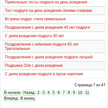
Прикольные тосты подруге на день рождения
Тост подруге на день рождения своими словами
Встреча подруг стихи прикольные
Поздравления с днем рождения 45 лет подруге
С днем рождения подруга 30 лет
Поздравления с юбилеем подруге 65 лет
Трогательные
Поздравления с днем рождения подруге лучшей
Подружка Оля с днем рождения
С днем рождения подруге в прозе короткие
Страница 7 из 47
В начало
Назад
2
3
4
5
6
7
8
9
10
11
Вперед
В конец