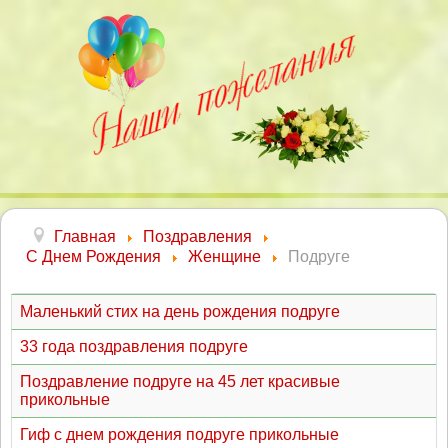
Главная
Поздравления
С Днем Рождения
Женщине
Подруге
Маленький стих на день рождения подруге
33 года поздравления подруге
Поздравление подруге на 45 лет красивые
прикольные
Гиф с днем рождения подруге прикольные