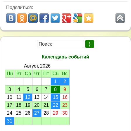
Поделиться:
Календарь событий
Август, 2026
Пн
Вт
Ср
Чт
Пт
Сб
Вс
1
2
3
4
5
6
7
8
9
10
11
12
13
14
15
16
17
18
19
20
21
22
23
24
25
26
27
28
29
30
31