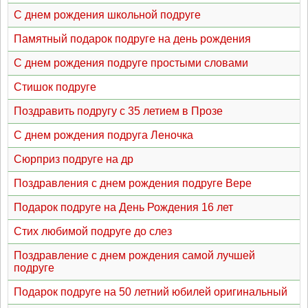
С днем рождения школьной подруге
Памятный подарок подруге на день рождения
С днем рождения подруге простыми словами
Стишок подруге
Поздравить подругу с 35 летием в Прозе
С днем рождения подруга Леночка
Сюрприз подруге на др
Поздравления с днем рождения подруге Вере
Подарок подруге на День Рождения 16 лет
Стих любимой подруге до слез
Поздравление с днем рождения самой лучшей
подруге
Подарок подруге на 50 летний юбилей оригинальный