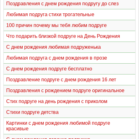
Поздравления с днем рождения подругу до слез
Любимая подруга стихи трогательные
100 причин почему мы тебя любим подруге
Что подарить близкой подруге на День Рождения
С днем рождения любимая подруженька
Любимая подруга с днем рождения в прозе
С днем рождения подруге бесплатно
Поздравление подруге с днем рождения 16 лет
Поздравления с рождением подруге оригинальное
Стих подруге на день рождения с приколом
Стихи подруге детства
Картинки с днем рождения любимой подруге
красивые