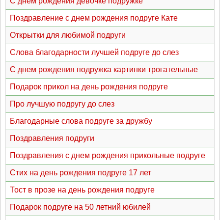
С днем рождения девочке подружке
Поздравление с днем рождения подруге Кате
Открытки для любимой подруги
Слова благодарности лучшей подруге до слез
С днем рождения подружка картинки трогательные
Подарок прикол на день рождения подруге
Про лучшую подругу до слез
Благодарные слова подруге за дружбу
Поздравления подруги
Поздравления с днем рождения прикольные подруге
Стих на день рождения подруге 17 лет
Тост в прозе на день рождения подруге
Подарок подруге на 50 летний юбилей