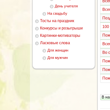
Все
День учителя
Все
На свадьбу
Поз
Тосты на праздник
100
Конкурсы и розыгрыши
Пож
Картинки-мотиваторы
Ласковые слова
Все
Для женщин
Во 
Для мужчин
Пож
Пож
Пож
В на