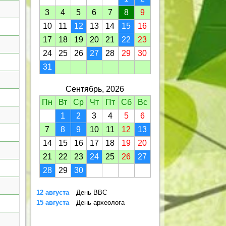
3
4
5
6
7
8
9
10
11
12
13
14
15
16
17
18
19
20
21
22
23
24
25
26
27
28
29
30
31
Сентябрь, 2026
Пн
Вт
Ср
Чт
Пт
Сб
Вс
1
2
3
4
5
6
7
8
9
10
11
12
13
14
15
16
17
18
19
20
21
22
23
24
25
26
27
28
29
30
12 августа
День ВВС
15 августа
День археолога