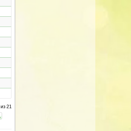
из 21
ц