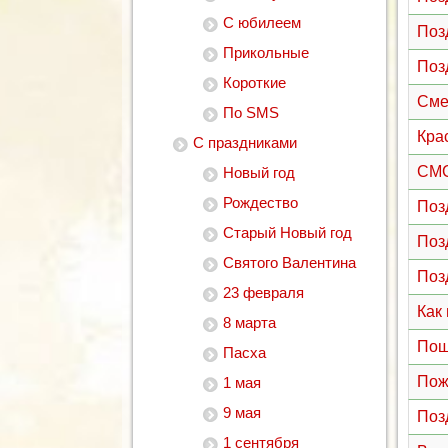
С юбилеем
Поз
Прикольные
Поз
Короткие
Сме
По SMS
Кра
С праздниками
СМС
Новый год
Рождество
Поз
Старый Новый год
Поз
Святого Валентина
Поз
23 февраля
Как
8 марта
Пош
Пасха
Пож
1 мая
9 мая
Поз
1 сентября