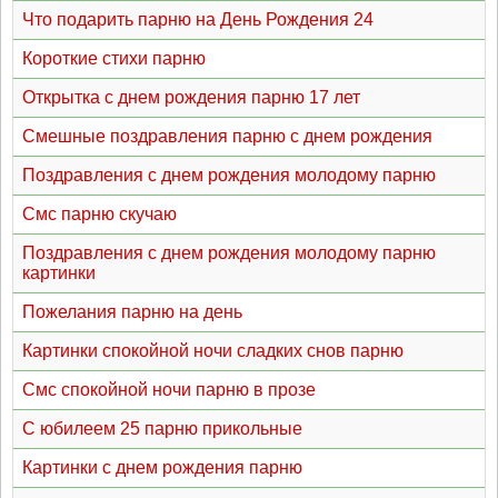
Что подарить парню на День Рождения 24
Короткие стихи парню
Открытка с днем рождения парню 17 лет
Смешные поздравления парню с днем рождения
Поздравления с днем рождения молодому парню
Смс парню скучаю
Поздравления с днем рождения молодому парню
картинки
Пожелания парню на день
Картинки спокойной ночи сладких снов парню
Смс спокойной ночи парню в прозе
С юбилеем 25 парню прикольные
Картинки с днем рождения парню