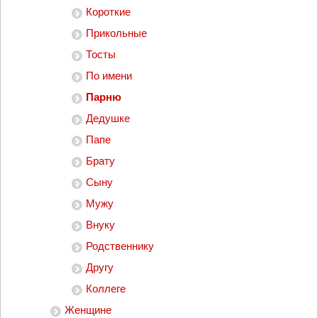
Короткие
Прикольные
Тосты
По имени
Парню
Дедушке
Папе
Брату
Сыну
Мужу
Внуку
Родственнику
Другу
Коллеге
Женщине