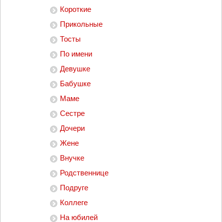
Короткие
Прикольные
Тосты
По имени
Девушке
Бабушке
Маме
Сестре
Дочери
Жене
Внучке
Родственнице
Подруге
Коллеге
На юбилей