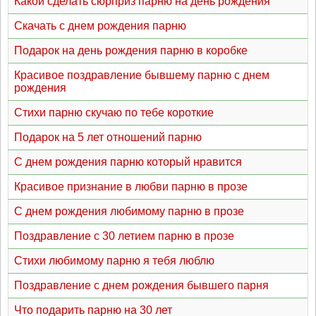
Какой сделать сюрприз парню на день рождения
Скачать с днем рождения парню
Подарок на день рождения парню в коробке
Красивое поздравление бывшему парню с днем
рождения
Стихи парню скучаю по тебе короткие
Подарок на 5 лет отношений парню
С днем рождения парню который нравится
Красивое признание в любви парню в прозе
С днем рождения любимому парню в прозе
Поздравление с 30 летием парню в прозе
Стихи любимому парню я тебя люблю
Поздравление с днем рождения бывшего парня
Что подарить парню на 30 лет