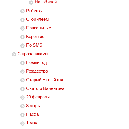
На юбилей
Ребенку
С юбилеем
Прикольные
Короткие
По SMS
С праздниками
Новый год
Рождество
Старый Новый год
Святого Валентина
23 февраля
8 марта
Пасха
1 мая