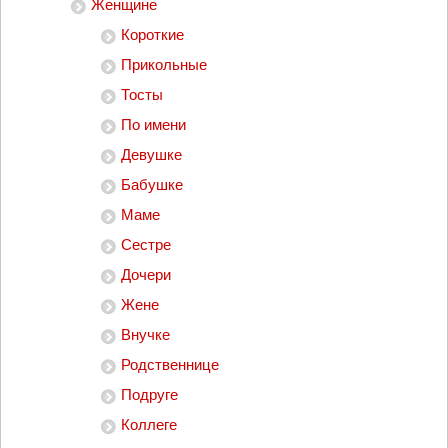
Женщине
Короткие
Прикольные
Тосты
По имени
Девушке
Бабушке
Маме
Сестре
Дочери
Жене
Внучке
Родственнице
Подруге
Коллеге