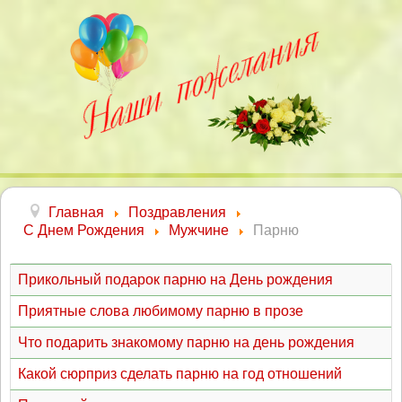
Главная
Поздравления
С Днем Рождения
Мужчине
Парню
Прикольный подарок парню на День рождения
Приятные слова любимому парню в прозе
Что подарить знакомому парню на день рождения
Какой сюрприз сделать парню на год отношений