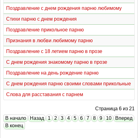
Поздравление с днем рождения парню любимому
Стихи парню с днем рождения
Поздравление прикольное парню
Признания в любви любимому парню
Поздравление с 18 летием парню в прозе
С днем рождения знакомому парню в прозе
Поздравление на день рождение парню
С днем рождения парню своими словами прикольные
Слова для расставания с парнем
Страница 6 из 21
В начало
Назад
1
2
3
4
5
6
7
8
9
10
Вперед
В конец