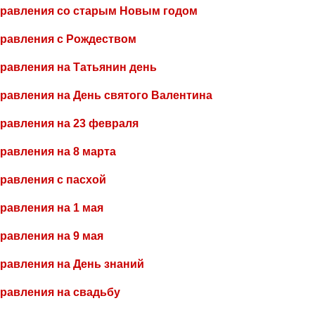
равления со старым Новым годом
равления с Рождеством
равления на Татьянин день
равления на День святого Валентина
равления на 23 февраля
равления на 8 марта
равления с пасхой
равления на 1 мая
равления на 9 мая
равления на День знаний
равления на свадьбу