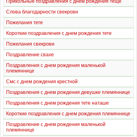
Прикольные поздравления с днем рождения теще
Слова благодарности свекрови
Пожелания тете
Короткие поздравления с днем рождения тете
Пожелания свекрови
Поздравление свахе
Поздравления с днем рождения маленькой
племяннице
Смс с днем рождения крестной
Поздравления с днем рождения девушке племяннице
Поздравления с днем рождения тете наташе
Короткие поздравления с днем рождения племяннице
Поздравление с днем рождения маленькой
племяннице