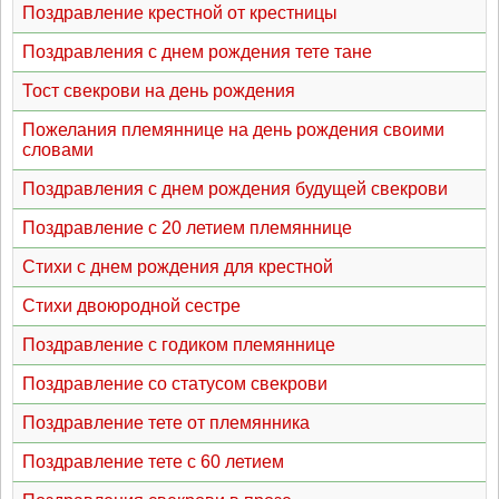
Поздравление крестной от крестницы
Поздравления с днем рождения тете тане
Тост свекрови на день рождения
Пожелания племяннице на день рождения своими
словами
Поздравления с днем рождения будущей свекрови
Поздравление с 20 летием племяннице
Стихи с днем рождения для крестной
Стихи двоюродной сестре
Поздравление с годиком племяннице
Поздравление со статусом свекрови
Поздравление тете от племянника
Поздравление тете с 60 летием