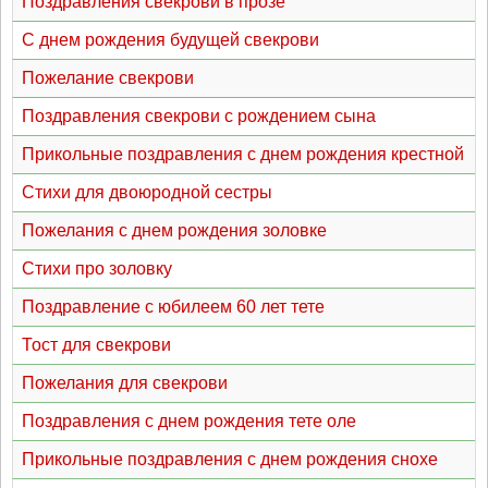
Поздравления свекрови в прозе
С днем рождения будущей свекрови
Пожелание свекрови
Поздравления свекрови с рождением сына
Прикольные поздравления с днем рождения крестной
Стихи для двоюродной сестры
Пожелания с днем рождения золовке
Стихи про золовку
Поздравление с юбилеем 60 лет тете
Тост для свекрови
Пожелания для свекрови
Поздравления с днем рождения тете оле
Прикольные поздравления с днем рождения снохе