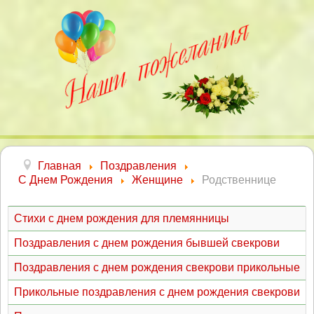
Главная
Поздравления
С Днем Рождения
Женщине
Родственнице
Стихи с днем рождения для племянницы
Поздравления с днем рождения бывшей свекрови
Поздравления с днем рождения свекрови прикольные
Прикольные поздравления с днем рождения свекрови