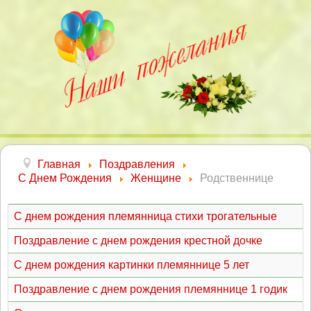
Главная
Поздравления
С Днем Рождения
Женщине
Родственнице
С днем рождения племянница стихи трогательные
Поздравление с днем рождения крестной дочке
С днем рождения картинки племяннице 5 лет
Поздравление с днем рождения племяннице 1 годик