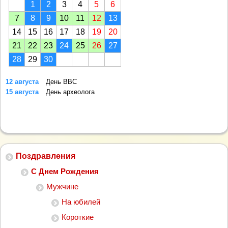
1
2
3
4
5
6
7
8
9
10
11
12
13
14
15
16
17
18
19
20
21
22
23
24
25
26
27
28
29
30
12 августа
День ВВС
15 августа
День археолога
Поздравления
С Днем Рождения
Мужчине
На юбилей
Короткие