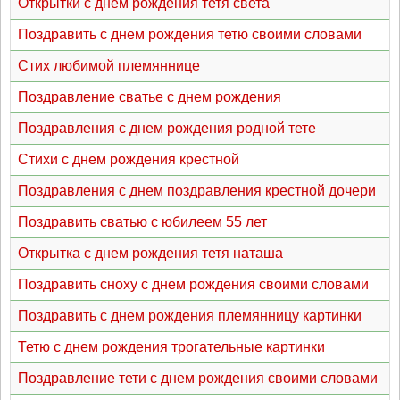
Открытки с днем рождения тетя света
Поздравить с днем рождения тетю своими словами
Стих любимой племяннице
Поздравление сватье с днем рождения
Поздравления с днем рождения родной тете
Стихи с днем рождения крестной
Поздравления с днем поздравления крестной дочери
Поздравить сватью с юбилеем 55 лет
Открытка с днем рождения тетя наташа
Поздравить сноху с днем рождения своими словами
Поздравить с днем рождения племянницу картинки
Тетю с днем рождения трогательные картинки
Поздравление тети с днем рождения своими словами