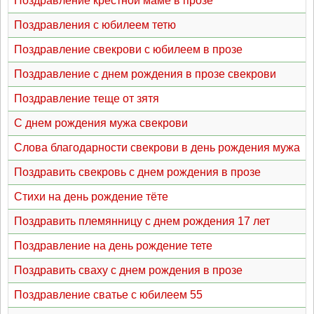
Поздравление крестной маме в прозе
Поздравления с юбилеем тетю
Поздравление свекрови с юбилеем в прозе
Поздравление с днем рождения в прозе свекрови
Поздравление теще от зятя
С днем рождения мужа свекрови
Слова благодарности свекрови в день рождения мужа
Поздравить свекровь с днем рождения в прозе
Стихи на день рождение тёте
Поздравить племянницу с днем рождения 17 лет
Поздравление на день рождение тете
Поздравить сваху с днем рождения в прозе
Поздравление сватье с юбилеем 55