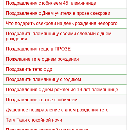
Поздравления с юбилеем 45 племяннице
Поздравления с Днем учителя в прозе свекрови
Что подарить свекрови на день рождения недорого
Поздравить племянницу своими словами с днем
рождения
Поздравления теще в ПРОЗЕ
Пожелание тете с днем рождения
Поздравить тетю с др
Поздравить племянницу с годиком
Поздравления с днем рождения 18 лет племяннице
Поздравление сватье с юбилеем
Душевное поздравление с днем рождения тете
Тетя Таня спокойной ночи