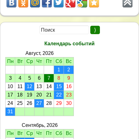
Календарь событий
Август, 2026
Пн
Вт
Ср
Чт
Пт
Сб
Вс
1
2
3
4
5
6
7
8
9
10
11
12
13
14
15
16
17
18
19
20
21
22
23
24
25
26
27
28
29
30
31
Сентябрь, 2026
Пн
Вт
Ср
Чт
Пт
Сб
Вс