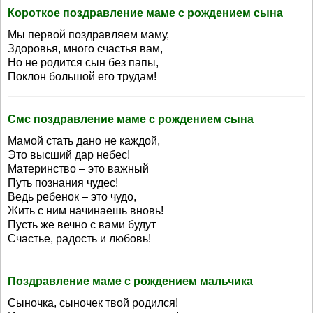
Короткое поздравление маме с рождением сына
Мы первой поздравляем маму,
Здоровья, много счастья вам,
Но не родится сын без папы,
Поклон большой его трудам!
Смс поздравление маме с рождением сына
Мамой стать дано не каждой,
Это высший дар небес!
Материнство – это важный
Путь познания чудес!
Ведь ребенок – это чудо,
Жить с ним начинаешь вновь!
Пусть же вечно с вами будут
Счастье, радость и любовь!
Поздравление маме с рождением мальчика
Сыночка, сыночек твой родился!