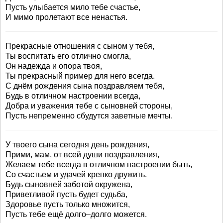
Пусть улыбается мило тебе счастье,
И мимо пролетают все ненастья.
Прекрасные отношения с сыном у тебя,
Ты воспитать его отлично смогла,
Он надежда и опора твоя,
Ты прекрасный пример для него всегда.
С днём рождения сына поздравляем тебя,
Будь в отличном настроении всегда,
Добра и уважения тебе с сыновней стороны,
Пусть непременно сбудутся заветные мечты.
У твоего сына сегодня день рождения,
Прими, мам, от всей души поздравления,
Желаем тебе всегда в отличном настроении быть,
Со счастьем и удачей крепко дружить.
Будь сыновней заботой окружена,
Приветливой пусть будет судьба,
Здоровье пусть только множится,
Пусть тебе ещё долго–долго можется.