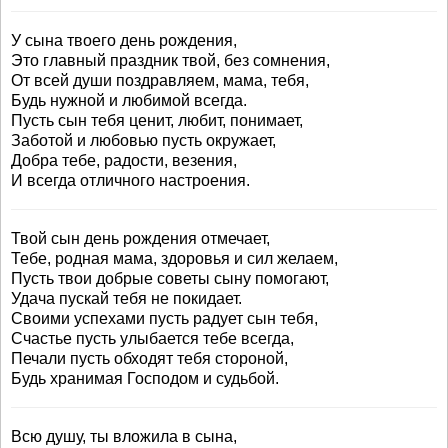
У сына твоего день рождения,
Это главный праздник твой, без сомнения,
От всей души поздравляем, мама, тебя,
Будь нужной и любимой всегда.
Пусть сын тебя ценит, любит, понимает,
Заботой и любовью пусть окружает,
Добра тебе, радости, везения,
И всегда отличного настроения.
Твой сын день рождения отмечает,
Тебе, родная мама, здоровья и сил желаем,
Пусть твои добрые советы сыну помогают,
Удача пускай тебя не покидает.
Своими успехами пусть радует сын тебя,
Счастье пусть улыбается тебе всегда,
Печали пусть обходят тебя стороной,
Будь хранимая Господом и судьбой.
Всю душу, ты вложила в сына,