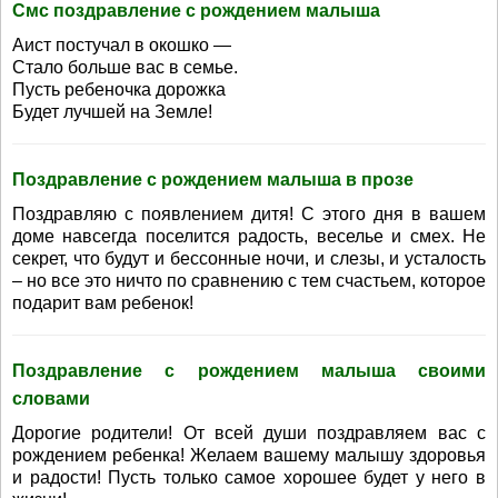
Смс поздравление с рождением малыша
Аист постучал в окошко —
Стало больше вас в семье.
Пусть ребеночка дорожка
Будет лучшей на Земле!
Поздравление с рождением малыша в прозе
Поздравляю с появлением дитя! С этого дня в вашем
доме навсегда поселится радость, веселье и смех. Не
секрет, что будут и бессонные ночи, и слезы, и усталость
– но все это ничто по сравнению с тем счастьем, которое
подарит вам ребенок!
Поздравление с рождением малыша своими
словами
Дорогие родители! От всей души поздравляем вас с
рождением ребенка! Желаем вашему малышу здоровья
и радости! Пусть только самое хорошее будет у него в