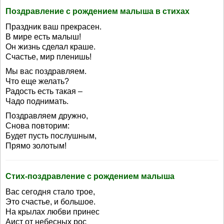
Поздравление с рождением малыша в стихах
Праздник ваш прекрасен.
В мире есть малыш!
Он жизнь сделал краше.
Счастье, мир пленишь!
Мы вас поздравляем.
Что еще желать?
Радость есть такая –
Чадо поднимать.
Поздравляем дружно,
Снова повторим:
Будет пусть послушным,
Прямо золотым!
Стих-поздравление с рождением малыша
Вас сегодня стало трое,
Это счастье, и большое.
На крылах любви принес
Аист от небесных рос