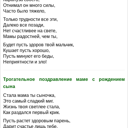
Отнимал он много силы,
Часто было тяжело,
Только трудности все эти,
Далеко все позади,
Нет счастливее на свете,
Мамы радостней, чем ты,
Будет пусть здоров твой мальчик,
Кушает пусть хорошо,
Пусть минуют его беды,
Неприятности и зло!
Трогательное поздравление маме с рождением
сына
Стала мама ты сыночка,
Это самый сладкий миг.
Жизнь твоя светлее стала,
Как раздался первый крик.
Пусть растет здоровым парень,
Дарит счастье лишь тебе.