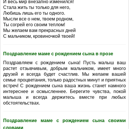
И весь мир внезапно изменился!
Стала жить ты только для него,
Любишь лишь его ты одного.
Мысли все о нем, твоем родном,
Ты согрей его своим теплом!
Мы желаем вам прекрасных дней
С мальчиком, кровиночкой твоей!
Поздравление маме с рождением сына в прозе
Поздравляем с рождением сына! Пусть малыш ваш
растет отзывчивым, добрым мальчиком, имеет много
друзей и всегда будет счастлив. Мы желаем вашей
семье процветания, только радостных минут и приятных
встреч! С рождением сына ваша жизнь станет намного
интереснее и осмысленнее. Берегите чувства, покой
малыша и всегда держитесь вместе при любых
обстоятельствах.
Поздравление маме с рождением сына своими
словами