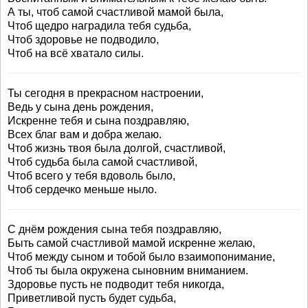
А ты, чтоб самой счастливой мамой была,
Чтоб щедро наградила тебя судьба,
Чтоб здоровье не подводило,
Чтоб на всё хватало силы.
Ты сегодня в прекрасном настроении,
Ведь у сына день рождения,
Искренне тебя и сына поздравляю,
Всех благ вам и добра желаю.
Чтоб жизнь твоя была долгой, счастливой,
Чтоб судьба была самой счастливой,
Чтоб всего у тебя вдоволь было,
Чтоб сердечко меньше ныло.
С днём рождения сына тебя поздравляю,
Быть самой счастливой мамой искренне желаю,
Чтоб между сыном и тобой было взаимопонимание,
Чтоб ты была окружена сыновним вниманием.
Здоровье пусть не подводит тебя никогда,
Приветливой пусть будет судьба,