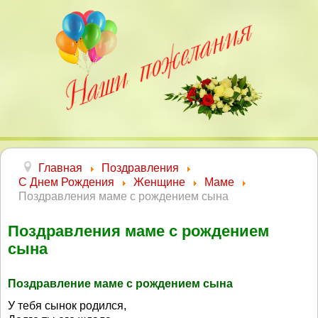
Главная
Поздравления
С Днем Рождения
Женщине
Маме
Поздравления маме с рождением сына
Поздравления маме с рождением
сына
Поздравление маме с рождением сына
У тебя сынок родился,