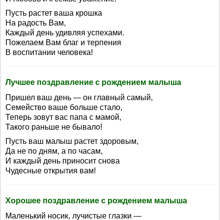
Пусть растет ваша крошка
На радость Вам,
Каждый день удивляя успехами.
Пожелаем Вам благ и терпения
В воспитании человека!
Лучшее поздравление с рождением малыша
Пришел ваш день — он главный самый,
Семейство ваше больше стало,
Теперь зовут вас папа с мамой,
Такого раньше не бывало!
Пусть ваш малыш растет здоровым,
Да не по дням, а по часам,
И каждый день приносит снова
Чудесные открытия вам!
Хорошее поздравление с рождением малыша
Маленький носик, лучистые глазки —