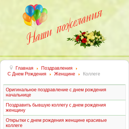
Главная
Поздравления
С Днем Рождения
Женщине
Коллеге
Оригинальное поздравление с днем рождения
начальнице
Поздравить бывшую коллегу с днем рождения
женщину
Открытки с днем рождения женщине красивые
коллеге