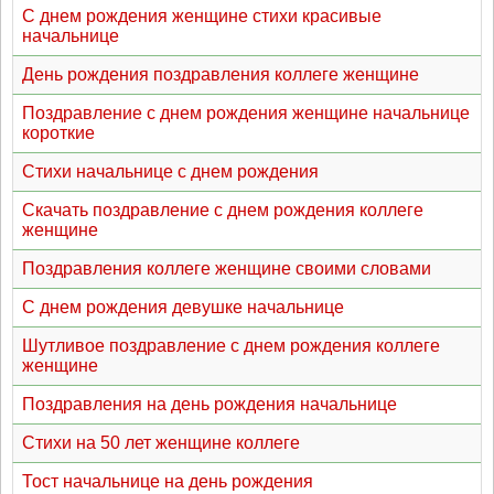
С днем рождения женщине стихи красивые
начальнице
День рождения поздравления коллеге женщине
Поздравление с днем рождения женщине начальнице
короткие
Стихи начальнице с днем рождения
Скачать поздравление с днем рождения коллеге
женщине
Поздравления коллеге женщине своими словами
С днем рождения девушке начальнице
Шутливое поздравление с днем рождения коллеге
женщине
Поздравления на день рождения начальнице
Стихи на 50 лет женщине коллеге
Тост начальнице на день рождения