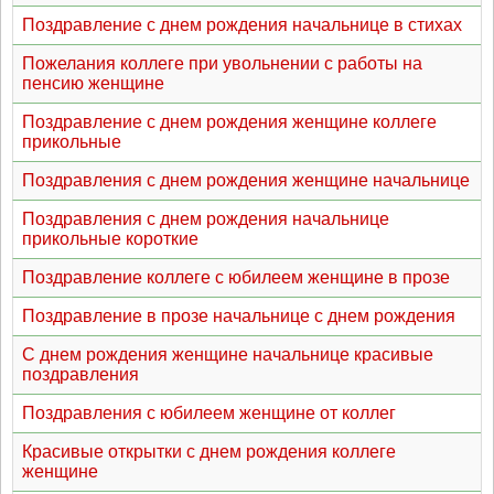
Поздравление с днем рождения начальнице в стихах
Пожелания коллеге при увольнении с работы на
пенсию женщине
Поздравление с днем рождения женщине коллеге
прикольные
Поздравления с днем рождения женщине начальнице
Поздравления с днем рождения начальнице
прикольные короткие
Поздравление коллеге с юбилеем женщине в прозе
Поздравление в прозе начальнице с днем рождения
С днем рождения женщине начальнице красивые
поздравления
Поздравления с юбилеем женщине от коллег
Красивые открытки с днем рождения коллеге
женщине