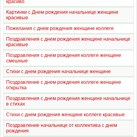
красиво
Картинки с Днем рождения начальнице женщине
красивые
Пожелания с днем рождения женщине коллеге
Поздравления с днем рождения женщине начальнице
красивые
Поздравления с днем рождения коллеге женщине
смешные
Стихи с днем рождения начальнице женщине
Поздравление с днем рождения коллеге женщине
открытка
Поздравления с днем рождения женщине начальнице
в стихах
Стихи с днем рождения женщине коллеге красивые
Поздравление начальнице от коллектива с днем
рождения