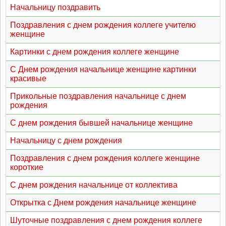
Начальницу поздравить
Поздравления с днем рождения коллеге учителю
женщине
Картинки с днем рождения коллеге женщине
С Днем рождения начальнице женщине картинки
красивые
Прикольные поздравления начальнице с днем
рождения
С днем рождения бывшей начальнице женщине
Начальницу с днем рождения
Поздравления с днем рождения коллеге женщине
короткие
С днем рождения начальнице от коллектива
Открытка с Днем рождения начальнице женщине
Шуточные поздравления с днем рождения коллеге