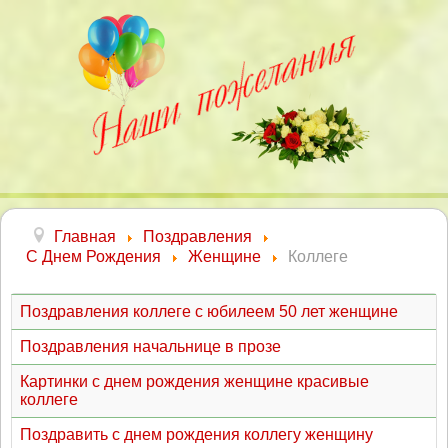
Главная
Поздравления
С Днем Рождения
Женщине
Коллеге
Поздравления коллеге с юбилеем 50 лет женщине
Поздравления начальнице в прозе
Картинки с днем рождения женщине красивые
коллеге
Поздравить с днем рождения коллегу женщину