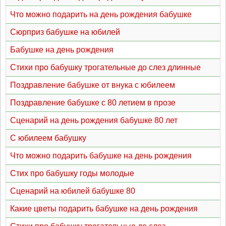
Что можно подарить на день рождения бабушке
Сюрприз бабушке на юбилей
Бабушке на день рождения
Стихи про бабушку трогательные до слез длинные
Поздравление бабушке от внука с юбилеем
Поздравление бабушке с 80 летием в прозе
Сценарий на день рождения бабушке 80 лет
С юбилеем бабушку
Что можно подарить бабушке на день рождения
Стих про бабушку годы молодые
Сценарий на юбилей бабушке 80
Какие цветы подарить бабушке на день рождения