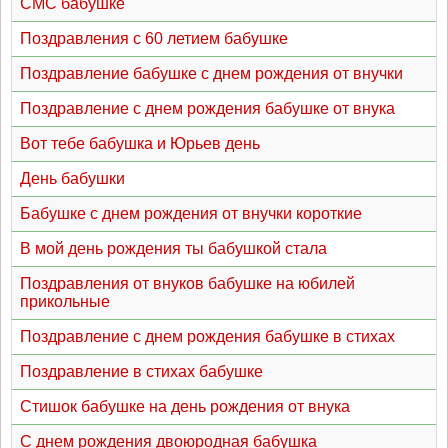
СМС бабушке
Поздравления с 60 летием бабушке
Поздравление бабушке с днем рождения от внучки
Поздравление с днем рождения бабушке от внука
Вот тебе бабушка и Юрьев день
День бабушки
Бабушке с днем рождения от внучки короткие
В мой день рождения ты бабушкой стала
Поздравления от внуков бабушке на юбилей
прикольные
Поздравление с днем рождения бабушке в стихах
Поздравление в стихах бабушке
Стишок бабушке на день рождения от внука
С днем рождения двоюродная бабушка