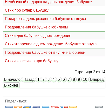
Необычный подарок на день рождения бабушке
Стих про супер бабушку
Подарок на день рождения бабушке от внука
Поздравления бабушке с юбилеем
Стихи для бабушки с днем рождения
Стихотворение с днем рождения бабушке от внука
Поздравление бабушке от внучки на юбилей
Стихи классиков про бабушку
Страница 2 из 14
В начало
Назад
1
2
3
4
5
6
7
8
9
10
Вперед
В конец
Поделиться: