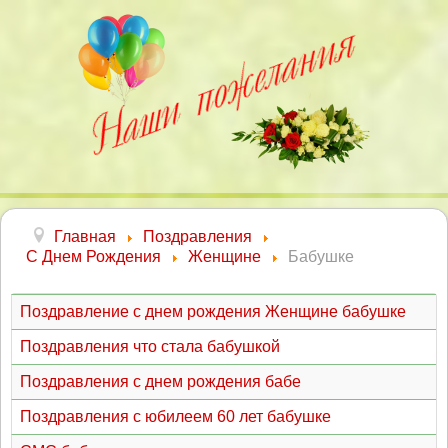
Главная
Поздравления
С Днем Рождения
Женщине
Бабушке
Поздравление с днем рождения Женщине бабушке
Поздравления что стала бабушкой
Поздравления с днем рождения бабе
Поздравления с юбилеем 60 лет бабушке