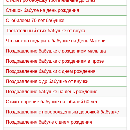
Стихи про бабушку трогательные до слез
Стишок бабуле на день рождения
С юбилеем 70 лет бабушке
Трогательный стих бабушке от внука
Что можно подарить бабушке на День Матери
Поздравление бабушке с рождением малыша
Поздравление бабушке с рождением в прозе
Поздравление бабушки с днем рождения
Поздравления с др бабушке от внучки
Поздравление бабушке на день рождение
Стихотворение бабушке на юбилей 60 лет
Поздравления с новорожденным девочкой бабушке
Поздравления бабуле с днем рождения