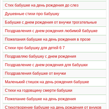
Стих бабушке на день рождения до слез
Душевные стихи про бабушку
Бабушке с днем рождения от внучки трогательные
Поздравления с днем рождения любимой бабушке
Пожелания бабушке на день рождения в прозе
Стихи про бабушку для детей 6 7
Поздравляю бабушку с днем рождения
Поздравление с днем рождения для бабушки
Поздравления бабушке от внучки
Маленький стишок на день рождения бабушке
Стихи на годовщину смерти бабушки
Пожелание бабушке на день рождения
Стихотворение бабушке на день рождения от внуков