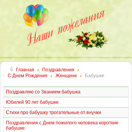
Главная
Поздравления
С Днем Рождения
Женщине
Бабушке
Поздравляю со Званием бабушка
Юбилей 90 лет бабушке
Стихи про бабушку трогательные от внучки
Поздравления с Днем пожилого человека короткие
бабушке