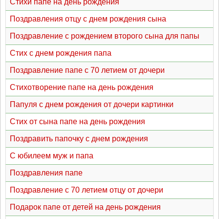
Стихи папе на день рождения
Поздравления отцу с днем рождения сына
Поздравление с рождением второго сына для папы
Стих с днем рождения папа
Поздравление папе с 70 летием от дочери
Стихотворение папе на день рождения
Папуля с днем рождения от дочери картинки
Стих от сына папе на день рождения
Поздравить папочку с днем рождения
С юбилеем муж и папа
Поздравления папе
Поздравление с 70 летием отцу от дочери
Подарок папе от детей на день рождения