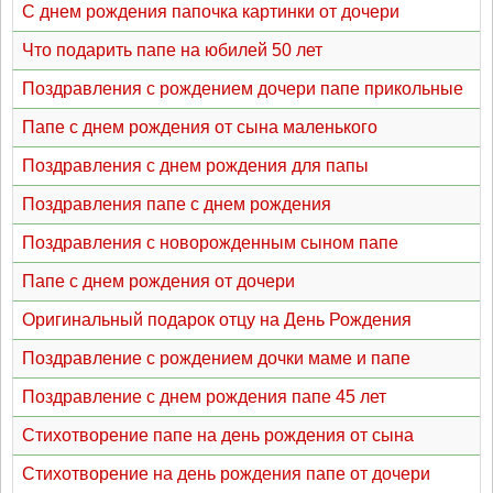
С днем рождения папочка картинки от дочери
Что подарить папе на юбилей 50 лет
Поздравления с рождением дочери папе прикольные
Папе с днем рождения от сына маленького
Поздравления с днем рождения для папы
Поздравления папе с днем рождения
Поздравления с новорожденным сыном папе
Папе с днем рождения от дочери
Оригинальный подарок отцу на День Рождения
Поздравление с рождением дочки маме и папе
Поздравление с днем рождения папе 45 лет
Стихотворение папе на день рождения от сына
Стихотворение на день рождения папе от дочери