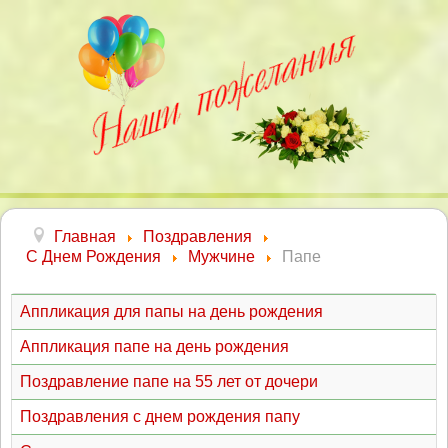
Главная
Поздравления
С Днем Рождения
Мужчине
Папе
Аппликация для папы на день рождения
Аппликация папе на день рождения
Поздравление папе на 55 лет от дочери
Поздравления с днем рождения папу