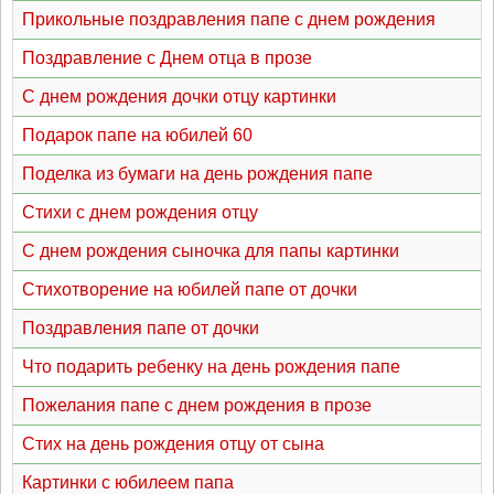
Прикольные поздравления папе с днем рождения
Поздравление с Днем отца в прозе
С днем рождения дочки отцу картинки
Подарок папе на юбилей 60
Поделка из бумаги на день рождения папе
Стихи с днем рождения отцу
С днем рождения сыночка для папы картинки
Стихотворение на юбилей папе от дочки
Поздравления папе от дочки
Что подарить ребенку на день рождения папе
Пожелания папе с днем рождения в прозе
Стих на день рождения отцу от сына
Картинки с юбилеем папа