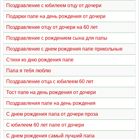
Поздравление с юбилеем отцу от дочери
Подарки папе на день рождения от дочери
Поздравление отцу от дочери на 60 лет
Поздравление с рождением сына для папы
Поздравление с днем рождения папе прикольные
Стихи ко дню рождения папе
Папа я тебя люблю
Поздравление отца с юбилеем 60 лет
Тост папе на день рождения от дочери
Поздравления папе на день рождения
С днем рождения папа от дочери проза
С юбилеем 60 лет папе от дочери
С днем рождения самый лучший папа