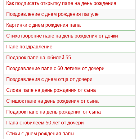
Как подписать открытку папе на день рождения
Поздравление с днем рождения папуле
Картинки с днем рождения папа
Стихотворение папе на день рождения от дочки
Папе поздравление
Подарок папе на юбилей 55
Поздравление папе с 60 летием от дочери
Поздравления с днем отца от дочери
Слова папе на день рождения от сына
Стишок папе на день рождения от сына
Подарок папе на день рождения от сына
Папа с юбилеем 50 лет от дочери
Стихи с днем рождения папы