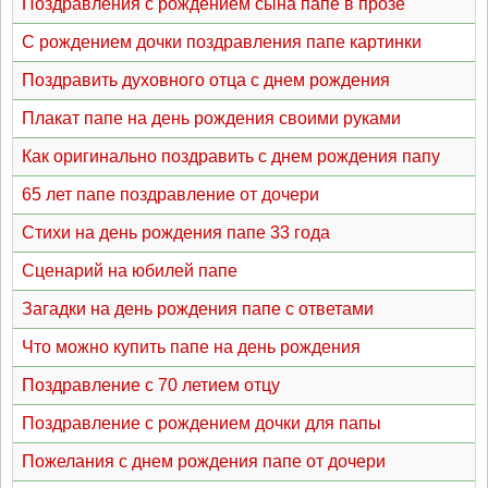
Поздравления с рождением сына папе в прозе
С рождением дочки поздравления папе картинки
Поздравить духовного отца с днем рождения
Плакат папе на день рождения своими руками
Как оригинально поздравить с днем рождения папу
65 лет папе поздравление от дочери
Стихи на день рождения папе 33 года
Сценарий на юбилей папе
Загадки на день рождения папе с ответами
Что можно купить папе на день рождения
Поздравление с 70 летием отцу
Поздравление с рождением дочки для папы
Пожелания с днем рождения папе от дочери