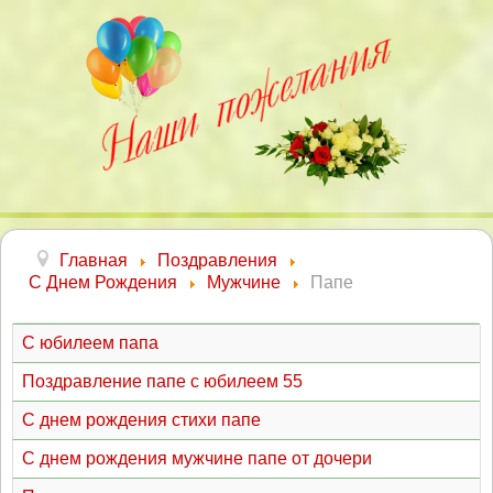
Главная
Поздравления
С Днем Рождения
Мужчине
Папе
С юбилеем папа
Поздравление папе с юбилеем 55
С днем рождения стихи папе
С днем рождения мужчине папе от дочери