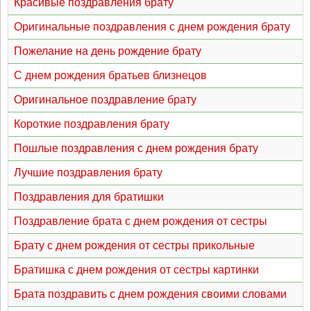
Красивые поздравления брату
Оригинальные поздравления с днем рождения брату
Пожелание на день рождение брату
С днем рождения братьев близнецов
Оригинальное поздравление брату
Короткие поздравления брату
Пошлые поздравления с днем рождения брату
Лучшие поздравления брату
Поздравления для братишки
Поздравление брата с днем рождения от сестры
Брату с днем рождения от сестры прикольные
Братишка с днем рождения от сестры картинки
Брата поздравить с днем рождения своими словами