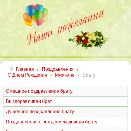
Главная
Поздравления
С Днем Рождения
Мужчине
Брату
Смешное поздравление брату
Выздоравливай брат
Душевное поздравление брату
Поздравления с рождением дочери брату