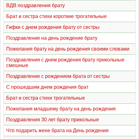
ВДВ поздравления брату
Брат и сестра стихи короткие трогательные
Гифки с днем рождения брату от сестры
Поздравление на день рождение брату
Пожелания брату на день рождения своими словами
Поздравления с днем рождения брату прикольные
смешные
Поздравление с рождением брата от сестры
С прошедшим днем рождения брат
Брат и сестра стихи трогательные
Пожелания младшему брату на день рождения
Поздравления 30 лет брату прикольные
Что подарить жене брата на День рождения