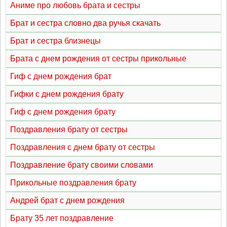
Аниме про любовь брата и сестры
Брат и сестра словно два ручья скачать
Брат и сестра близнецы
Брата с днем рождения от сестры прикольные
Гиф с днем рождения брат
Гифки с днем рождения брату
Гиф с днем рождения брату
Поздравления брату от сестры
Поздравления с днем брату от сестры
Поздравление брату своими словами
Прикольные поздравления брату
Андрей брат с днем рождения
Брату 35 лет поздравление