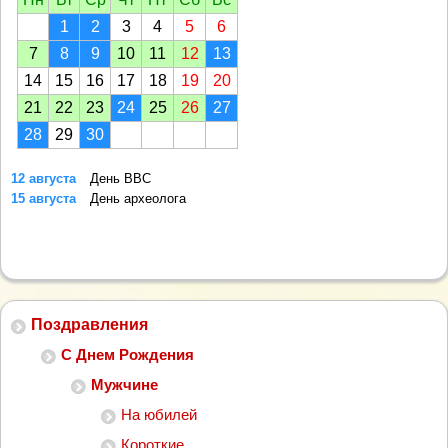
1
2
3
4
5
6
7
8
9
10
11
12
13
14
15
16
17
18
19
20
21
22
23
24
25
26
27
28
29
30
12 августа
День ВВС
15 августа
День археолога
Поздравления
С Днем Рождения
Мужчине
На юбилей
Короткие