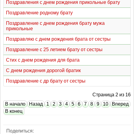
Поздравления с днем рождения прикольные брату
Поздравление родному брату
Поздравление с днем рождения брату мужа
прикольные
Поздравляю с днем рождения брата от сестры
Поздравление с 25 летием брату от сестры
Стих с днем рождения для брата
С днем рождения дорогой братик
Поздравление с др брату от сестры
Страница 2 из 16
В начало
Назад
1
2
3
4
5
6
7
8
9
10
Вперед
В конец
Поделиться: