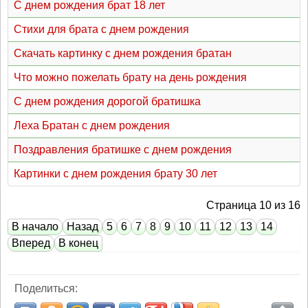
С днем рождения брат 18 лет
Стихи для брата с днем рождения
Скачать картинку с днем рождения братан
Что можно пожелать брату на день рождения
С днем рождения дорогой братишка
Леха Братан с днем рождения
Поздравления братишке с днем рождения
Картинки с днем рождения брату 30 лет
Страница 10 из 16
В начало
Назад
5
6
7
8
9
10
11
12
13
14
Вперед
В конец
Поделиться: