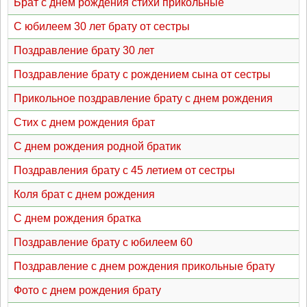
Брат с днем рождения стихи прикольные
С юбилеем 30 лет брату от сестры
Поздравление брату 30 лет
Поздравление брату с рождением сына от сестры
Прикольное поздравление брату с днем рождения
Стих с днем рождения брат
С днем рождения родной братик
Поздравления брату с 45 летием от сестры
Коля брат с днем рождения
С днем рождения братка
Поздравление брату с юбилеем 60
Поздравление с днем рождения прикольные брату
Фото с днем рождения брату