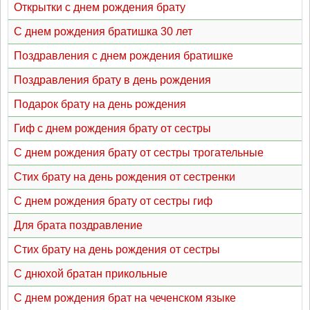
Открытки с днем рождения брату
С днем рождения братишка 30 лет
Поздравления с днем рождения братишке
Поздравления брату в день рождения
Подарок брату на день рождения
Гиф с днем рождения брату от сестры
С днем рождения брату от сестры трогательные
Стих брату на день рождения от сестренки
С днем рождения брату от сестры гиф
Для брата поздравление
Стих брату на день рождения от сестры
С днюхой братан прикольные
С днем рождения брат на чеченском языке