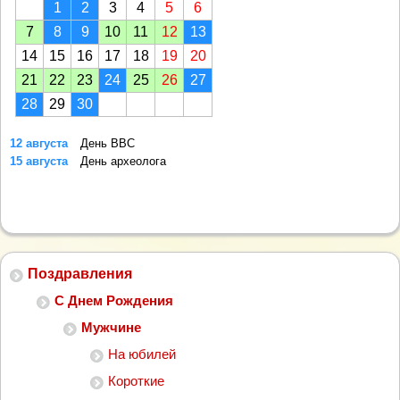
1
2
3
4
5
6
7
8
9
10
11
12
13
14
15
16
17
18
19
20
21
22
23
24
25
26
27
28
29
30
12 августа
День ВВС
15 августа
День археолога
Поздравления
С Днем Рождения
Мужчине
На юбилей
Короткие