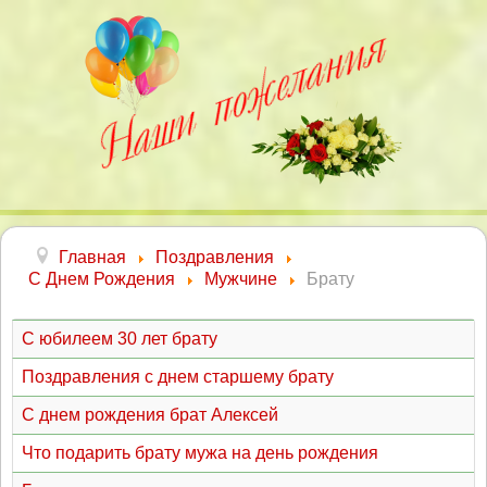
Главная
Поздравления
С Днем Рождения
Мужчине
Брату
С юбилеем 30 лет брату
Поздравления с днем старшему брату
С днем рождения брат Алексей
Что подарить брату мужа на день рождения