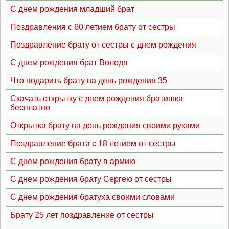
С днем рождения младший брат
Поздравления с 60 летием брату от сестры
Поздравление брату от сестры с днем рождения
С днем рождения брат Володя
Что подарить брату на день рождения 35
Скачать открытку с днем рождения братишка
бесплатно
Открытка брату на день рождения своими руками
Поздравление брата с 18 летием от сестры
С днем рождения брату в армию
С днем рождения брату Сергею от сестры
С днем рождения братуха своими словами
Брату 25 лет поздравление от сестры