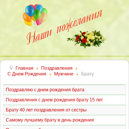
Главная
Поздравления
С Днем Рождения
Мужчине
Брату
Поздравляю с днем рождения брата
Поздравления с днем рождения брату 15 лет
Брату 40 лет поздравления от сестры
Самому лучшему брату в день рождения