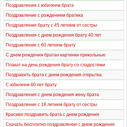
Поздравления с юбилеем брата
Поздравление с рождением братика
Поздравление брату с 45 летием от сестры
Поздравления с днем рождения брату 40 лет
Поздравление с 60 летием брату
С днем рождения братан картинки прикольные
Плакат на день рождения брату со сладостями
Поздравить брата с днем рождения открытка
С юбилеем 60 лет брату
Поздравления с днем рождения жену брата
Поздравление с 18 летием брату от сестры
Красиво поздравить брата с днем рождения
Скачать бесплатно поздравление с днем рождения