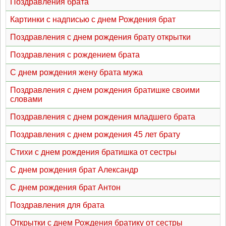
Поздравления брата
Картинки с надписью с днем Рождения брат
Поздравления с днем рождения брату открытки
Поздравления с рождением брата
С днем рождения жену брата мужа
Поздравления с днем рождения братишке своими
словами
Поздравления с днем рождения младшего брата
Поздравления с днем рождения 45 лет брату
Стихи с днем рождения братишка от сестры
С днем рождения брат Александр
С днем рождения брат Антон
Поздравления для брата
Открытки с днем Рождения братику от сестры