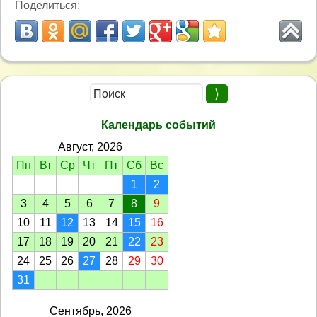
Поделиться:
Календарь событий
Август, 2026
Пн
Вт
Ср
Чт
Пт
Сб
Вс
1
2
3
4
5
6
7
8
9
10
11
12
13
14
15
16
17
18
19
20
21
22
23
24
25
26
27
28
29
30
31
Сентябрь, 2026