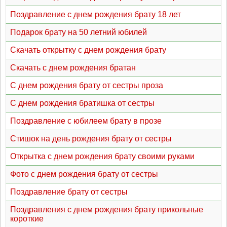
Поздравление с днем рождения брату 18 лет
Подарок брату на 50 летний юбилей
Скачать открытку с днем рождения брату
Скачать с днем рождения братан
С днем рождения брату от сестры проза
С днем рождения братишка от сестры
Поздравление с юбилеем брату в прозе
Стишок на день рождения брату от сестры
Открытка с днем рождения брату своими руками
Фото с днем рождения брату от сестры
Поздравление брату от сестры
Поздравления с днем рождения брату прикольные
короткие