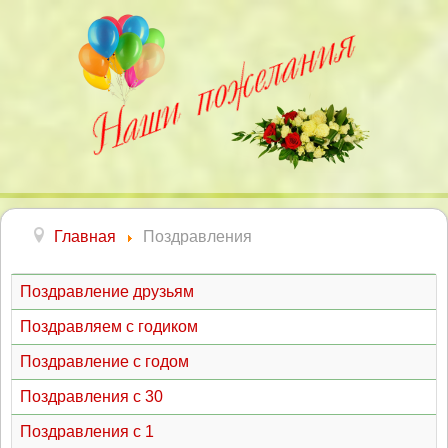
Главная
Поздравления
Поздравление друзьям
Поздравляем с годиком
Поздравление с годом
Поздравления с 30
Поздравления с 1