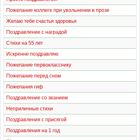
Пожелание коллеге при увольнении в прозе
Желаю тебе счастья здоровья
Поздравление с наградой
Стихи на 55 лет
Искренне поздравляю
Пожелание первокласснику
Пожелание перед сном
Пожелания гиф
Поздравление со званием
Неприличные стихи
Поздравления с присягой
Поздравления на 1 год