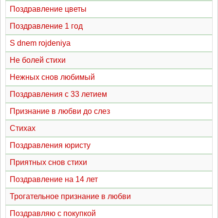
Поздравление цветы
Поздравление 1 год
S dnem rojdeniya
Не болей стихи
Нежных снов любимый
Поздравления с 33 летием
Признание в любви до слез
Стихах
Поздравления юристу
Приятных снов стихи
Поздравление на 14 лет
Трогательное признание в любви
Поздравляю с покупкой