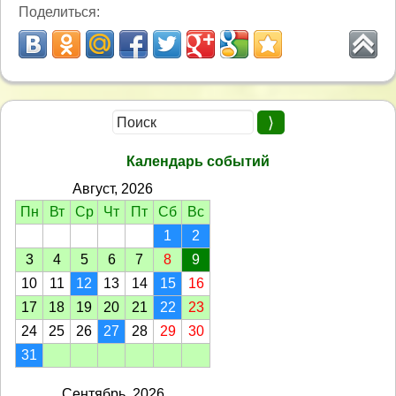
Поделиться:
Календарь событий
Август, 2026
Пн
Вт
Ср
Чт
Пт
Сб
Вс
1
2
3
4
5
6
7
8
9
10
11
12
13
14
15
16
17
18
19
20
21
22
23
24
25
26
27
28
29
30
31
Сентябрь, 2026