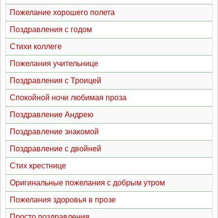
Пожелание хорошего полета
Поздравления с годом
Стихи коллеге
Пожелания учительнице
Поздравления с Троицей
Спокойной ночи любимая проза
Поздравление Андрею
Поздравление знакомой
Поздравление с двойней
Стих крестнице
Оригинальные пожелания с добрым утром
Пожелания здоровья в прозе
Просто поздравления