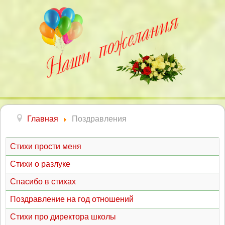
Главная
Поздравления
Стихи прости меня
Стихи о разлуке
Спасибо в стихах
Поздравление на год отношений
Стихи про директора школы