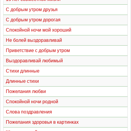
С добрым утром друзья
С добрым утром дорогая
Спокойной ночи мой хороший
Не болей выздоравливай
Приветствие с добрым утром
Выздоравливай любимый
Стихи длинные
Длинные стихи
Пожелания любви
Спокойной ночи родной
Слова поздравления
Пожелания здоровья в картинках