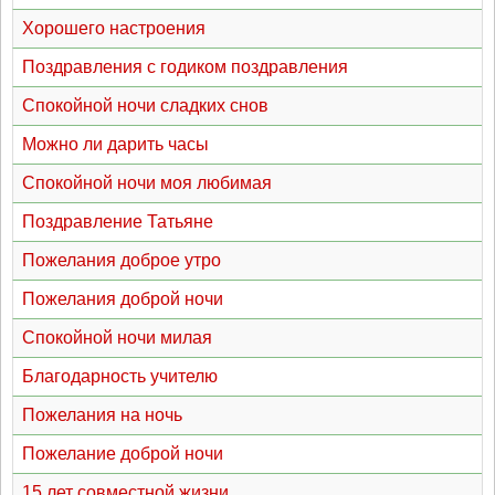
Хорошего настроения
Поздравления с годиком поздравления
Спокойной ночи сладких снов
Можно ли дарить часы
Спокойной ночи моя любимая
Поздравление Татьяне
Пожелания доброе утро
Пожелания доброй ночи
Спокойной ночи милая
Благодарность учителю
Пожелания на ночь
Пожелание доброй ночи
15 лет совместной жизни