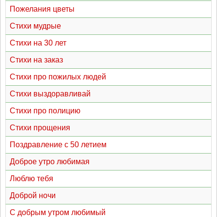
Пожелания цветы
Стихи мудрые
Стихи на 30 лет
Стихи на заказ
Стихи про пожилых людей
Стихи выздоравливай
Стихи про полицию
Стихи прощения
Поздравление с 50 летием
Доброе утро любимая
Люблю тебя
Доброй ночи
С добрым утром любимый