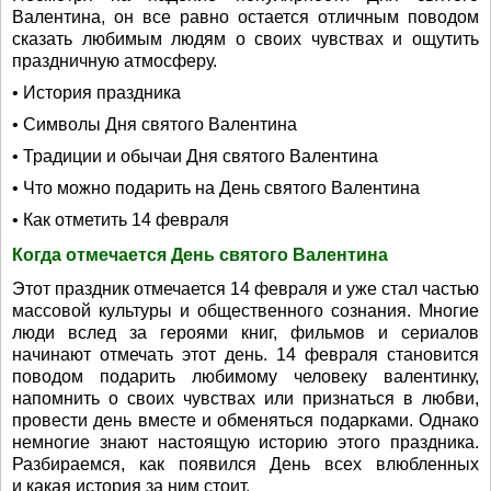
Валентина, он все равно остается отличным поводом
сказать любимым людям о своих чувствах и ощутить
праздничную атмосферу.
• История праздника
• Символы Дня святого Валентина
• Традиции и обычаи Дня святого Валентина
• Что можно подарить на День святого Валентина
• Как отметить 14 февраля
Когда отмечается День святого Валентина
Этот праздник отмечается 14 февраля и уже стал частью
массовой культуры и общественного сознания. Многие
люди вслед за героями книг, фильмов и сериалов
начинают отмечать этот день. 14 февраля становится
поводом подарить любимому человеку валентинку,
напомнить о своих чувствах или признаться в любви,
провести день вместе и обменяться подарками. Однако
немногие знают настоящую историю этого праздника.
Разбираемся, как появился День всех влюбленных
и какая история за ним стоит.