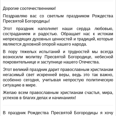
Дорогие соотечественники!
Поздравляю вас со светлым праздником Рождества
Пресвятой Богородицы!
Этот праздник наполняет наши сердца любовью,
состраданием и радостью. Обращает нас к истокам
непреходящих духовных ценностей и традиций, которые
являются духовной опорой нашего народа.
В пору тяжелых испытаний и трудностей мы всегда
возносили молитву Пресвятой Богородице, небесной
покровительнице и заступнице нашего Отечества.
Этот великий праздник дарит православным христианам
негасимый свет искренней веры, ведь это так важно,
особенно сегодня, учитывая непростую политическую
ситуацию в мире.
Желаю всем православным христианам счастья, мира,
успехов в благих делах и начинаниях!
В праздник Рождества Пресвятой Богородицы я хочу