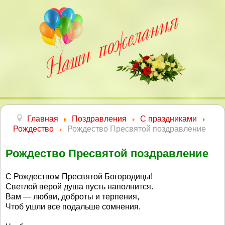
Главная
Поздравления
С праздниками
Рождество
Рождество Пресвятой поздравление
Рождество Пресвятой поздравление
С Рождеством Пресвятой Богородицы!
Светлой верой душа пусть наполнится.
Вам — любви, доброты и терпения,
Чтоб ушли все подальше сомнения.