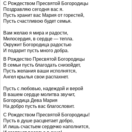
С Рождеством Пресвятой Богородицы
Поздравляю сегодня вас я.
Пусть хранит вас Мария от горестей,
Пусть счастливою будет семья.
Вам желаю я мира и радости,
Милосердия, в сердце — тепла.
Окружит Богородица радостью
И подарит пусть много добра.
В Рождество Пресвятой Богородицы
В семьи пусть благодать снизойдет,
Пусть желания ваши исполнятся,
Ангел крылья свои распахнет.
Пусть с любовью, надеждой и верой
В вашем сердце молитва звучит,
Богородица Дева Мария
На добро пусть вас благословит.
С Рождеством Пресвятой Богородицы!
Пусть в душе расцветает добро,
И лишь счастьем сердечко наполнится,