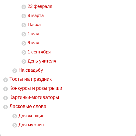
23 февраля
8 марта
Пасха
1 мая
9 мая
1 сентября
День учителя
На свадьбу
Тосты на праздник
Конкурсы и розыгрыши
Картинки-мотиваторы
Ласковые слова
Для женщин
Для мужчин