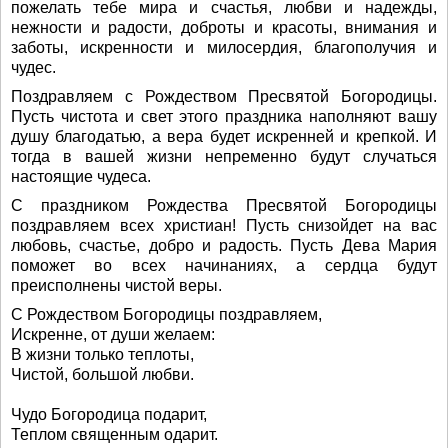
пожелать тебе мира и счастья, любви и надежды,
нежности и радости, доброты и красоты, внимания и
заботы, искренности и милосердия, благополучия и
чудес.
Поздравляем с Рождеством Пресвятой Богородицы.
Пусть чистота и свет этого праздника наполняют вашу
душу благодатью, а вера будет искренней и крепкой. И
тогда в вашей жизни непременно будут случаться
настоящие чудеса.
С праздником Рождества Пресвятой Богородицы
поздравляем всех христиан! Пусть снизойдет на вас
любовь, счастье, добро и радость. Пусть Дева Мария
поможет во всех начинаниях, а сердца будут
преисполнены чистой веры.
С Рождеством Богородицы поздравляем,
Искренне, от души желаем:
В жизни только теплоты,
Чистой, большой любви.
Чудо Богородица подарит,
Теплом священным одарит.