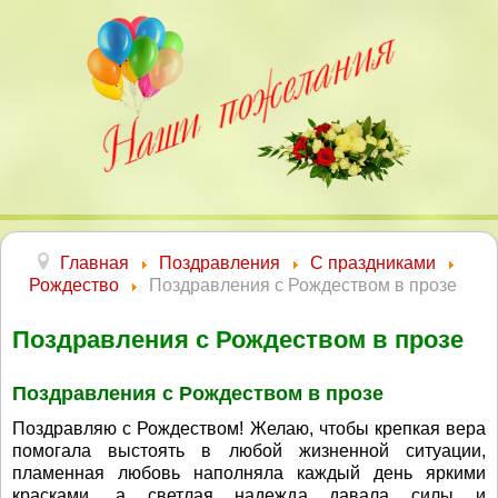
Главная
Поздравления
С праздниками
Рождество
Поздравления с Рождеством в прозе
Поздравления с Рождеством в прозе
Поздравления с Рождеством в прозе
Поздравляю с Рождеством! Желаю, чтобы крепкая вера
помогала выстоять в любой жизненной ситуации,
пламенная любовь наполняла каждый день яркими
красками, а светлая надежда давала силы и