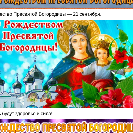
ество Пресвятой Богородицы — 21 сентября.
 будут здоровье и сила!