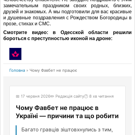
замечательным праздником своих родных, близких,
друзей и знакомых. А мы подготовили для вас красивые
и душевные поздравления с Рождеством Богородицы в
прозе, стихах и СМС.
Смотрите видео: в Одесской области решили
бороться с преступностью иконой на дроне: