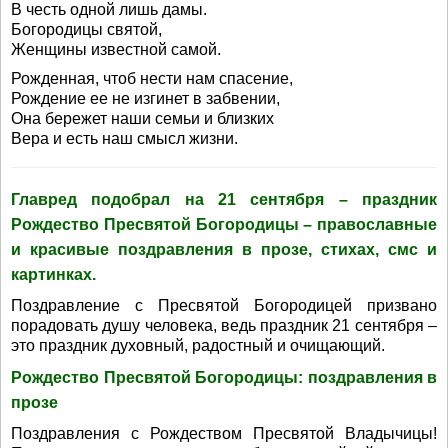
В честь одной лишь дамы.
Богородицы святой,
Женщины известной самой.
Рожденная, чтоб нести нам спасение,
Рождение ее не изгинет в забвении,
Она бережет наши семьи и близких
Вера и есть наш смысл жизни.
Главред подобрал на 21 сентября – праздник
Рождество Пресвятой Богородицы – православные
и красивые поздравления в прозе, стихах, смс и
картинках.
Поздравление с Пресвятой Богородицей призвано
порадовать душу человека, ведь праздник 21 сентября –
это праздник духовный, радостный и очищающий.
Рождество Пресвятой Богородицы: поздравления в
прозе
Поздравления с Рождеством Пресвятой Владычицы!