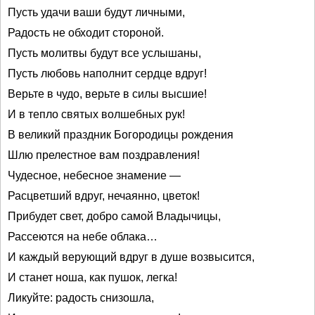
Пусть удачи ваши будут личными,
Радость не обходит стороной.
Пусть молитвы будут все услышаны,
Пусть любовь наполнит сердце вдруг!
Верьте в чудо, верьте в силы высшие!
И в тепло святых волшебных рук!
В великий праздник Богородицы рождения
Шлю прелестное вам поздравления!
Чудесное, небесное знамение —
Расцветший вдруг, нечаянно, цветок!
Прибудет свет, добро самой Владычицы,
Рассеются на небе облака…
И каждый верующий вдруг в душе возвысится,
И станет ноша, как пушок, легка!
Ликуйте: радость снизошла,