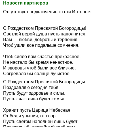
Новости партнеров
Отсутствует подключение к сети Интернет . . . .
С Рождеством Пресвятой Богородицы!
Светлой верой душа пусть наполнится.
Вам — любви, доброты и терпения,
Чтоб ушли все подальше сомнения.
Чтоб сияло вам счастье прекрасное,
Не настало бы время ненастное.
И здоровы чтоб были все близкие,
Согревало бы солнце лучистое!
С Рождеством Пресвятой Богородицы
Поздравляю сегодня тебя.
Пусть будут здоровье и силы,
Пусть счастлива будет семья.
Хранит пусть Царица Небесная
От бед и уныния, от ссор.
Пусть светом наполнен лишь будет