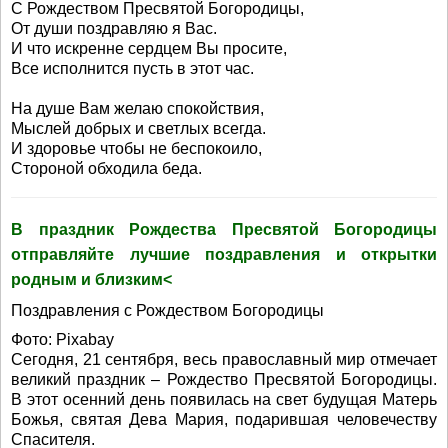
С Рождеством Пресвятой Богородицы,
От души поздравляю я Вас.
И что искренне сердцем Вы просите,
Все исполнится пусть в этот час.
На душе Вам желаю спокойствия,
Мыслей добрых и светлых всегда.
И здоровье чтобы не беспокоило,
Стороной обходила беда.
В праздник Рождества Пресвятой Богородицы
отправляйте лучшие поздравления и открытки
родным и близким<
Поздравления с Рождеством Богородицы
Фото: Pixabay
Сегодня, 21 сентября, весь православный мир отмечает
великий праздник – Рождество Пресвятой Богородицы.
В этот осенний день появилась на свет будущая Матерь
Божья, святая Дева Мария, подарившая человечеству
Спасителя.