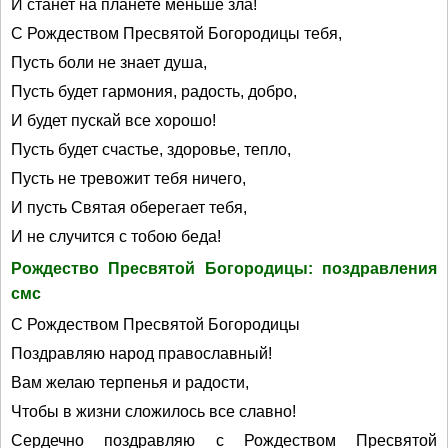
И станет на планете меньше зла!
С Рождеством Пресвятой Богородицы тебя,
Пусть боли не знает душа,
Пусть будет гармония, радость, добро,
И будет пускай все хорошо!
Пусть будет счастье, здоровье, тепло,
Пусть не тревожит тебя ничего,
И пусть Святая оберегает тебя,
И не случится с тобою беда!
Рождество Пресвятой Богородицы: поздравления
смс
С Рождеством Пресвятой Богородицы
Поздравляю народ православный!
Вам желаю терпенья и радости,
Чтобы в жизни сложилось все славно!
Сердечно поздравляю с Рождеством Пресвятой