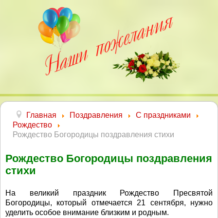
Главная
Поздравления
С праздниками
Рождество
Рождество Богородицы поздравления стихи
Рождество Богородицы поздравления
стихи
На великий праздник Рождество Пресвятой
Богородицы, который отмечается 21 сентября, нужно
уделить особое внимание близким и родным.