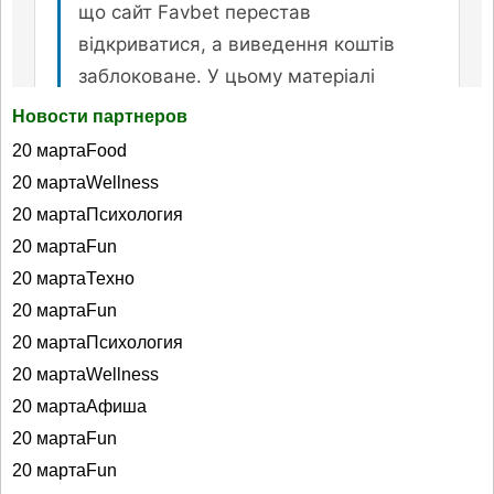
Новости партнеров
20 мартаFood
20 мартаWellness
20 мартаПсихология
20 мартаFun
20 мартаТехно
20 мартаFun
20 мартаПсихология
20 мартаWellness
20 мартаАфиша
20 мартаFun
20 мартаFun