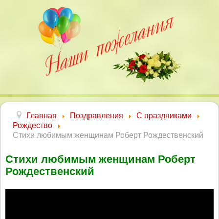
Главная
Поздравления
С праздниками
Рождество
Стихи любимым женщинам Роберт Рождественский
Стихи любимым женщинам Роберт
Рождественский