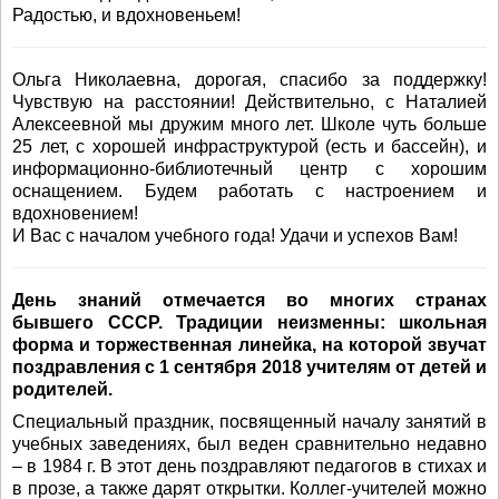
Радостью, и вдохновеньем!
Ольга Николаевна, дорогая, спасибо за поддержку!
Чувствую на расстоянии! Действительно, с Наталией
Алексеевной мы дружим много лет. Школе чуть больше
25 лет, с хорошей инфраструктурой (есть и бассейн), и
информационно-библиотечный центр с хорошим
оснащением. Будем работать с настроением и
вдохновением!
И Вас с началом учебного года! Удачи и успехов Вам!
День знаний отмечается во многих странах
бывшего СССР. Традиции неизменны: школьная
форма и торжественная линейка, на которой звучат
поздравления с 1 сентября 2018 учителям от детей и
родителей.
Специальный праздник, посвященный началу занятий в
учебных заведениях, был веден сравнительно недавно
– в 1984 г. В этот день поздравляют педагогов в стихах и
в прозе, а также дарят открытки. Коллег-учителей можно