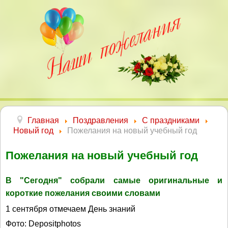
Главная
Поздравления
С праздниками
Новый год
Пожелания на новый учебный год
Пожелания на новый учебный год
В "Сегодня" собрали самые оригинальные и
короткие пожелания своими словами
1 сентября отмечаем День знаний
Фото: Depositphotos