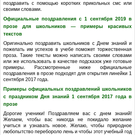
поздравить с помощью коротких прикольных смс или
своими словами.
Официальные поздравления с 1 сентября 2019 в
прозе для школьников — примеры красивых
текстов
Оригинально поздравить школьников с Днем знаний и
пожелать им успехов в учебе поможет торжественная
проза. Такие тексты можно написать своими словами
или же использовать в качестве подсказок уже готовые
примеры. Рассмотренные ниже официальные
поздравления в прозе подходят для открытия линейки 1
сентября 2017 года.
Примеры официальных поздравлений школьников
с праздником Дня знаний 1 сентября 2017 года в
прозе
Дорогие ученики! Поздравляем вас с днем знаний!
Желаем, чтобы вас никогда не покидало желание
учиться и узнавать новое. Желаю, чтобы природное
любопытство перебороло лень и чтобы этот учебный год