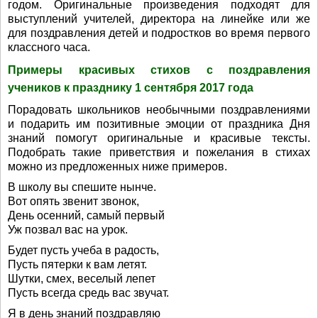
годом. Оригинальные произведения подходят для
выступлений учителей, директора на линейке или же
для поздравления детей и подростков во время первого
классного часа.
Примеры красивых стихов с поздравления
учеников к празднику 1 сентября 2017 года
Порадовать школьников необычными поздравлениями
и подарить им позитивные эмоции от праздника Дня
знаний помогут оригинальные и красивые тексты.
Подобрать такие приветствия и пожелания в стихах
можно из предложенных ниже примеров.
В школу вы спешите нынче.
Вот опять звенит звонок,
День осенний, самый первый
Уж позвал вас на урок.
Будет пусть учеба в радость,
Пусть пятерки к вам летят.
Шутки, смех, веселый лепет
Пусть всегда средь вас звучат.
Я в день знаний поздравляю