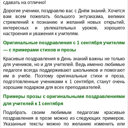
сдавать на отлично!
Дорогие ученики, поздравлю вас с Днём знаний. Хочется
вам всем пожелать большого энтузиазма, великих
стремлений к познанию и желаний новых открытий,
интересных и увлекательных уроков, хорошего
настроения и уважения к учителям.
Оригинальные поздравления с 1 сентября учителям
— с примерами стихов и прозы
Красивые поздравления в День знаний важны не только
для учеников, но и для учителей. Ведь именно любимые
педагоги всегда поддерживают школьников и помогают
им в учебе. Поэтому оригинальные стихи и проза,
подготовленные учениками к 1 сентября, станут очень
хорошим подарком для всех преподавателей.
Примеры прозы с оригинальными поздравлениями
для учителей к 1 сентября
Подобрать своим любимым педагогам красивые
поздравления в прозе можно из следующих примеров.
Указанные тексты можно по желанию изменить или