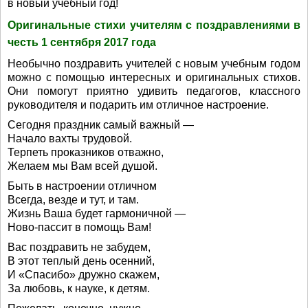
в новый учебный год!
Оригинальные стихи учителям с поздравлениями в
честь 1 сентября 2017 года
Необычно поздравить учителей с новым учебным годом
можно с помощью интересных и оригинальных стихов.
Они помогут приятно удивить педагогов, классного
руководителя и подарить им отличное настроение.
Сегодня праздник самый важный —
Начало вахты трудовой.
Терпеть проказников отважно,
Желаем мы Вам всей душой.
Быть в настроении отличном
Всегда, везде и тут, и там.
Жизнь Ваша будет гармоничной —
Ново-пассит в помощь Вам!
Вас поздравить не забудем,
В этот теплый день осенний,
И «Спасибо» дружно скажем,
За любовь, к науке, к детям.