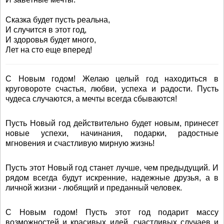
Сказка будет пусть реальна,
И случится в этот год,
И здоровья будет много,
Лет на сто еще вперед!
С Новым годом! Желаю целый год находиться в
круговороте счастья, любви, успеха и радости. Пусть
чудеса случаются, а мечты всегда сбываются!
Пусть Новый год действительно будет новым, принесет
новые успехи, начинания, подарки, радостные
мгновения и счастливую мирную жизнь!
Пусть этот Новый год станет лучше, чем предыдущий. И
рядом всегда будут искренние, надежные друзья, а в
личной жизни - любящий и преданный человек.
С Новым годом! Пусть этот год подарит массу
возможностей и красивых идей, счастливых случаев и