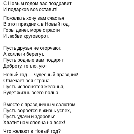
С Новым годом вас поздравит
И подарков воз оставит!
Пожелать хочу вам счастья
В этот праздник, в Новый год,
Горы денег, море страсти
И любви круговорот.
Пусть друзья не огорчают,
А коллеги берегут.
Пусть родные вам подарят
Доброту, тепло, уют.
Новый год — чудесный праздник!
Отмечает вся страна.
Пусть исполнятся желанья,
Будет жизнь всего полна.
Вместе с праздничным салютом
Пусть ворвется в жизнь успех,
Пусть удачи и здоровья
Хватит нам сполна на всех!
Что желают в Новый год?