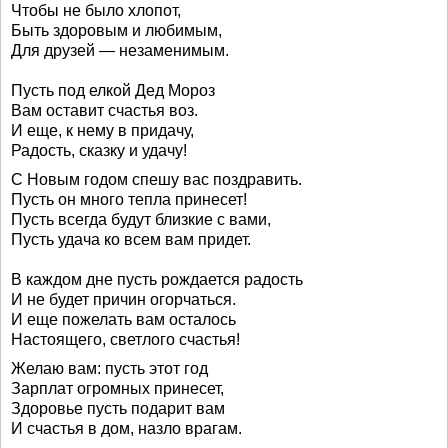
Чтобы не было хлопот,
Быть здоровым и любимым,
Для друзей — незаменимым.
Пусть под елкой Дед Мороз
Вам оставит счастья воз.
И еще, к нему в придачу,
Радость, сказку и удачу!
С Новым годом спешу вас поздравить.
Пусть он много тепла принесет!
Пусть всегда будут близкие с вами,
Пусть удача ко всем вам придет.
В каждом дне пусть рождается радость
И не будет причин огорчаться.
И еще пожелать вам осталось
Настоящего, светлого счастья!
Желаю вам: пусть этот год
Зарплат огромных принесет,
Здоровье пусть подарит вам
И счастья в дом, назло врагам.