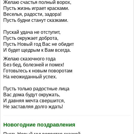
Желаю счастья полный ворох,
Пусть жизнь играет красками.
Веселья, радости, задора!
Пусть будни станут сказками.
Пускай удача не отступит,
Пусть окружает доброта,
Пусть Новый год Вас не обидит
И будет щедрым к Вам всегда.
Желаю сказочного года
Без бед, болезней и помех!
Готовьтесь к новым поворотам
На неожиданный успех.
Пусть только радостные лица
Вас дома будут окружать,
И давняя мечта свершится,
Не заставляя долго ждать!
Новогодние поздравления