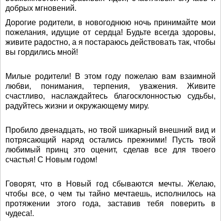
добрых мгновений.
Дорогие родители, в новогоднюю ночь принимайте мои
пожелания, идущие от сердца! Будьте всегда здоровы,
живите радостно, а я постараюсь действовать так, чтобы
вы гордились мной!
Милые родители! В этом году пожелаю вам взаимной
любви, понимания, терпения, уважения. Живите
счастливо, наслаждайтесь благосклонностью судьбы,
радуйтесь жизни и окружающему миру.
Пробило двенадцать, но твой шикарный внешний вид и
потрясающий наряд остались прежними! Пусть твой
любимый принц это оценит, сделав все для твоего
счастья! С Новым годом!
Говорят, что в Новый год сбываются мечты. Желаю,
чтобы все, о чем ты тайно мечтаешь, исполнилось на
протяжении этого года, заставив тебя поверить в
чудеса!.