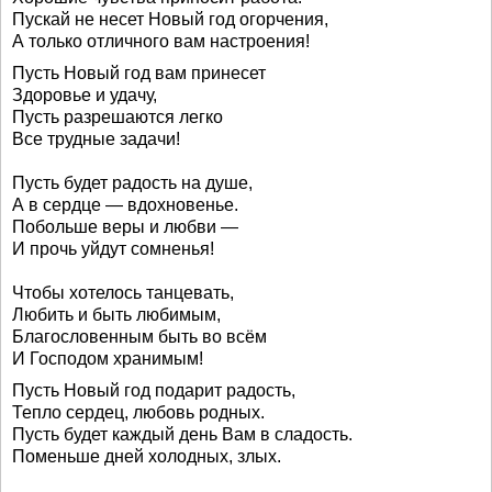
Пускай не несет Новый год огорчения,
А только отличного вам настроения!
Пусть Новый год вам принесет
Здоровье и удачу,
Пусть разрешаются легко
Все трудные задачи!
Пусть будет радость на душе,
А в сердце — вдохновенье.
Побольше веры и любви —
И прочь уйдут сомненья!
Чтобы хотелось танцевать,
Любить и быть любимым,
Благословенным быть во всём
И Господом хранимым!
Пусть Новый год подарит радость,
Тепло сердец, любовь родных.
Пусть будет каждый день Вам в сладость.
Поменьше дней холодных, злых.