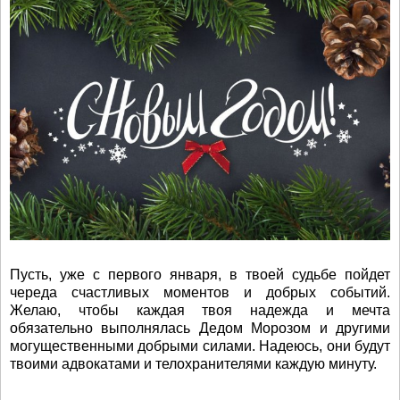
Пусть, уже с первого января, в твоей судьбе пойдет
череда счастливых моментов и добрых событий.
Желаю, чтобы каждая твоя надежда и мечта
обязательно выполнялась Дедом Морозом и другими
могущественными добрыми силами. Надеюсь, они будут
твоими адвокатами и телохранителями каждую минуту.