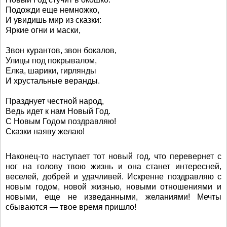
Подожди еще немножко,
И увидишь мир из сказки:
Яркие огни и маски,
Звон курантов, звон бокалов,
Улицы под покрывалом,
Елка, шарики, гирлянды
И хрустальные веранды.
Празднует честной народ,
Ведь идет к нам Новый Год.
С Новым Годом поздравляю!
Сказки наяву желаю!
Наконец-то наступает тот новый год, что перевернет с
ног на голову твою жизнь и она станет интересней,
веселей, добрей и удачливей. Искренне поздравляю с
новым годом, новой жизнью, новыми отношениями и
новыми, еще не изведанными, желаниями! Мечты
сбываются — твое время пришло!