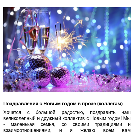
Поздравления с Новым годом в прозе (коллегам)
Хочется с большой радостью, поздравить наш
великолепный и дружный коллектив с Новым годом! Мы
- маленькая семья, со своими традициями и
взаимоотношениями, и я желаю всем вам