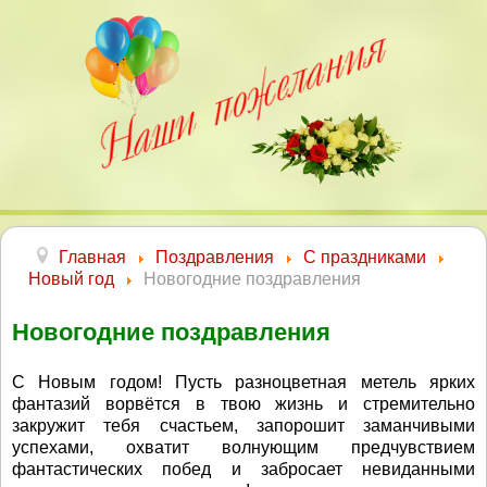
Главная
Поздравления
С праздниками
Новый год
Новогодние поздравления
Новогодние поздравления
С Новым годом! Пусть разноцветная метель ярких
фантазий ворвётся в твою жизнь и стремительно
закружит тебя счастьем, запорошит заманчивыми
успехами, охватит волнующим предчувствием
фантастических побед и забросает невиданными