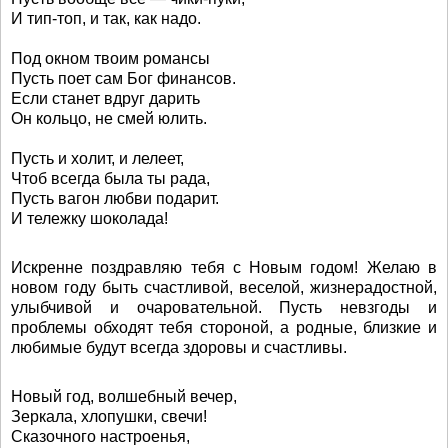
И тип-топ, и так, как надо.
Под окном твоим романсы
Пусть поет сам Бог финансов.
Если станет вдруг дарить
Он кольцо, не смей юлить.
Пусть и холит, и лелеет,
Чтоб всегда была ты рада,
Пусть вагон любви подарит.
И тележку шоколада!
Искренне поздравляю тебя с Новым годом! Желаю в
новом году быть счастливой, веселой, жизнерадостной,
улыбчивой и очаровательной. Пусть невзгоды и
проблемы обходят тебя стороной, а родные, близкие и
любимые будут всегда здоровы и счастливы.
Новый год, волшебный вечер,
Зеркала, хлопушки, свечи!
Сказочного настроенья,