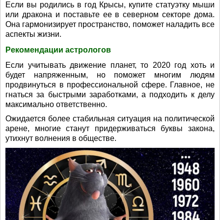
Если вы родились в год Крысы, купите статуэтку мыши
или дракона и поставьте ее в северном секторе дома.
Она гармонизирует пространство, поможет наладить все
аспекты жизни.
Рекомендации астрологов
Если учитывать движение планет, то 2020 год хоть и
будет напряженным, но поможет многим людям
продвинуться в профессиональной сфере. Главное, не
гнаться за быстрыми заработками, а подходить к делу
максимально ответственно.
Ожидается более стабильная ситуация на политической
арене, многие станут придерживаться буквы закона,
утихнут волнения в обществе.