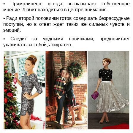
• Прямолинеен, всегда высказывает собственное
мнение. Любит находиться в центре внимания.
• Ради второй половинки готов совершать безрассудные
поступки, но в ответ ждет таких же сильных чувств и
эмоций.
• Следит за модными новинками, предпочитает
ухаживать за собой, аккуратен.