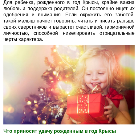
Для ребенка, рожденного в год Крысы, крайне важна
любовь и поддержка родителей. Он постоянно ищет их
одобрения и внимания. Если окружить его заботой,
такой малыш начнет говорить, читать и писать раньше
своих сверстников и вырастет счастливой, гармоничной
личностью, способной нивелировать отрицательные
черты характера.
Что приносит удачу рожденным в год Крысы