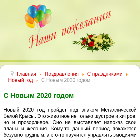
Главная
Поздравления
С праздниками
Новый год
С Новым 2020 годом
С Новым 2020 годом
Новый 2020 год пройдет под знаком Металлической
Белой Крысы. Это животное не только шустрое и хитрое,
но и прозорливое. Оно не выставляет напоказ свои
планы и желания. Кому-то данный период покажется
безумно трудным, а кто-то научится управлять эмоциями