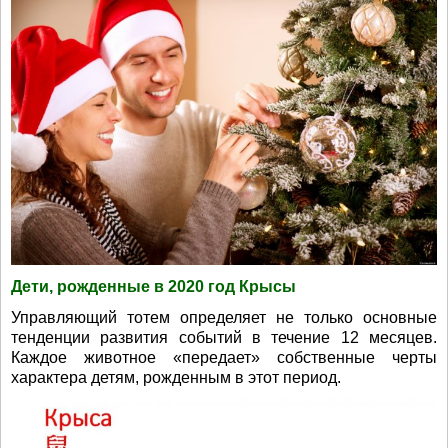
Дети, рожденные в 2020 год Крысы
Управляющий тотем определяет не только основные
тенденции развития событий в течение 12 месяцев.
Каждое животное «передает» собственные черты
характера детям, рожденным в этот период.