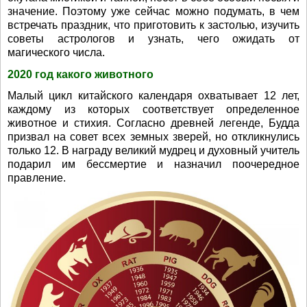
значение. Поэтому уже сейчас можно подумать, в чем
встречать праздник, что приготовить к застолью, изучить
советы астрологов и узнать, чего ожидать от
магического числа.
2020 год какого животного
Малый цикл китайского календаря охватывает 12 лет,
каждому из которых соответствует определенное
животное и стихия. Согласно древней легенде, Будда
призвал на совет всех земных зверей, но откликнулись
только 12. В награду великий мудрец и духовный учитель
подарил им бессмертие и назначил поочередное
правление.