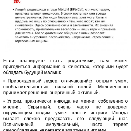
Если планируете стать родителями, вам может
пригодиться информация о качествах, которыми будет
обладать будущий малыш:
• Прирожденный лидер, отличающийся острым умом,
сообразительностью, сильной волей. Молниеносно
принимает решения, энергичный, активный.
• Упрям, практически никогда не меняет собственного
мнения. Скрытный, очень часто не доверяет
окружающим людям, умеет плести интриги. Иногда
бывает сложно предсказать его следующий шаг.
Вспыльчивый, импульсивный, часто теряет
самообладание, увлекается азартными играми.