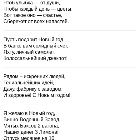
Чтоб улыбка — от души,
Чтобы каждый день — цветы.
Вот такое оно — счастье,
Сбережет от всех напастей.
Пусть подарит Новый год
В банке вам солидный счет,
Яхту, личный самолет,
Колоссальнейший джекпот!
Рядом – искренних людей,
Гениальнейших идей,
Дачу, фабрику с заводом,
И здоровье! С Новым годом!
Я желаю в Новый год,
Винно-Водочный Завод,
Мятых Баксов 2 вагона,
Наших денег 3 Лимона!
Отпуск месяцев на 10