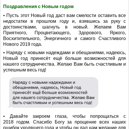
Поздравления с Новым годом
• Пусть этот Новый год даст вам смелости оставить все
недостатки в прошлом году и, взявшись за руку с
достоинствами, шагнуть в новый. Желаем Вам
Приятного, Процветающего, Здорового, Яркого,
Восхитительного, Энергичного и самого Счастливого
Нового 2019 года.
• Наряду с новыми надеждами и обещаниями, надеюсь,
Новый год принесёт ещё больше возможностей для
нашего сотрудничества. Желаю Вам быть счастливым и
успешным весь год!
• Давайте закроем глаза, чтобы попрощаться с
2018 годом. Спасибо Богу за прощение всех наших
ошибок уходящего года и чтобы он дал нам желание для