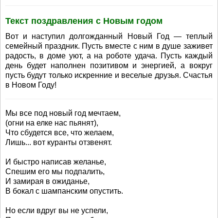
Текст поздравления с Новым годом
Вот и наступил долгожданный Новый Год — теплый
семейный праздник. Пусть вместе с ним в душе заживет
радость, в доме уют, а на роботе удача. Пусть каждый
день будет наполнен позитивом и энергией, а вокруг
пусть будут только искренние и веселые друзья. Счастья
в Новом Году!
Мы все под новый год мечтаем,
(огни на елке нас пьянят),
Что сбудется все, что желаем,
Лишь... вот куранты отзвенят.
И быстро написав желанье,
Спешим его мы подпалить,
И замирая в ожиданье,
В бокал с шампанским опустить.
Но если вдруг вы не успели,